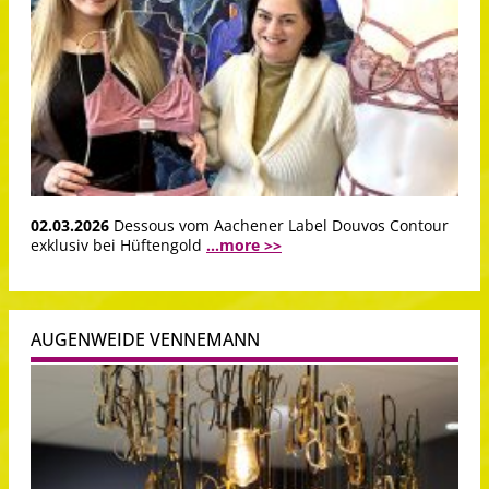
02.03.2026
Dessous vom Aachener Label Douvos Contour
exklusiv bei Hüftengold
...more >>
AUGENWEIDE VENNEMANN