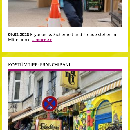
09.02.2026
Ergonomie, Sicherheit und Freude stehen im
Mittelpunkt
...more >>
KOSTÜMTIPP: FRANCHIPANI