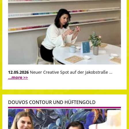
12.05.2026
Neuer Creative Spot auf der Jakobstraße …
...more >>
DOUVOS CONTOUR UND HÜFTENGOLD