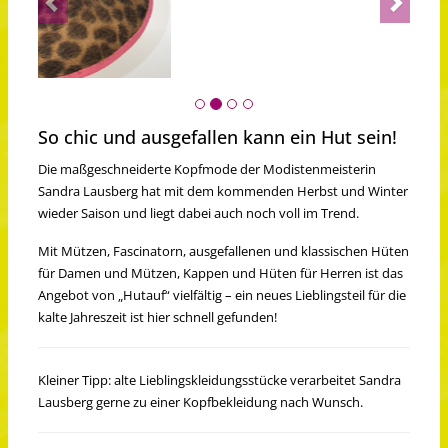
So chic und ausgefallen kann ein Hut sein!
Die maßgeschneiderte Kopfmode der Modistenmeisterin
Sandra Lausberg hat mit dem kommenden Herbst und Winter
wieder Saison und liegt dabei auch noch voll im Trend.
Mit Mützen, Fascinatorn, ausgefallenen und klassischen Hüten
für Damen und Mützen, Kappen und Hüten für Herren ist das
Angebot von „Hutauf“ vielfältig – ein neues Lieblingsteil für die
kalte Jahreszeit ist hier schnell gefunden!
Kleiner Tipp: alte Lieblingskleidungsstücke verarbeitet Sandra
Lausberg gerne zu einer Kopfbekleidung nach Wunsch.