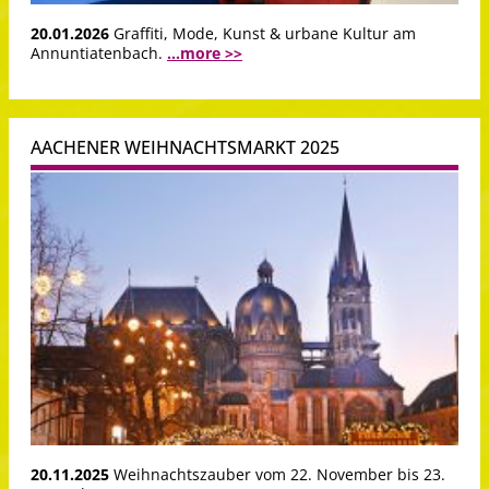
20.01.2026
Graffiti, Mode, Kunst & urbane Kultur am
Annuntiatenbach.
...more >>
AACHENER WEIHNACHTSMARKT 2025
20.11.2025
Weihnachtszauber vom 22. November bis 23.