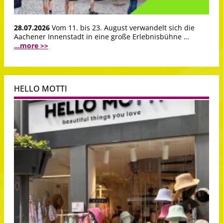
28.07.2026
Vom 11. bis 23. August verwandelt sich die
Aachener Innenstadt in eine große Erlebnisbühne …
...more >>
HELLO MOTTI