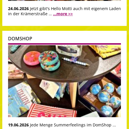
24.06.2026
Jetzt gibt's Hello Motti auch mit eigenem Laden
in der Krämerstraße …
...more >>
DOMSHOP
19.06.2026
Jede Menge Summerfeelings im DomShop ...