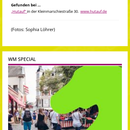
Gefunden bei …
„Hutauf“
in der Kleinmarschiestraße 30.
www.hutauf.de
(Fotos: Sophia Löhrer)
WM SPECIAL