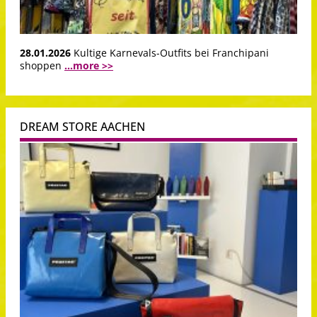
28.01.2026
Kultige Karnevals-Outfits bei Franchipani
shoppen
...more >>
DREAM STORE AACHEN