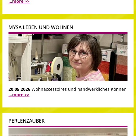
...more >>
MYSA LEBEN UND WOHNEN
20.05.2026
Wohnaccessoires und handwerkliches Können
...more >>
PERLENZAUBER