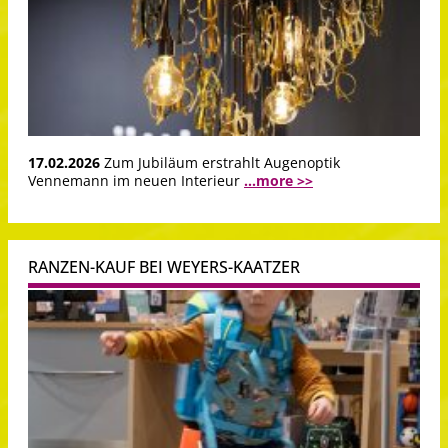
17.02.2026
Zum Jubiläum erstrahlt Augenoptik
Vennemann im neuen Interieur
...more >>
RANZEN-KAUF BEI WEYERS-KAATZER