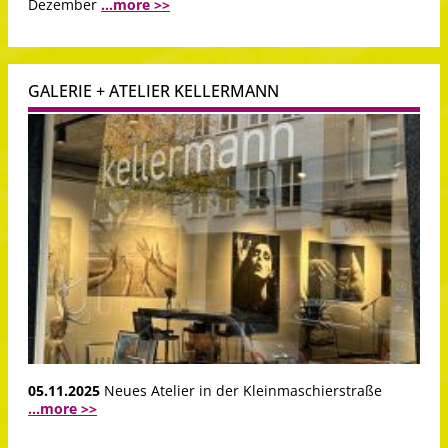
Dezember
...more >>
GALERIE + ATELIER KELLERMANN
05.11.2025
Neues Atelier in der Kleinmaschierstraße
...more >>