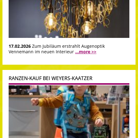
17.02.2026
Zum Jubiläum erstrahlt Augenoptik
Vennemann im neuen Interieur
...more >>
RANZEN-KAUF BEI WEYERS-KAATZER