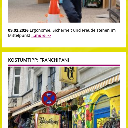
09.02.2026
Ergonomie, Sicherheit und Freude stehen im
Mittelpunkt
...more >>
KOSTÜMTIPP: FRANCHIPANI