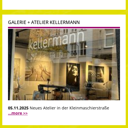
GALERIE + ATELIER KELLERMANN
05.11.2025
Neues Atelier in der Kleinmaschierstraße
...more >>