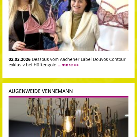
02.03.2026
Dessous vom Aachener Label Douvos Contour
exklusiv bei Hüftengold
...more >>
AUGENWEIDE VENNEMANN