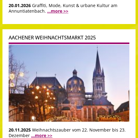
20.01.2026
Graffiti, Mode, Kunst & urbane Kultur am
Annuntiatenbach.
...more >>
AACHENER WEIHNACHTSMARKT 2025
20.11.2025
Weihnachtszauber vom 22. November bis 23.
Dezember
...more >>