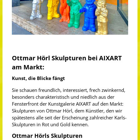
Ottmar Hörl Skulpturen bei AIXART
am Markt:
Kunst, die Blicke fängt
Sie schauen freundlich, interessiert, frech zwinkernd,
besonders charakteristisch und niedlich aus der
Fensterfront der Kunstgalerie AIXART auf den Markt:
Skulpturen von Ottmar Hörl, dem Künstler, den wir
spätestens alle seit der Erscheinung zahlreicher Karls-
Skulpturen in Rot und Gold kennen.
Ottmar Hörls Skulpturen