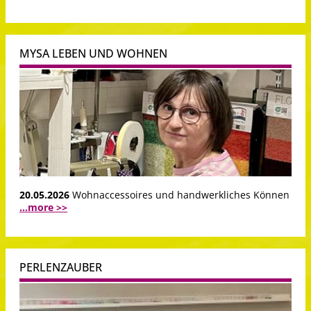
MYSA LEBEN UND WOHNEN
20.05.2026
Wohnaccessoires und handwerkliches Können
...more >>
PERLENZAUBER