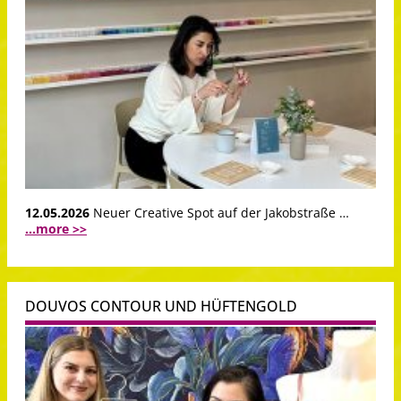
12.05.2026
Neuer Creative Spot auf der Jakobstraße …
...more >>
DOUVOS CONTOUR UND HÜFTENGOLD