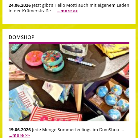
24.06.2026
Jetzt gibt's Hello Motti auch mit eigenem Laden
in der Krämerstraße …
...more >>
DOMSHOP
19.06.2026
Jede Menge Summerfeelings im DomShop ...
...more >>