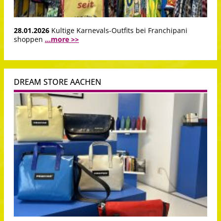
28.01.2026
Kultige Karnevals-Outfits bei Franchipani
shoppen
...more >>
DREAM STORE AACHEN