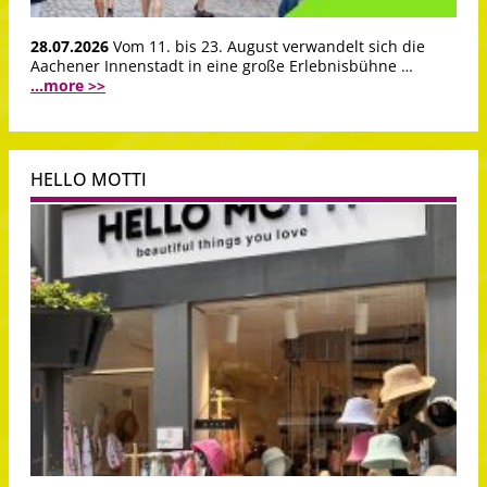
28.07.2026
Vom 11. bis 23. August verwandelt sich die
Aachener Innenstadt in eine große Erlebnisbühne …
...more >>
HELLO MOTTI