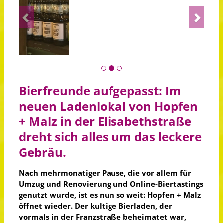
Previous
Next
Bierfreunde aufgepasst: Im
neuen Ladenlokal von Hopfen
+ Malz in der Elisabethstraße
dreht sich alles um das leckere
Gebräu.
Nach mehrmonatiger Pause, die vor allem für
Umzug und Renovierung und Online-Biertastings
genutzt wurde, ist es nun so weit: Hopfen + Malz
öffnet wieder. Der kultige Bierladen, der
vormals in der Franzstraße beheimatet war,