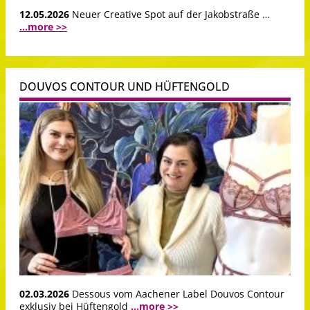
12.05.2026
Neuer Creative Spot auf der Jakobstraße …
...more >>
DOUVOS CONTOUR UND HÜFTENGOLD
02.03.2026
Dessous vom Aachener Label Douvos Contour
exklusiv bei Hüftengold
...more >>