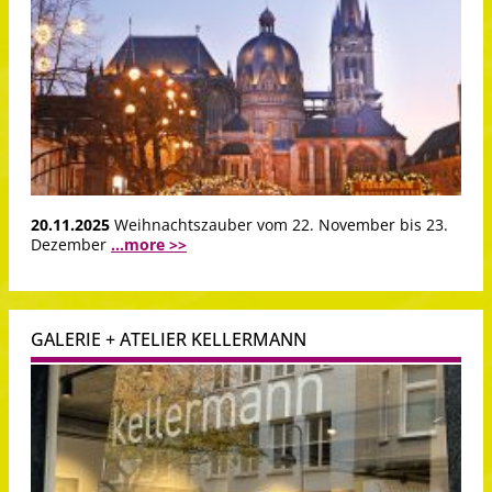
20.11.2025
Weihnachtszauber vom 22. November bis 23.
Dezember
...more >>
GALERIE + ATELIER KELLERMANN