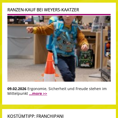
RANZEN-KAUF BEI WEYERS-KAATZER
09.02.2026
Ergonomie, Sicherheit und Freude stehen im
Mittelpunkt
...more >>
KOSTÜMTIPP: FRANCHIPANI