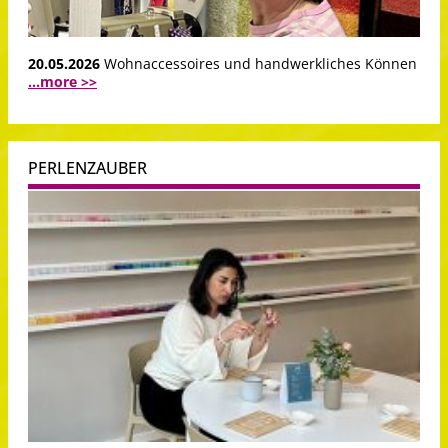
20.05.2026
Wohnaccessoires und handwerkliches Können
...more >>
PERLENZAUBER