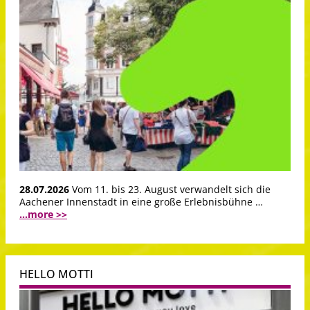
28.07.2026
Vom 11. bis 23. August verwandelt sich die
Aachener Innenstadt in eine große Erlebnisbühne …
...more >>
HELLO MOTTI