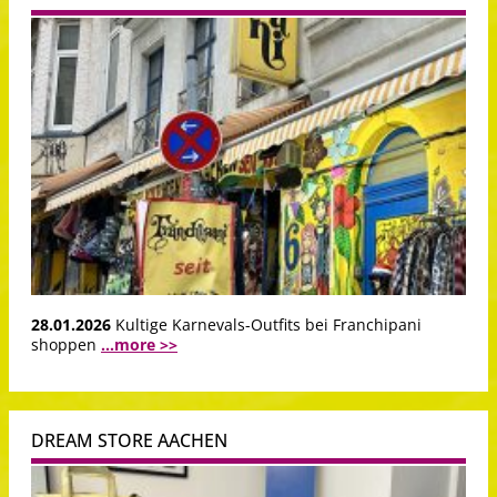
28.01.2026
Kultige Karnevals-Outfits bei Franchipani
shoppen
...more >>
DREAM STORE AACHEN