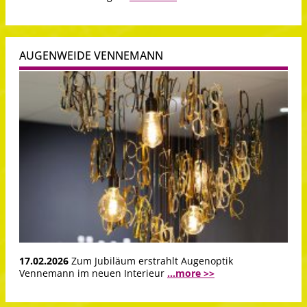
AUGENWEIDE VENNEMANN
17.02.2026
Zum Jubiläum erstrahlt Augenoptik
Vennemann im neuen Interieur
...more >>