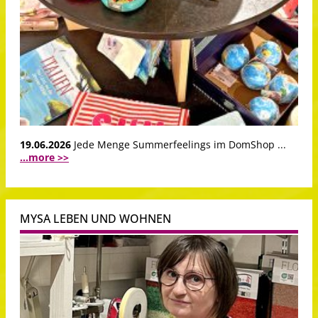
19.06.2026
Jede Menge Summerfeelings im DomShop ...
...more >>
MYSA LEBEN UND WOHNEN