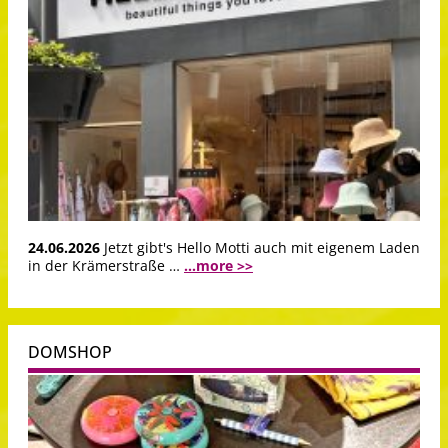
24.06.2026
Jetzt gibt's Hello Motti auch mit eigenem Laden
in der Krämerstraße …
...more >>
DOMSHOP