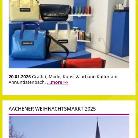
20.01.2026
Graffiti, Mode, Kunst & urbane Kultur am
Annuntiatenbach.
...more >>
AACHENER WEIHNACHTSMARKT 2025