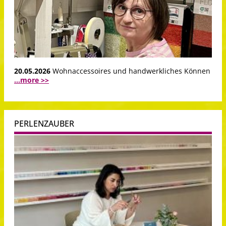
20.05.2026
Wohnaccessoires und handwerkliches Können
...more >>
PERLENZAUBER