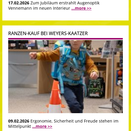
17.02.2026
Zum Jubiläum erstrahlt Augenoptik
Vennemann im neuen Interieur
...more >>
RANZEN-KAUF BEI WEYERS-KAATZER
09.02.2026
Ergonomie, Sicherheit und Freude stehen im
Mittelpunkt
...more >>