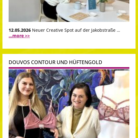
12.05.2026
Neuer Creative Spot auf der Jakobstraße …
...more >>
DOUVOS CONTOUR UND HÜFTENGOLD