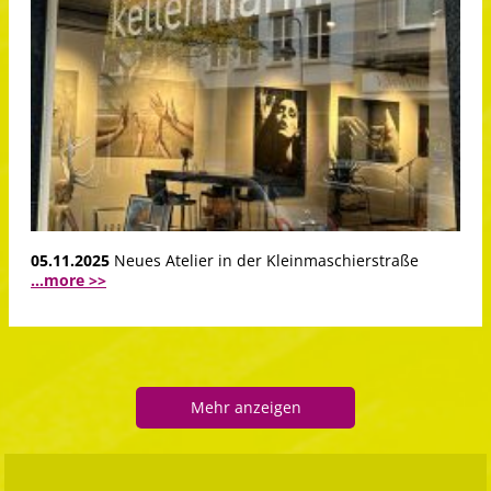
05.11.2025
Neues Atelier in der Kleinmaschierstraße
...more >>
Mehr anzeigen