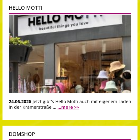
HELLO MOTTI
24.06.2026
Jetzt gibt's Hello Motti auch mit eigenem Laden
in der Krämerstraße …
...more >>
DOMSHOP