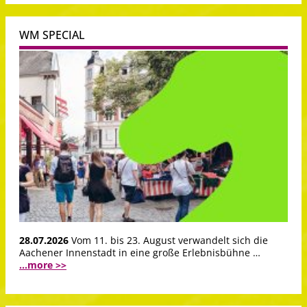
WM SPECIAL
28.07.2026
Vom 11. bis 23. August verwandelt sich die
Aachener Innenstadt in eine große Erlebnisbühne …
...more >>