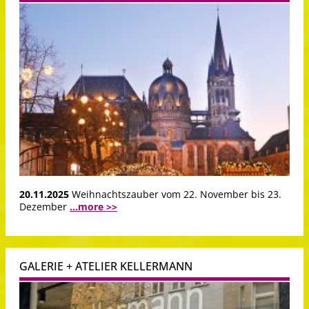
20.11.2025
Weihnachtszauber vom 22. November bis 23.
Dezember
...more >>
GALERIE + ATELIER KELLERMANN