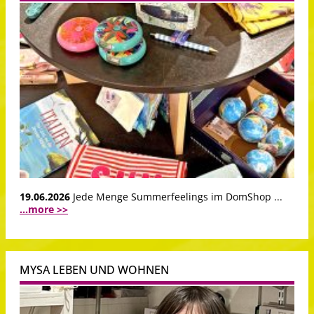
19.06.2026
Jede Menge Summerfeelings im DomShop ...
...more >>
MYSA LEBEN UND WOHNEN