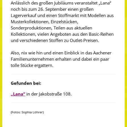
Anlässlich des großen Jubiläums veranstaltet „Lana“
noch bis zum 26. September einen großen
Lagerverkauf und einen Stoffmarkt mit Modellen aus
Musterkollektionen, Einzelstücken,
Sonderproduktionen, Teilen aus aktuellen
Kollektionen, vielen Angeboten aus den Basic-Reihen
und verschiedenen Stoffen zu Outlet-Preisen.
Also, nix wie hin und einen Einblick in das Aachener
Familienunternehmen erhalten und dabei ein paar
tolle Stücke ergattern.
Gefunden bei:
„Lana“
in der Jakobstraße 108.
(Fotos: Sophia Löhrer)