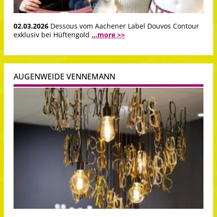
02.03.2026
Dessous vom Aachener Label Douvos Contour
exklusiv bei Hüftengold
...more >>
AUGENWEIDE VENNEMANN