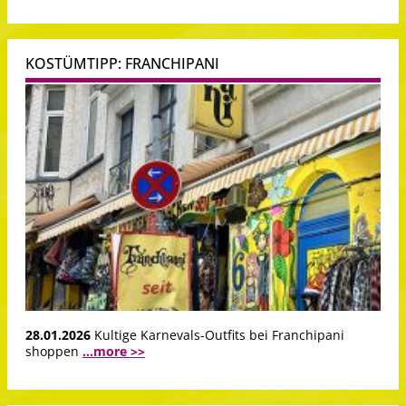
KOSTÜMTIPP: FRANCHIPANI
28.01.2026
Kultige Karnevals-Outfits bei Franchipani
shoppen
...more >>