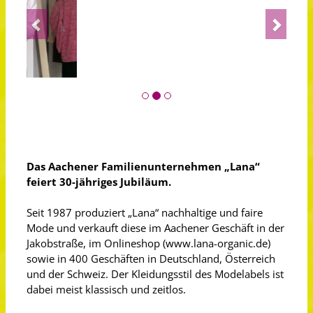
Previous
Next
Das Aachener Familienunternehmen „Lana“
feiert 30-jähriges Jubiläum.
Seit 1987 produziert „Lana“ nachhaltige und faire
Mode und verkauft diese im Aachener Geschäft in der
Jakobstraße, im Onlineshop (www.lana-organic.de)
sowie in 400 Geschäften in Deutschland, Österreich
und der Schweiz. Der Kleidungsstil des Modelabels ist
dabei meist klassisch und zeitlos.