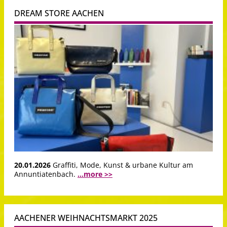
DREAM STORE AACHEN
20.01.2026
Graffiti, Mode, Kunst & urbane Kultur am
Annuntiatenbach.
...more >>
AACHENER WEIHNACHTSMARKT 2025