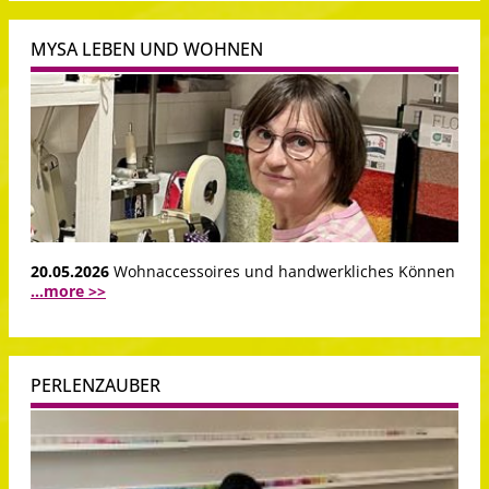
MYSA LEBEN UND WOHNEN
20.05.2026
Wohnaccessoires und handwerkliches Können
...more >>
PERLENZAUBER