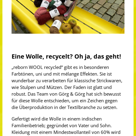
Eine Wolle, recycelt? Oh ja, das geht!
„reborn WOOL recycled“ gibt es in besonderen
Farbtönen, uni und mit mélange Effekten. Sie ist
wunderbar zu verarbeiten für klassische Strickwaren,
wie Stulpen und Mützen. Der Faden ist glatt und
robust. Das Team von Görg & Görg hat sich bewusst
für diese Wolle entschieden, um ein Zeichen gegen
die Überproduktion in der Textilbranche zu setzen.
Gefertigt wird die Wolle in einem indischen
Familienbetrieb; gegründet von Vater und Sohn.
Kleidung mit einem Mindestwollanteil von 60% wird