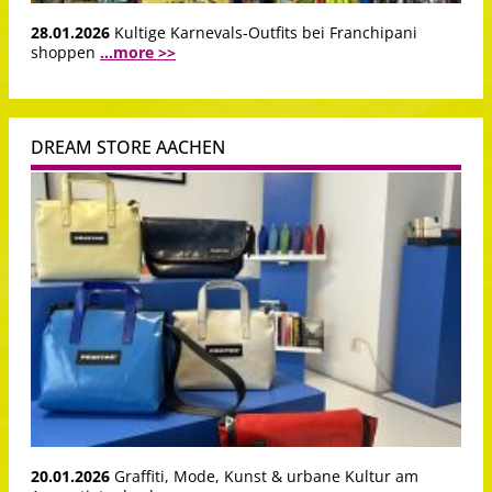
28.01.2026
Kultige Karnevals-Outfits bei Franchipani
shoppen
...more >>
DREAM STORE AACHEN
20.01.2026
Graffiti, Mode, Kunst & urbane Kultur am