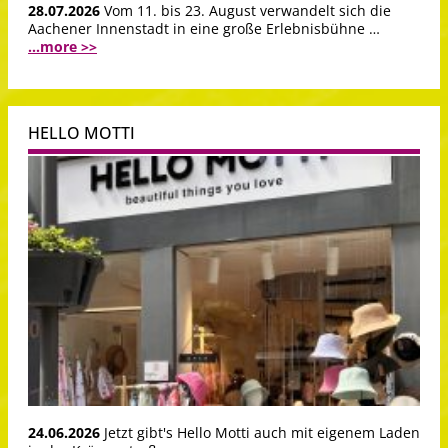
28.07.2026
Vom 11. bis 23. August verwandelt sich die
Aachener Innenstadt in eine große Erlebnisbühne …
...more >>
HELLO MOTTI
24.06.2026
Jetzt gibt's Hello Motti auch mit eigenem Laden