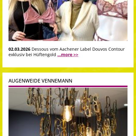
02.03.2026
Dessous vom Aachener Label Douvos Contour
exklusiv bei Hüftengold
...more >>
AUGENWEIDE VENNEMANN