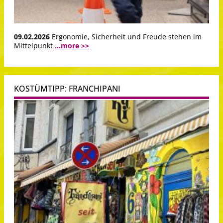
09.02.2026
Ergonomie, Sicherheit und Freude stehen im
Mittelpunkt
...more >>
KOSTÜMTIPP: FRANCHIPANI