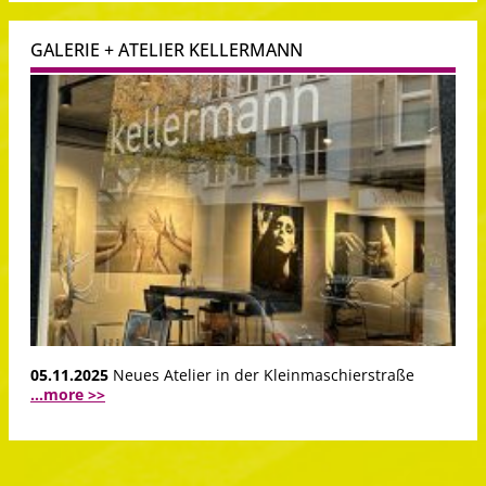
GALERIE + ATELIER KELLERMANN
05.11.2025
Neues Atelier in der Kleinmaschierstraße
...more >>