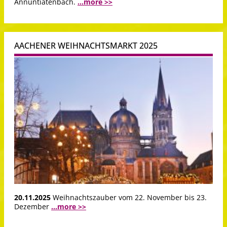
Annuntiatenbach.
...more >>
AACHENER WEIHNACHTSMARKT 2025
20.11.2025
Weihnachtszauber vom 22. November bis 23.
Dezember
...more >>