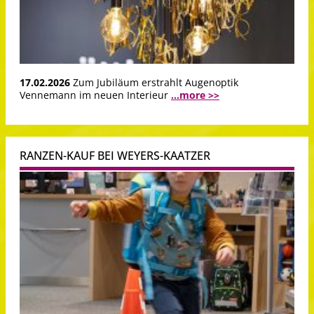
17.02.2026
Zum Jubiläum erstrahlt Augenoptik
Vennemann im neuen Interieur
...more >>
RANZEN-KAUF BEI WEYERS-KAATZER