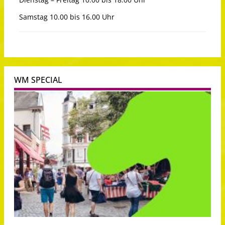
Samstag 10.00 bis 16.00 Uhr
WM SPECIAL