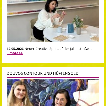
12.05.2026
Neuer Creative Spot auf der Jakobstraße …
...more >>
DOUVOS CONTOUR UND HÜFTENGOLD