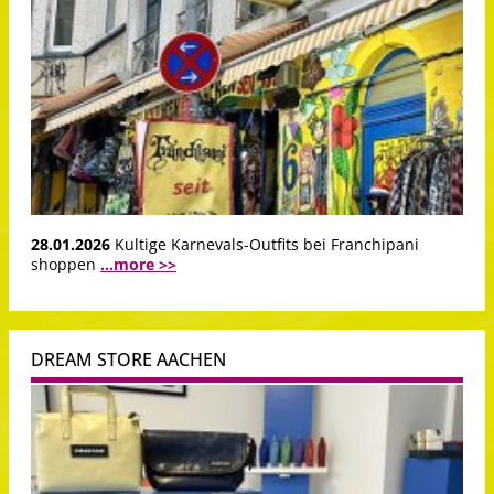
28.01.2026
Kultige Karnevals-Outfits bei Franchipani
shoppen
...more >>
DREAM STORE AACHEN