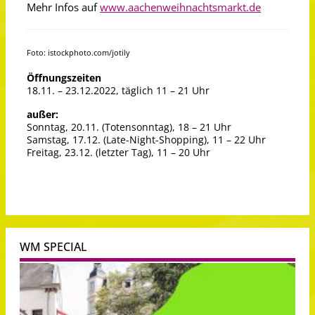
Mehr Infos auf
www.aachenweihnachtsmarkt.de
Foto: istockphoto.com/jotily
Öffnungszeiten
18.11. – 23.12.2022, täglich 11 – 21 Uhr
außer:
Sonntag, 20.11. (Totensonntag), 18 – 21 Uhr
Samstag, 17.12. (Late-Night-Shopping), 11 – 22 Uhr
Freitag, 23.12. (letzter Tag), 11 – 20 Uhr
WM SPECIAL