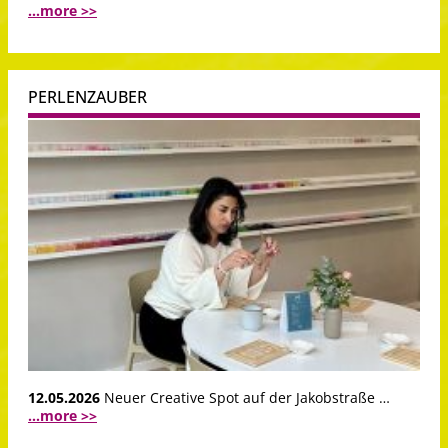
...more >>
PERLENZAUBER
12.05.2026
Neuer Creative Spot auf der Jakobstraße …
...more >>