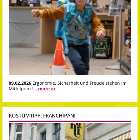
09.02.2026
Ergonomie, Sicherheit und Freude stehen im
Mittelpunkt
...more >>
KOSTÜMTIPP: FRANCHIPANI