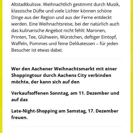
Altstadtkulisse. Weihnachtlich gestimmt durch Musik,
klassische Düfte und viele Lichter können schöne
Dinge aus der Region und aus der Ferne entdeckt
werden. Eine Weihnachtsreise, bei der natürlich auch
das kulinarische Angebot nicht fehlt: Maronen,
Printen, Tee, Glühwein, Würstchen, deftiger Eintopf,
Waffeln, Pommes und feine Delikatessen – für jeden
Besucher ist etwas dabei.
Wer den Aachener Weihnachtsmarkt mit einer
Shoppingtour durch Aachens City verbinden
möchte, der kann sich auf den
Verkaufsoffenen Sonntag,
am 11. Dezember und
auf das
Late-Night-Shopping am Samstag, 17. Dezember
freuen.