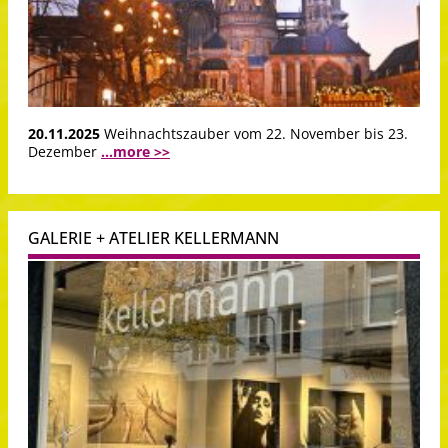
20.11.2025
Weihnachtszauber vom 22. November bis 23.
Dezember
...more >>
GALERIE + ATELIER KELLERMANN