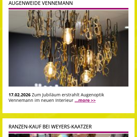
AUGENWEIDE VENNEMANN
17.02.2026
Zum Jubiläum erstrahlt Augenoptik
Vennemann im neuen Interieur
...more >>
RANZEN-KAUF BEI WEYERS-KAATZER