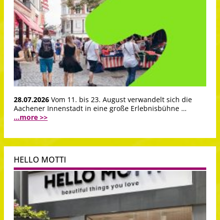
28.07.2026
Vom 11. bis 23. August verwandelt sich die
Aachener Innenstadt in eine große Erlebnisbühne …
...more >>
HELLO MOTTI