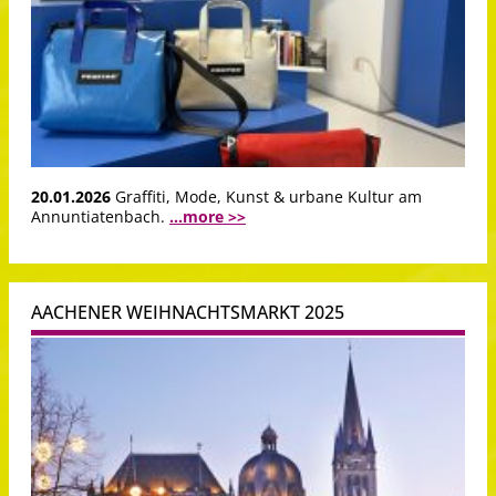
20.01.2026
Graffiti, Mode, Kunst & urbane Kultur am
Annuntiatenbach.
...more >>
AACHENER WEIHNACHTSMARKT 2025