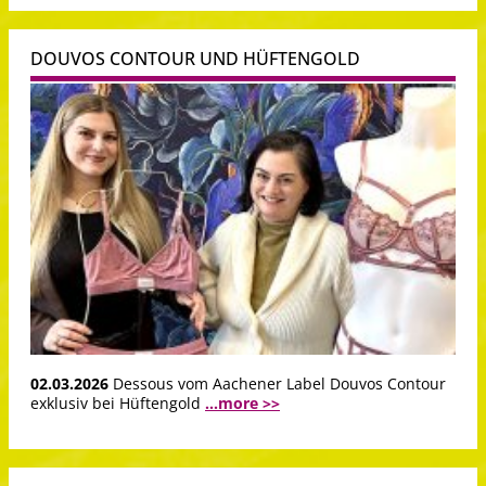
DOUVOS CONTOUR UND HÜFTENGOLD
02.03.2026
Dessous vom Aachener Label Douvos Contour
exklusiv bei Hüftengold
...more >>