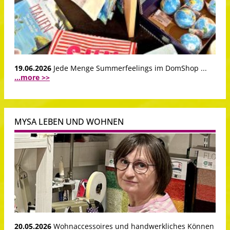
19.06.2026
Jede Menge Summerfeelings im DomShop ...
...more >>
MYSA LEBEN UND WOHNEN
20.05.2026
Wohnaccessoires und handwerkliches Können