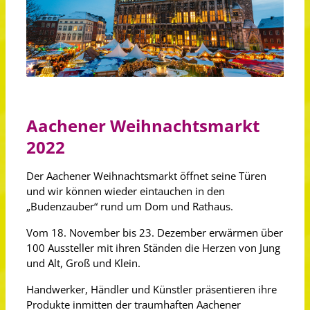
Aachener Weihnachtsmarkt
2022
Der Aachener Weihnachtsmarkt öffnet seine Türen
und wir können wieder eintauchen in den
„Budenzauber“ rund um Dom und Rathaus.
Vom 18. November bis 23. Dezember erwärmen über
100 Aussteller mit ihren Ständen die Herzen von Jung
und Alt, Groß und Klein.
Handwerker, Händler und Künstler präsentieren ihre
Produkte inmitten der traumhaften Aachener