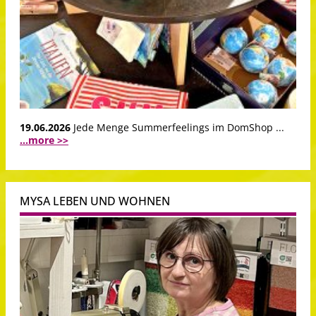
19.06.2026
Jede Menge Summerfeelings im DomShop ...
...more >>
MYSA LEBEN UND WOHNEN