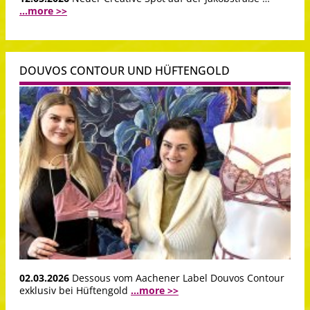
...more >>
DOUVOS CONTOUR UND HÜFTENGOLD
02.03.2026
Dessous vom Aachener Label Douvos Contour
exklusiv bei Hüftengold
...more >>