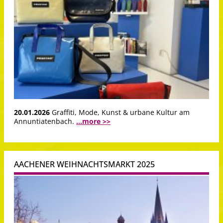
20.01.2026
Graffiti, Mode, Kunst & urbane Kultur am
Annuntiatenbach.
...more >>
AACHENER WEIHNACHTSMARKT 2025