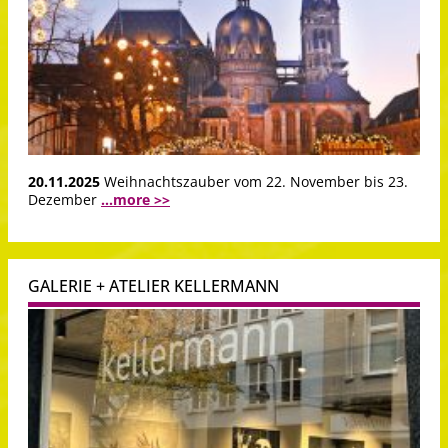
20.11.2025
Weihnachtszauber vom 22. November bis 23.
Dezember
...more >>
GALERIE + ATELIER KELLERMANN