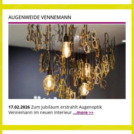
AUGENWEIDE VENNEMANN
17.02.2026
Zum Jubiläum erstrahlt Augenoptik
Vennemann im neuen Interieur
...more >>