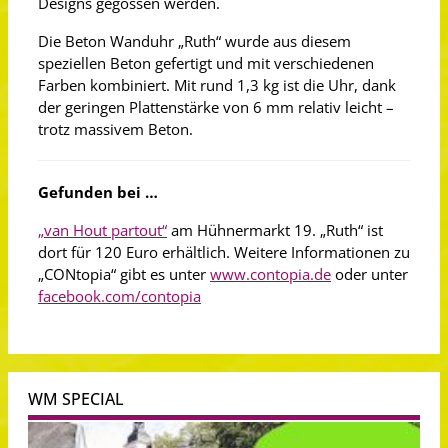
Designs gegossen werden.
Die Beton Wanduhr „Ruth“ wurde aus diesem
speziellen Beton gefertigt und mit verschiedenen
Farben kombiniert. Mit rund 1,3 kg ist die Uhr, dank
der geringen Plattenstärke von 6 mm relativ leicht –
trotz massivem Beton.
Gefunden bei …
„van Hout partout“
am Hühnermarkt 19. „Ruth“ ist
dort für 120 Euro erhältlich. Weitere Informationen zu
„CONtopia“ gibt es unter
www.contopia.de
oder unter
facebook.com/contopia
WM SPECIAL