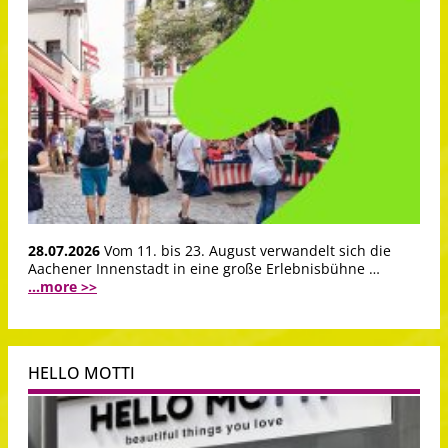
28.07.2026
Vom 11. bis 23. August verwandelt sich die
Aachener Innenstadt in eine große Erlebnisbühne …
...more >>
HELLO MOTTI