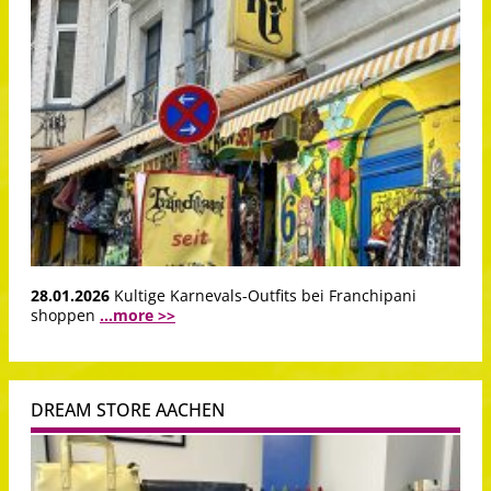
28.01.2026
Kultige Karnevals-Outfits bei Franchipani
shoppen
...more >>
DREAM STORE AACHEN