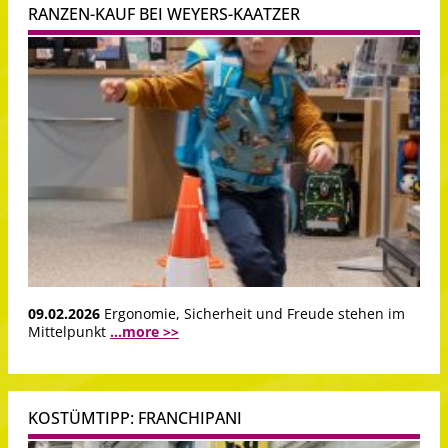
RANZEN-KAUF BEI WEYERS-KAATZER
09.02.2026
Ergonomie, Sicherheit und Freude stehen im
Mittelpunkt
...more >>
KOSTÜMTIPP: FRANCHIPANI