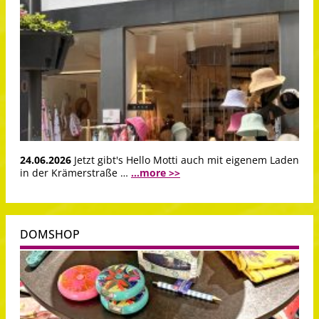
24.06.2026
Jetzt gibt's Hello Motti auch mit eigenem Laden
in der Krämerstraße …
...more >>
DOMSHOP