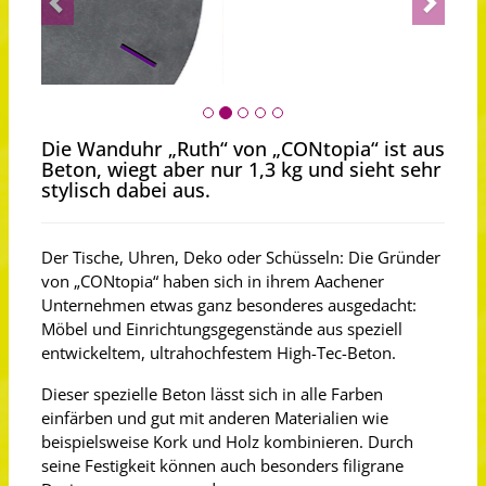
Die Wanduhr „Ruth“ von „CONtopia“ ist aus
Beton, wiegt aber nur 1,3 kg und sieht sehr
stylisch dabei aus.
Der Tische, Uhren, Deko oder Schüsseln: Die Gründer
von „CONtopia“ haben sich in ihrem Aachener
Unternehmen etwas ganz besonderes ausgedacht:
Möbel und Einrichtungsgegenstände aus speziell
entwickeltem, ultrahochfestem High-Tec-Beton.
Dieser spezielle Beton lässt sich in alle Farben
einfärben und gut mit anderen Materialien wie
beispielsweise Kork und Holz kombinieren. Durch
seine Festigkeit können auch besonders filigrane