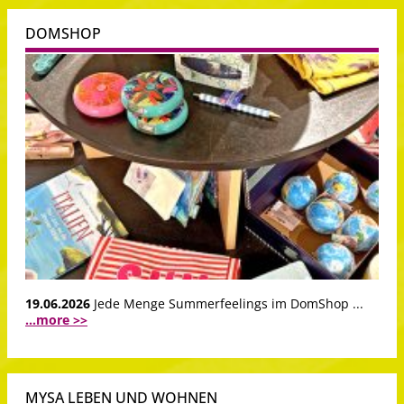
DOMSHOP
19.06.2026
Jede Menge Summerfeelings im DomShop ...
...more >>
MYSA LEBEN UND WOHNEN