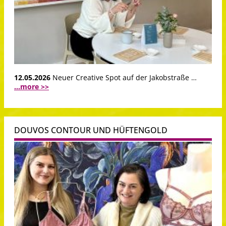
12.05.2026
Neuer Creative Spot auf der Jakobstraße …
...more >>
DOUVOS CONTOUR UND HÜFTENGOLD