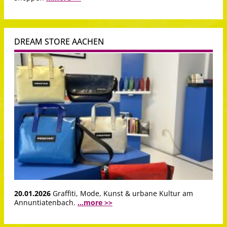
DREAM STORE AACHEN
20.01.2026
Graffiti, Mode, Kunst & urbane Kultur am
Annuntiatenbach.
...more >>