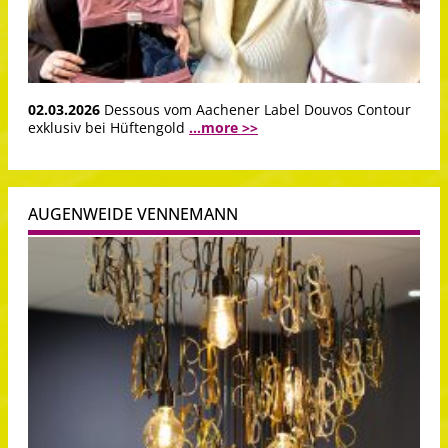
02.03.2026
Dessous vom Aachener Label Douvos Contour
exklusiv bei Hüftengold
...more >>
AUGENWEIDE VENNEMANN