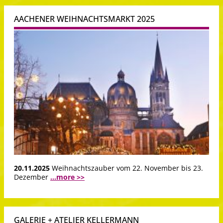
AACHENER WEIHNACHTSMARKT 2025
20.11.2025
Weihnachtszauber vom 22. November bis 23.
Dezember
...more >>
GALERIE + ATELIER KELLERMANN