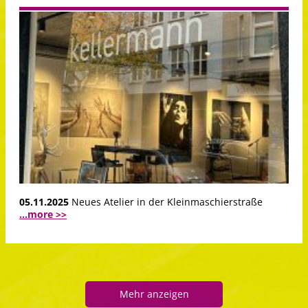
05.11.2025
Neues Atelier in der Kleinmaschierstraße
...more >>
Mehr anzeigen