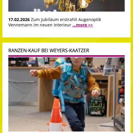
17.02.2026
Zum Jubiläum erstrahlt Augenoptik
Vennemann im neuen Interieur
...more >>
RANZEN-KAUF BEI WEYERS-KAATZER