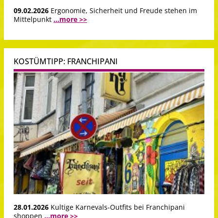
09.02.2026
Ergonomie, Sicherheit und Freude stehen im
Mittelpunkt
...more >>
KOSTÜMTIPP: FRANCHIPANI
28.01.2026
Kultige Karnevals-Outfits bei Franchipani
shoppen
...more >>