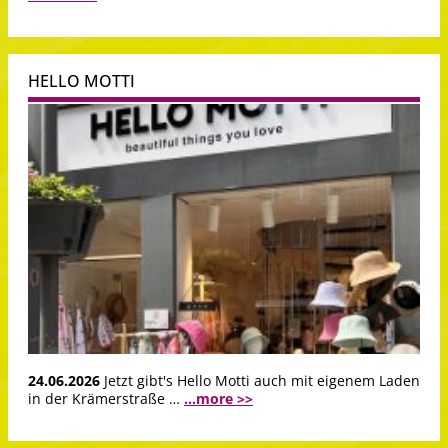
HELLO MOTTI
24.06.2026
Jetzt gibt's Hello Motti auch mit eigenem Laden
in der Krämerstraße …
...more >>