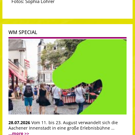
Fotos: Sophia Löhrer
WM SPECIAL
28.07.2026
Vom 11. bis 23. August verwandelt sich die
Aachener Innenstadt in eine große Erlebnisbühne …
...more >>