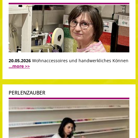
20.05.2026
Wohnaccessoires und handwerkliches Können
...more >>
PERLENZAUBER