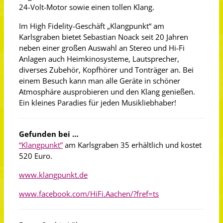
24-Volt-Motor sowie einen tollen Klang.
Im High Fidelity-Geschäft „Klangpunkt“ am
Karlsgraben bietet Sebastian Noack seit 20 Jahren
neben einer großen Auswahl an Stereo und Hi-Fi
Anlagen auch Heimkinosysteme, Lautsprecher,
diverses Zubehör, Kopfhörer und Tonträger an. Bei
einem Besuch kann man alle Geräte in schöner
Atmosphäre ausprobieren und den Klang genießen.
Ein kleines Paradies für jeden Musikliebhaber!
Gefunden bei …
“Klangpunkt”
am Karlsgraben 35 erhältlich und kostet
520 Euro.
www.klangpunkt.de
www.facebook.com/HiFi.Aachen/?fref=ts