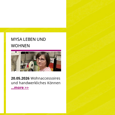
MYSA LEBEN UND
WOHNEN
20.05.2026
Wohnaccessoires
und handwerkliches Können
...more >>