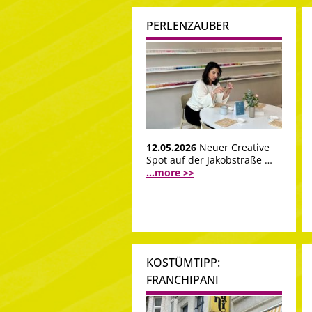
PERLENZAUBER
12.05.2026
Neuer Creative
Spot auf der Jakobstraße …
...more >>
KOSTÜMTIPP:
FRANCHIPANI