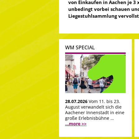
von Einkaufen in Aachen je 3 x
unbedingt vorbei schauen und
Liegestuhlsammlung vervollst
WM SPECIAL
28.07.2026
Vom 11. bis 23.
August verwandelt sich die
Aachener Innenstadt in eine
große Erlebnisbühne …
...more >>