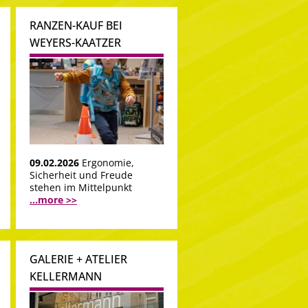
RANZEN-KAUF BEI
WEYERS-KAATZER
09.02.2026
Ergonomie,
Sicherheit und Freude
stehen im Mittelpunkt
...more >>
GALERIE + ATELIER
KELLERMANN