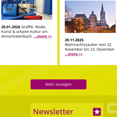
20.01.2026
Graffiti, Mode,
Kunst & urbane Kultur am
Annuntiatenbach.
...more >>
20.11.2025
Weihnachtszauber vom 22.
November bis 23. Dezember
...more >>
Mehr anzeigen
Newsletter