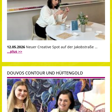
12.05.2026
Neuer Creative Spot auf der Jakobstraße …
...plus >>
DOUVOS CONTOUR UND HÜFTENGOLD