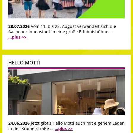
28.07.2026
Vom 11. bis 23. August verwandelt sich die
Aachener Innenstadt in eine große Erlebnisbühne …
...plus >>
HELLO MOTTI
24.06.2026
Jetzt gibt's Hello Motti auch mit eigenem Laden
in der Krämerstraße …
...plus >>