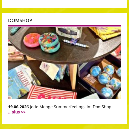
DOMSHOP
19.06.2026
Jede Menge Summerfeelings im DomShop ...
...plus >>