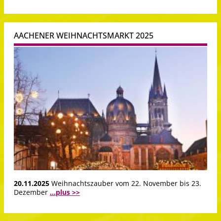
AACHENER WEIHNACHTSMARKT 2025
20.11.2025
Weihnachtszauber vom 22. November bis 23.
Dezember
...plus >>