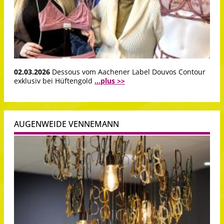
02.03.2026
Dessous vom Aachener Label Douvos Contour
exklusiv bei Hüftengold
...plus >>
AUGENWEIDE VENNEMANN