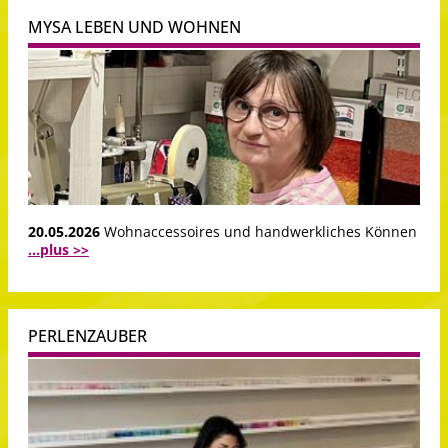
MYSA LEBEN UND WOHNEN
20.05.2026
Wohnaccessoires und handwerkliches Können
...plus >>
PERLENZAUBER