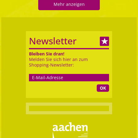
Mehr anzeigen
Newsletter
Bleiben Sie dran!
Melden Sie sich hier an zum
Shopping-Newsletter:
OK