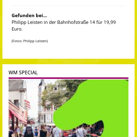
Gefunden bei…
Philipp Leisten in der Bahnhofstraße 14 für 19,99
Euro.
(Fotos: Philipp Leisten)
WM SPECIAL