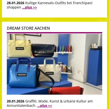
28.01.2026
Kultige Karnevals-Outfits bei Franchipani
shoppen
...plus >>
DREAM STORE AACHEN
20.01.2026
Graffiti, Mode, Kunst & urbane Kultur am
Annuntiatenbach.
...plus >>