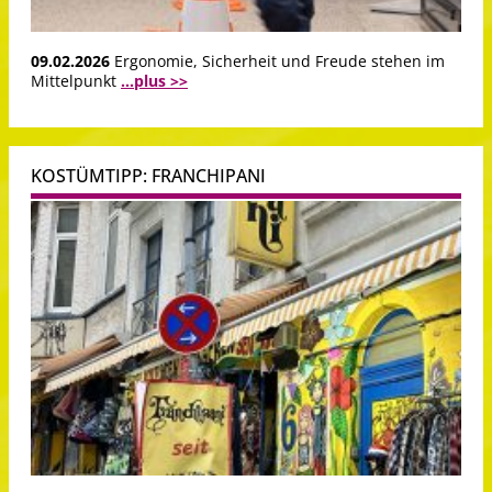
09.02.2026
Ergonomie, Sicherheit und Freude stehen im
Mittelpunkt
...plus >>
KOSTÜMTIPP: FRANCHIPANI