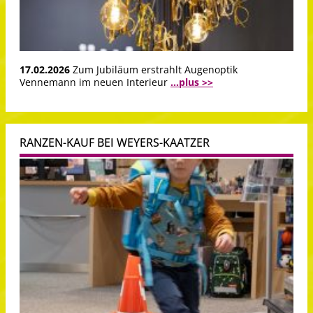
17.02.2026
Zum Jubiläum erstrahlt Augenoptik
Vennemann im neuen Interieur
...plus >>
RANZEN-KAUF BEI WEYERS-KAATZER