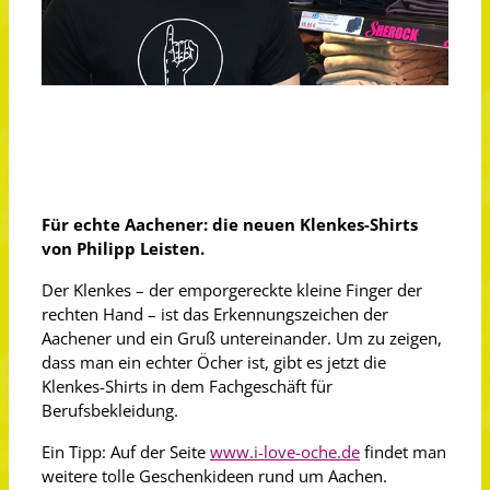
Für echte Aachener: die neuen Klenkes-Shirts
von Philipp Leisten.
Der Klenkes – der emporgereckte kleine Finger der
rechten Hand – ist das Erkennungszeichen der
Aachener und ein Gruß untereinander. Um zu zeigen,
dass man ein echter Öcher ist, gibt es jetzt die
Klenkes-Shirts in dem Fachgeschäft für
Berufsbekleidung.
Ein Tipp: Auf der Seite
www.i-love-oche.de
findet man
weitere tolle Geschenkideen rund um Aachen.