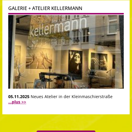
GALERIE + ATELIER KELLERMANN
05.11.2025
Neues Atelier in der Kleinmaschierstraße
...plus >>