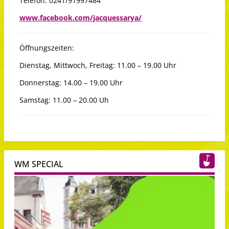
Telefon: 0241/91997484
www.facebook.com/jacquessarya/
Öffnungszeiten:
Dienstag, Mittwoch, Freitag: 11.00 – 19.00 Uhr
Donnerstag: 14.00 – 19.00 Uhr
Samstag: 11.00 – 20.00 Uh
WM SPECIAL