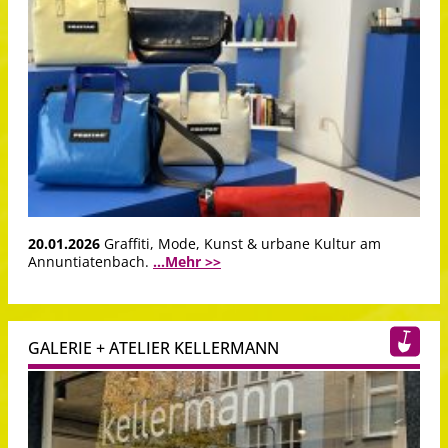
20.01.2026
Graffiti, Mode, Kunst & urbane Kultur am
Annuntiatenbach.
...Mehr >>
GALERIE + ATELIER KELLERMANN