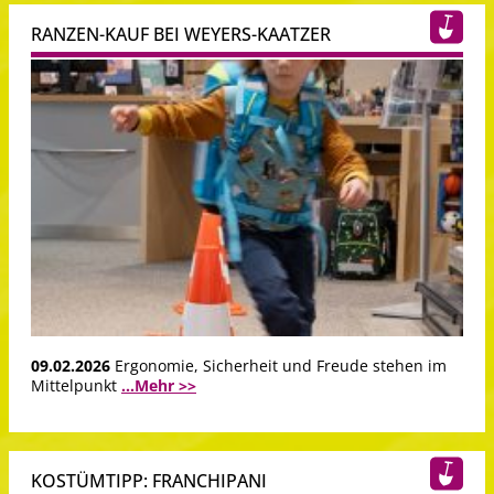
RANZEN-KAUF BEI WEYERS-KAATZER
09.02.2026
Ergonomie, Sicherheit und Freude stehen im
Mittelpunkt
...Mehr >>
KOSTÜMTIPP: FRANCHIPANI