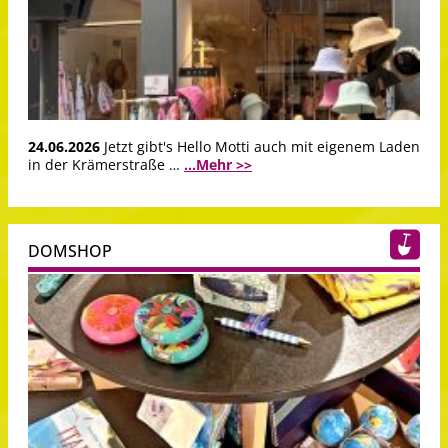
24.06.2026
Jetzt gibt's Hello Motti auch mit eigenem Laden
in der Krämerstraße …
...Mehr >>
DOMSHOP