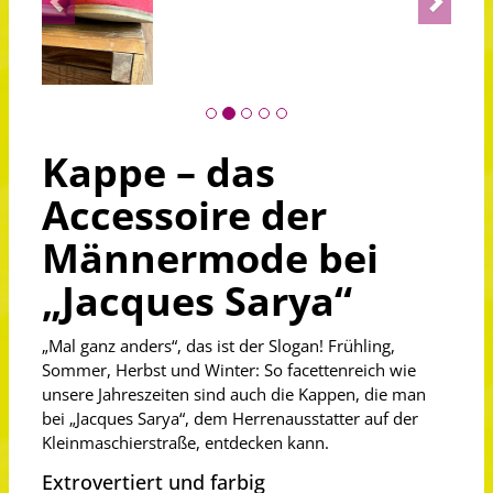
Kappe – das
Accessoire der
Männermode bei
„Jacques Sarya“
„Mal ganz anders“, das ist der Slogan! Frühling,
Sommer, Herbst und Winter: So facettenreich wie
unsere Jahreszeiten sind auch die Kappen, die man
bei „Jacques Sarya“, dem Herrenausstatter auf der
Kleinmaschierstraße, entdecken kann.
Extrovertiert und farbig