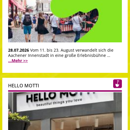
28.07.2026
Vom 11. bis 23. August verwandelt sich die
Aachener Innenstadt in eine große Erlebnisbühne …
...Mehr >>
HELLO MOTTI