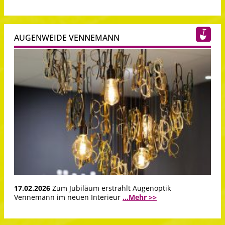
AUGENWEIDE VENNEMANN
17.02.2026
Zum Jubiläum erstrahlt Augenoptik
Vennemann im neuen Interieur
...Mehr >>