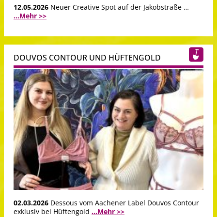
12.05.2026
Neuer Creative Spot auf der Jakobstraße …
...Mehr >>
DOUVOS CONTOUR UND HÜFTENGOLD
02.03.2026
Dessous vom Aachener Label Douvos Contour
exklusiv bei Hüftengold
...Mehr >>