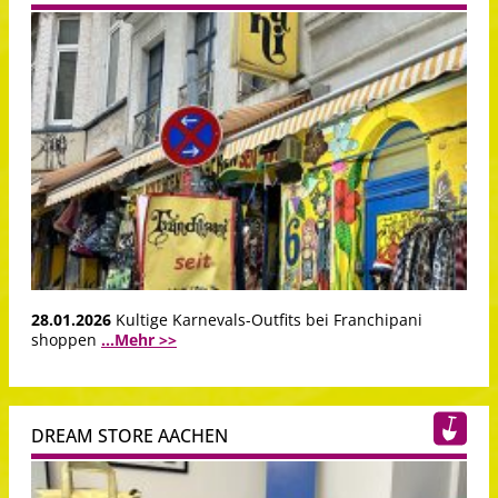
28.01.2026
Kultige Karnevals-Outfits bei Franchipani
shoppen
...Mehr >>
DREAM STORE AACHEN