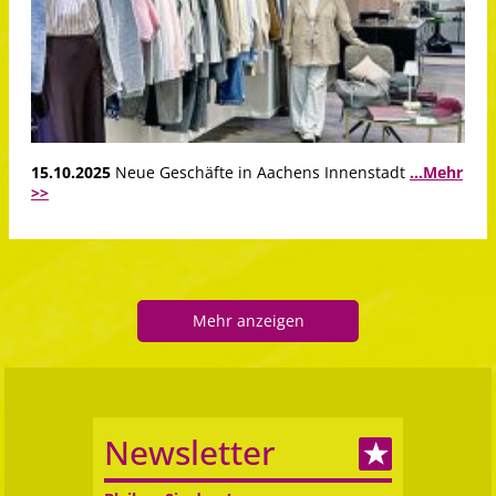
15.10.2025
Neue Geschäfte in Aachens Innenstadt
...Mehr
>>
Mehr anzeigen
Newsletter