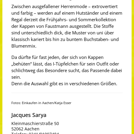
Zwischen ausgefallener Herrenmode – extrovertiert
und farbig – werden auf einem Hutständer und einem
Regal derzeit die Frühjahrs- und Sommerkollektion
der Kappen von Faustmann ausgestellt. Die Stoffe
sind unterschiedlich dick, die Muster von uni über
klassisch kariert bis hin zu buntem Buchstaben- und
Blumenmix.
Da dürfte für fast jeden, der sich von Kappen
„behüten“ lässt, das I-Tüpfelchen für sein Outfit oder
schlichtweg das Besondere sucht, das Passende dabei
sein.
Denn die Auswahl gibt es in verschiedenen Größen.
Fotos: Einkaufen in Aachen/Katja Esser
Jacques Sarya
Kleinmaschierstraße 50
52062 Aachen