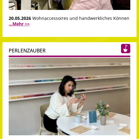
20.05.2026
Wohnaccessoires und handwerkliches Können
...Mehr >>
PERLENZAUBER