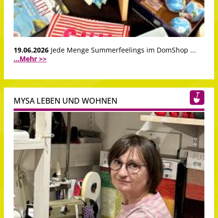
19.06.2026
Jede Menge Summerfeelings im DomShop ...
...Mehr >>
MYSA LEBEN UND WOHNEN