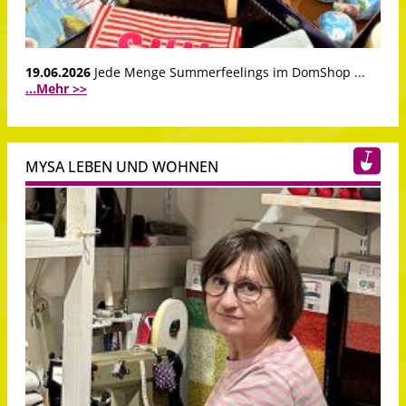
19.06.2026
Jede Menge Summerfeelings im DomShop ...
...Mehr >>
MYSA LEBEN UND WOHNEN