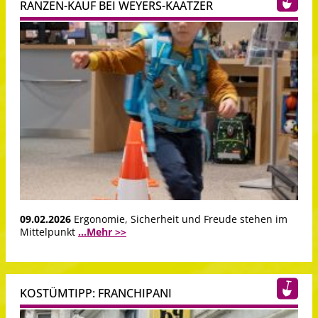
RANZEN-KAUF BEI WEYERS-KAATZER
09.02.2026
Ergonomie, Sicherheit und Freude stehen im
Mittelpunkt
...Mehr >>
KOSTÜMTIPP: FRANCHIPANI