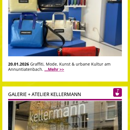
20.01.2026
Graffiti, Mode, Kunst & urbane Kultur am
Annuntiatenbach.
...Mehr >>
GALERIE + ATELIER KELLERMANN