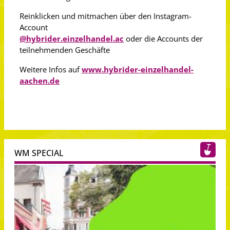
Reinklicken und mitmachen über den Instagram-
Account
@hybrider.einzelhandel.ac
oder die Accounts der
teilnehmenden Geschäfte
Weitere Infos auf
www.hybrider-einzelhandel-
aachen.de
WM SPECIAL