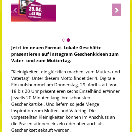
Previous
Next
Jetzt im neuen Format. Lokale Geschäfte
präsentieren auf Instagram Geschenkideen zum
Vater- und zum Muttertag.
“Kleinigkeiten, die glücklich machen, zum Mutter- und
Vatertag”. Unter diesem Motto findet der 4. Digitale
Einkaufsbummel am Donnerstag, 29. April statt. Von
18 bis 20 Uhr präsentieren sechs Einzelhändler*innen
jeweils 20 Minuten lang ihre schönsten
Geschenkartikel. Und liefern so jede Menge
Inspiration zum Mutter- und Vatertag. Die
vorgestellten Kleinigkeiten können im Anschluss an
die Präsentationen einzeln oder aber auch als
Geschenkset gekauft werden.