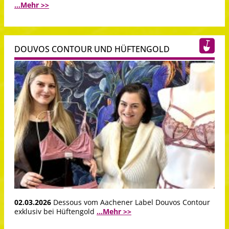
...Mehr >>
DOUVOS CONTOUR UND HÜFTENGOLD
02.03.2026
Dessous vom Aachener Label Douvos Contour
exklusiv bei Hüftengold
...Mehr >>