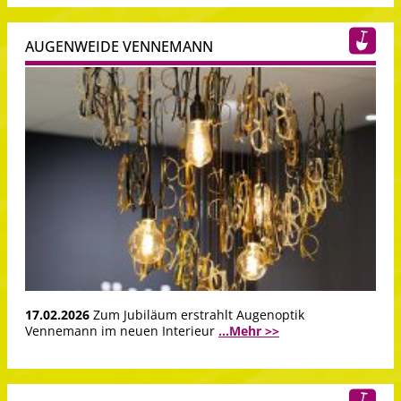
AUGENWEIDE VENNEMANN
17.02.2026
Zum Jubiläum erstrahlt Augenoptik
Vennemann im neuen Interieur
...Mehr >>