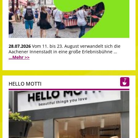
28.07.2026
Vom 11. bis 23. August verwandelt sich die
Aachener Innenstadt in eine große Erlebnisbühne …
...Mehr >>
HELLO MOTTI