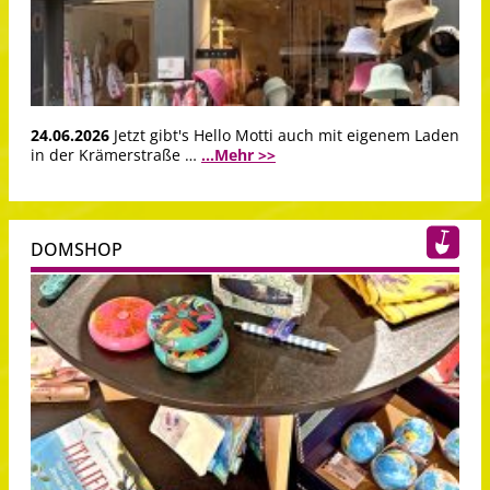
24.06.2026
Jetzt gibt's Hello Motti auch mit eigenem Laden
in der Krämerstraße …
...Mehr >>
DOMSHOP