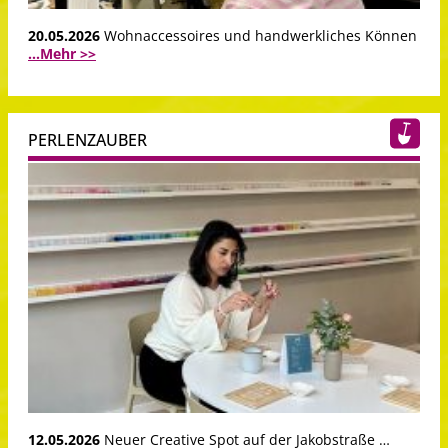
20.05.2026
Wohnaccessoires und handwerkliches Können
...Mehr >>
PERLENZAUBER
12.05.2026
Neuer Creative Spot auf der Jakobstraße …