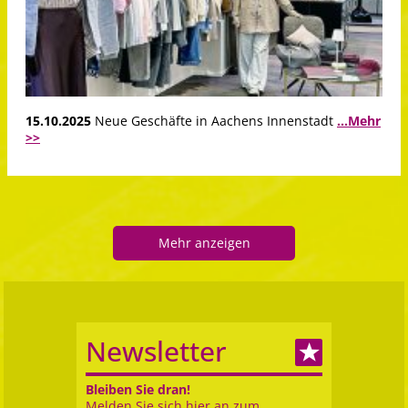
15.10.2025
Neue Geschäfte in Aachens Innenstadt
...Mehr
>>
Mehr anzeigen
Newsletter
Bleiben Sie dran!
Melden Sie sich hier an zum