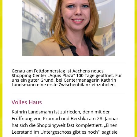
Genau am Fettdonnerstag ist Aachens neues
Shopping-Center „Aquis Plaza“ 100 Tage geöffnet. Für
uns ein guter Grund, bei Centermanagerin Kathrin
Landsmann eine erste Zwischenbilanz einzuholen.
Volles Haus
Kathrin Landsmann ist zufrieden, denn mit der
Eröffnung von Promod und Bershka am 28. Januar
hat sich die Shoppingwelt fast komplettiert. „Einen
Leerstand im Untergeschoss gibt es noch“, sagt sie,