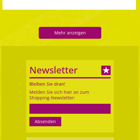
Mehr anzeigen
Newsletter
Bleiben Sie dran!
Melden Sie sich hier an zum
Shopping-Newsletter: