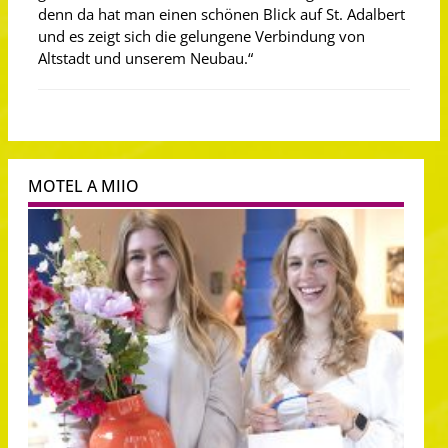
denn da hat man einen schönen Blick auf St. Adalbert
und es zeigt sich die gelungene Verbindung von
Altstadt und unserem Neubau.“
MOTEL A MIIO