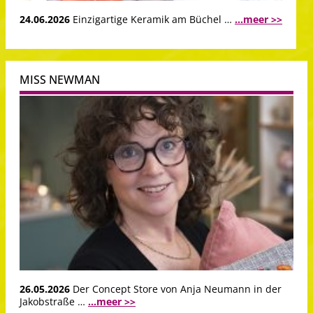
24.06.2026
Einzigartige Keramik am Büchel …
...meer >>
MISS NEWMAN
26.05.2026
Der Concept Store von Anja Neumann in der
Jakobstraße …
...meer >>