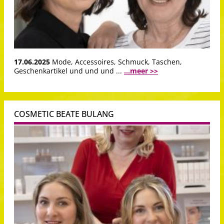
17.06.2025
Mode, Accessoires, Schmuck, Taschen,
Geschenkartikel und und und ...
...meer >>
COSMETIC BEATE BULANG