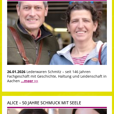
26.01.2026
Lederwaren Schmitz – seit 146 Jahren
Fachgeschäft mit Geschichte, Haltung und Leidenschaft in
Aachen
...meer >>
ALICE – 50 JAHRE SCHMUCK MIT SEELE