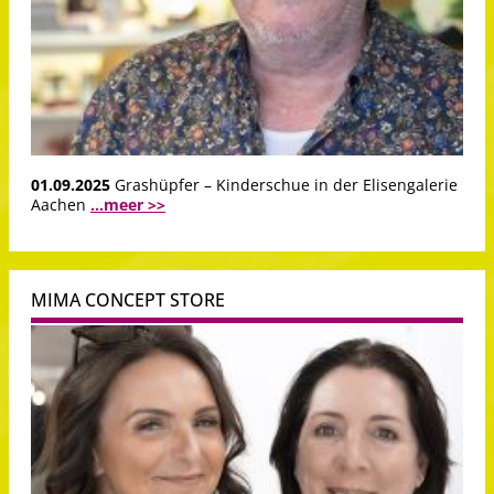
01.09.2025
Grashüpfer – Kinderschue in der Elisengalerie
Aachen
...meer >>
MIMA CONCEPT STORE