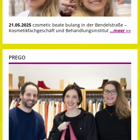
21.05.2025
cosmetic beate bulang in der Bendelstraße –
Kosmetikfachgeschäft und Behandlungsinstitut
...meer >>
PREGO