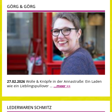
GÖRG & GÖRG
27.02.2026
Wolle & Knöpfe in der Annastraße: Ein Laden
wie ein Lieblingspullover …
...meer >>
LEDERWAREN SCHMITZ