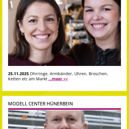
25.11.2025
Ohrringe, Armbänder, Uhren, Broschen,
Ketten etc am Markt
...meer >>
MODELL CENTER HÜNERBEIN