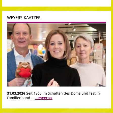
WEYERS-KAATZER
31.03.2026
Seit 1865 im Schatten des Doms und fest in
Familienhand ...
...meer >>