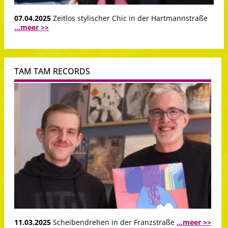
07.04.2025
Zeitlos stylischer Chic in der Hartmannstraße
...meer >>
TAM TAM RECORDS
11.03.2025
Scheibendrehen in der Franzstraße
...meer >>