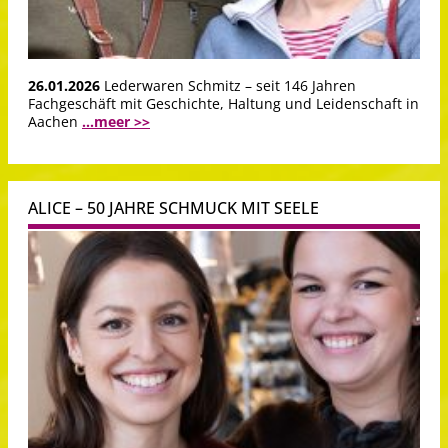
26.01.2026
Lederwaren Schmitz – seit 146 Jahren
Fachgeschäft mit Geschichte, Haltung und Leidenschaft in
Aachen
...meer >>
ALICE – 50 JAHRE SCHMUCK MIT SEELE