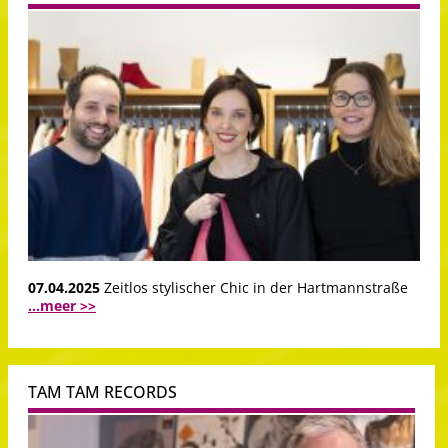
07.04.2025
Zeitlos stylischer Chic in der Hartmannstraße
...meer >>
TAM TAM RECORDS