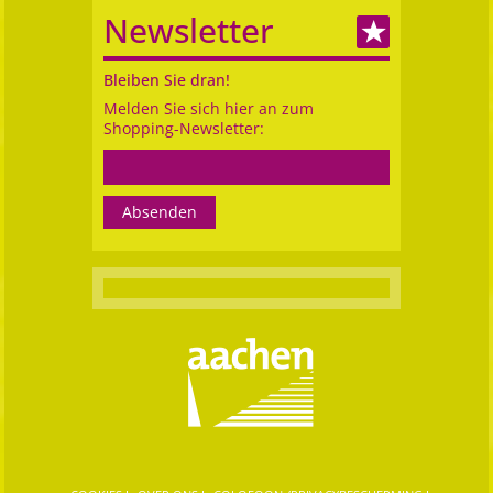
Newsletter
Bleiben Sie dran!
Melden Sie sich hier an zum
Shopping-Newsletter: