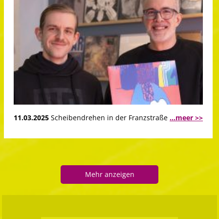
11.03.2025
Scheibendrehen in der Franzstraße
...meer >>
Mehr anzeigen