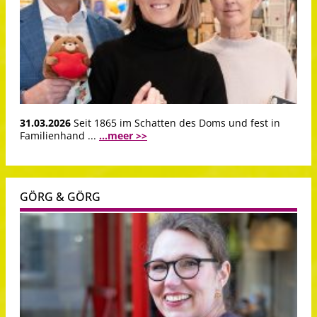
31.03.2026
Seit 1865 im Schatten des Doms und fest in
Familienhand ...
...meer >>
GÖRG & GÖRG