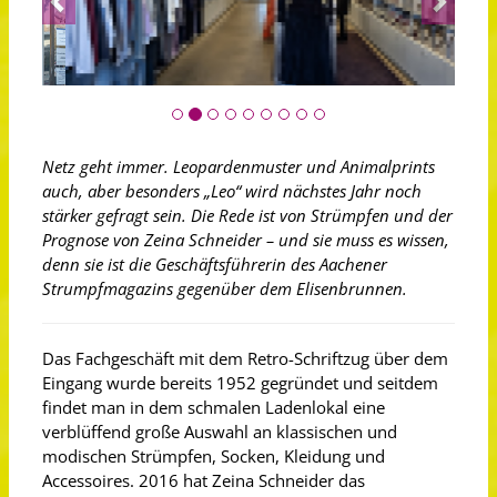
Netz geht immer. Leopardenmuster und Animalprints
auch, aber besonders „Leo“ wird nächstes Jahr noch
stärker gefragt sein. Die Rede ist von Strümpfen und der
Prognose von Zeina Schneider – und sie muss es wissen,
denn sie ist die Geschäftsführerin des Aachener
Strumpfmagazins gegenüber dem Elisenbrunnen.
Das Fachgeschäft mit dem Retro-Schriftzug über dem
Eingang wurde bereits 1952 gegründet und seitdem
findet man in dem schmalen Ladenlokal eine
verblüffend große Auswahl an klassischen und
modischen Strümpfen, Socken, Kleidung und
Accessoires. 2016 hat Zeina Schneider das