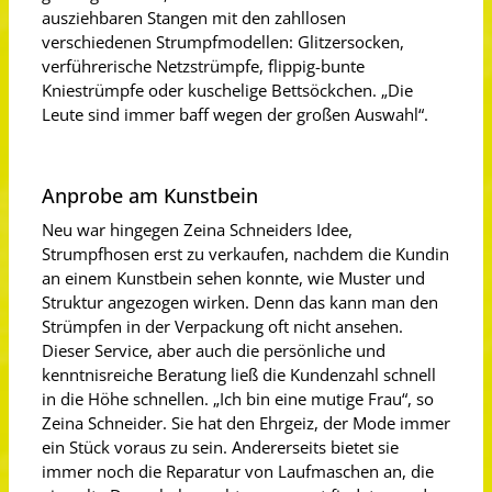
ausziehbaren Stangen mit den zahllosen
verschiedenen Strumpfmodellen: Glitzersocken,
verführerische Netzstrümpfe, flippig-bunte
Kniestrümpfe oder kuschelige Bettsöckchen. „Die
Leute sind immer baff wegen der großen Auswahl“.
Anprobe am Kunstbein
Neu war hingegen Zeina Schneiders Idee,
Strumpfhosen erst zu verkaufen, nachdem die Kundin
an einem Kunstbein sehen konnte, wie Muster und
Struktur angezogen wirken. Denn das kann man den
Strümpfen in der Verpackung oft nicht ansehen.
Dieser Service, aber auch die persönliche und
kenntnisreiche Beratung ließ die Kundenzahl schnell
in die Höhe schnellen. „Ich bin eine mutige Frau“, so
Zeina Schneider. Sie hat den Ehrgeiz, der Mode immer
ein Stück voraus zu sein. Andererseits bietet sie
immer noch die Reparatur von Laufmaschen an, die