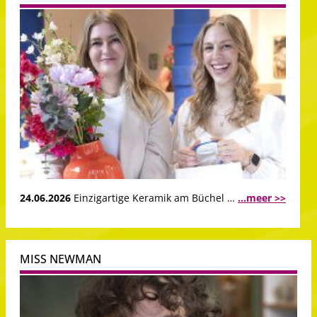
24.06.2026
Einzigartige Keramik am Büchel …
...meer >>
MISS NEWMAN