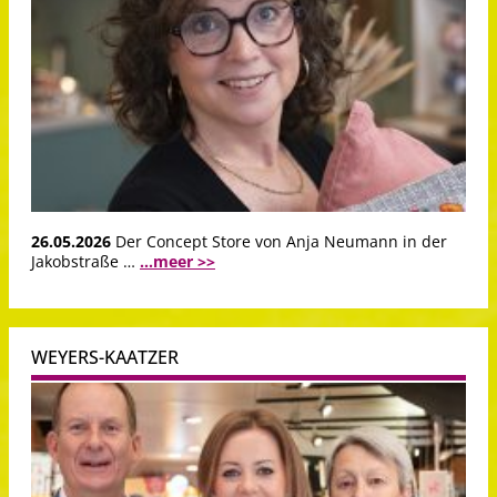
26.05.2026
Der Concept Store von Anja Neumann in der
Jakobstraße …
...meer >>
WEYERS-KAATZER