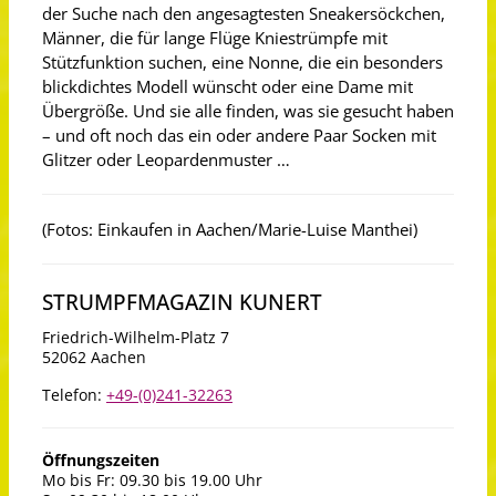
der Suche nach den angesagtesten Sneakersöckchen,
Männer, die für lange Flüge Kniestrümpfe mit
Stützfunktion suchen, eine Nonne, die ein besonders
blickdichtes Modell wünscht oder eine Dame mit
Übergröße. Und sie alle finden, was sie gesucht haben
– und oft noch das ein oder andere Paar Socken mit
Glitzer oder Leopardenmuster …
(Fotos: Einkaufen in Aachen/Marie-Luise Manthei)
STRUMPFMAGAZIN KUNERT
Friedrich-Wilhelm-Platz 7
52062 Aachen
Telefon:
+49-(0)241-32263
Öffnungszeiten
Mo bis Fr: 09.30 bis 19.00 Uhr