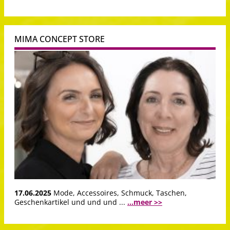
MIMA CONCEPT STORE
17.06.2025
Mode, Accessoires, Schmuck, Taschen,
Geschenkartikel und und und ...
...meer >>