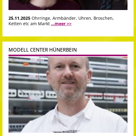
25.11.2025
Ohrringe, Armbänder, Uhren, Broschen,
Ketten etc am Markt
...meer >>
MODELL CENTER HÜNERBEIN