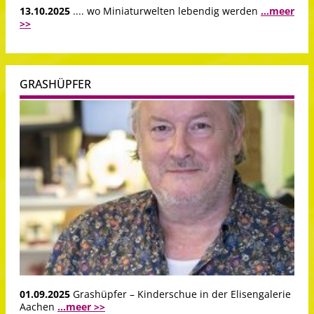
13.10.2025
.... wo Miniaturwelten lebendig werden
...meer
>>
GRASHÜPFER
01.09.2025
Grashüpfer – Kinderschue in der Elisengalerie
Aachen
...meer >>