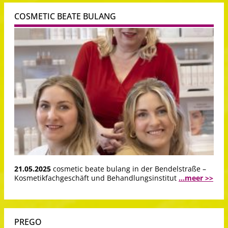
COSMETIC BEATE BULANG
21.05.2025
cosmetic beate bulang in der Bendelstraße –
Kosmetikfachgeschäft und Behandlungsinstitut
...meer >>
PREGO