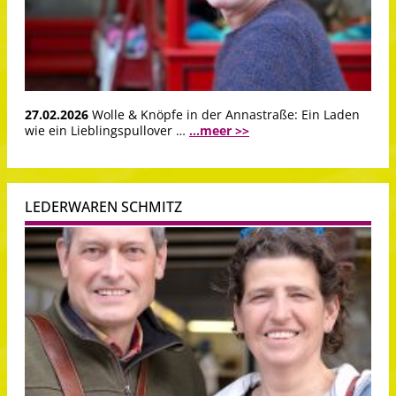
27.02.2026
Wolle & Knöpfe in der Annastraße: Ein Laden
wie ein Lieblingspullover …
...meer >>
LEDERWAREN SCHMITZ