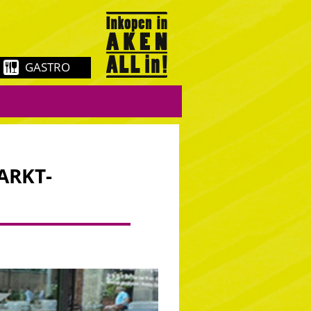
GASTRO
ARKT-