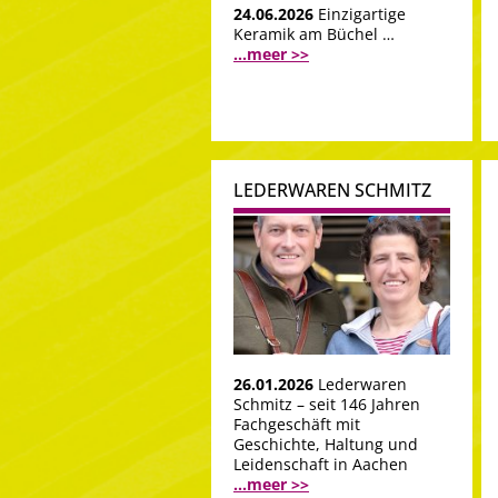
24.06.2026
Einzigartige
Keramik am Büchel …
...meer >>
LEDERWAREN SCHMITZ
26.01.2026
Lederwaren
Schmitz – seit 146 Jahren
Fachgeschäft mit
Geschichte, Haltung und
Leidenschaft in Aachen
...meer >>