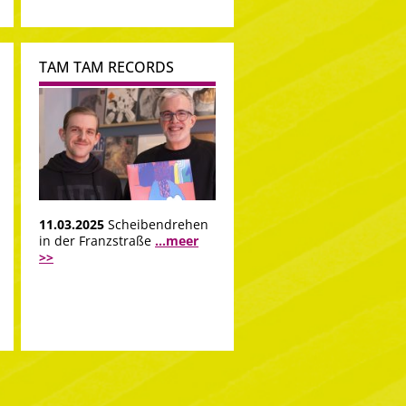
TAM TAM RECORDS
11.03.2025
Scheibendrehen
in der Franzstraße
...meer
>>