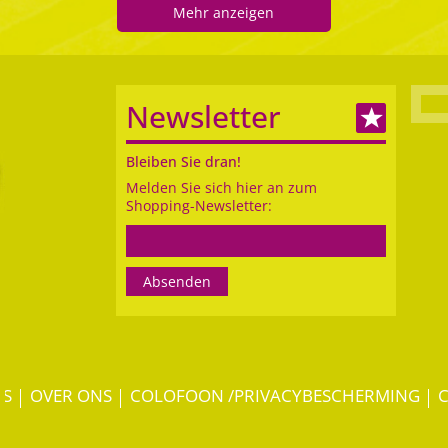
Mehr anzeigen
Newsletter
Bleiben Sie dran!
Melden Sie sich hier an zum
Shopping-Newsletter:
ES
OVER ONS
COLOFOON /PRIVACYBESCHERMING