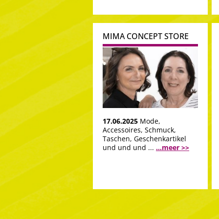
MIMA CONCEPT STORE
17.06.2025
Mode,
Accessoires, Schmuck,
Taschen, Geschenkartikel
und und und ...
...meer >>