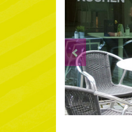
Previous