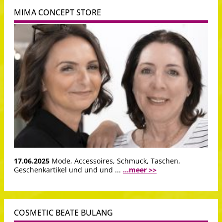
MIMA CONCEPT STORE
17.06.2025
Mode, Accessoires, Schmuck, Taschen,
Geschenkartikel und und und ...
...meer >>
COSMETIC BEATE BULANG