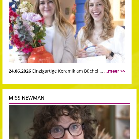
24.06.2026
Einzigartige Keramik am Büchel …
...meer >>
MISS NEWMAN