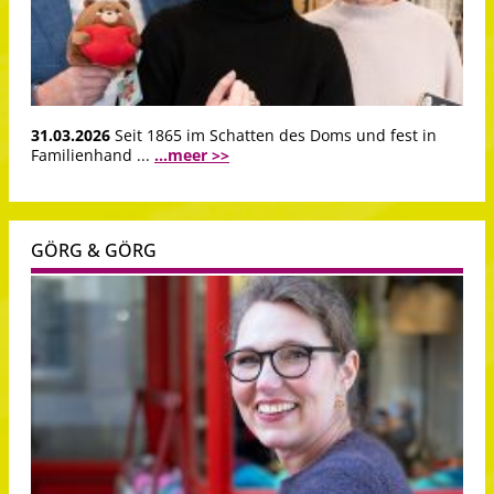
31.03.2026
Seit 1865 im Schatten des Doms und fest in
Familienhand ...
...meer >>
GÖRG & GÖRG