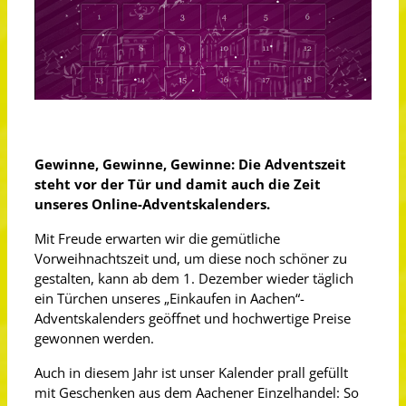
Gewinne, Gewinne, Gewinne: Die Adventszeit
steht vor der Tür und damit auch die Zeit
unseres Online-Adventskalenders.
Mit Freude erwarten wir die gemütliche
Vorweihnachtszeit und, um diese noch schöner zu
gestalten, kann ab dem 1. Dezember wieder täglich
ein Türchen unseres „Einkaufen in Aachen“-
Adventskalenders geöffnet und hochwertige Preise
gewonnen werden.
Auch in diesem Jahr ist unser Kalender prall gefüllt
mit Geschenken aus dem Aachener Einzelhandel: So