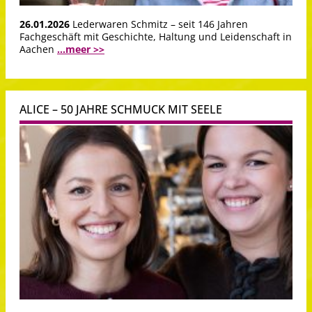
26.01.2026
Lederwaren Schmitz – seit 146 Jahren
Fachgeschäft mit Geschichte, Haltung und Leidenschaft in
Aachen
...meer >>
ALICE – 50 JAHRE SCHMUCK MIT SEELE