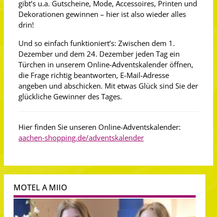
gibt’s u.a. Gutscheine, Mode, Accessoires, Printen und
Dekorationen gewinnen – hier ist also wieder alles
drin!
Und so einfach funktioniert’s: Zwischen dem 1.
Dezember und dem 24. Dezember jeden Tag ein
Türchen in unserem Online-Adventskalender öffnen,
die Frage richtig beantworten, E-Mail-Adresse
angeben und abschicken. Mit etwas Glück sind Sie der
glückliche Gewinner des Tages.
Hier finden Sie unseren Online-Adventskalender:
aachen-shopping.de/adventskalender
MOTEL A MIIO