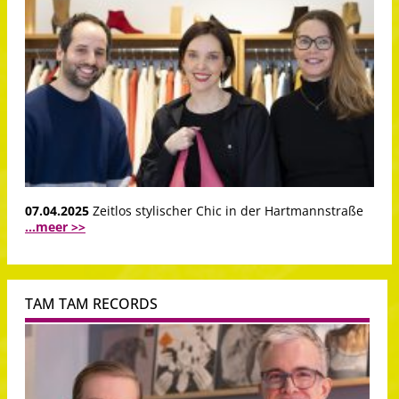
07.04.2025
Zeitlos stylischer Chic in der Hartmannstraße
...meer >>
TAM TAM RECORDS