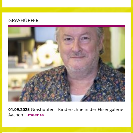
GRASHÜPFER
01.09.2025
Grashüpfer – Kinderschue in der Elisengalerie
Aachen
...meer >>