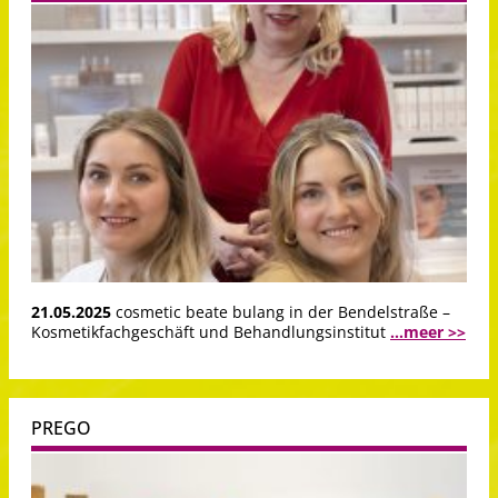
21.05.2025
cosmetic beate bulang in der Bendelstraße –
Kosmetikfachgeschäft und Behandlungsinstitut
...meer >>
PREGO