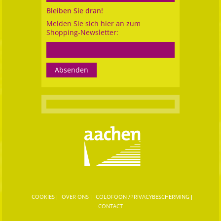
Bleiben Sie dran!
Melden Sie sich hier an zum
Shopping-Newsletter:
COOKIES
OVER ONS
COLOFOON /PRIVACYBESCHERMING
CONTACT