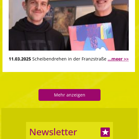
11.03.2025
Scheibendrehen in der Franzstraße
...meer >>
Mehr anzeigen
Newsletter