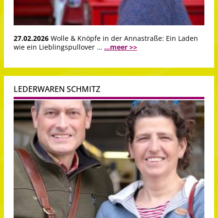
27.02.2026
Wolle & Knöpfe in der Annastraße: Ein Laden
wie ein Lieblingspullover …
...meer >>
LEDERWAREN SCHMITZ