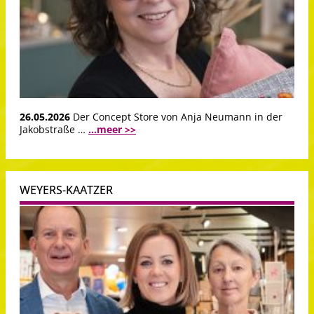
26.05.2026
Der Concept Store von Anja Neumann in der
Jakobstraße …
...meer >>
WEYERS-KAATZER