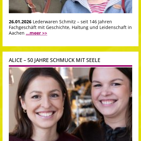
26.01.2026
Lederwaren Schmitz – seit 146 Jahren
Fachgeschäft mit Geschichte, Haltung und Leidenschaft in
Aachen
...meer >>
ALICE – 50 JAHRE SCHMUCK MIT SEELE