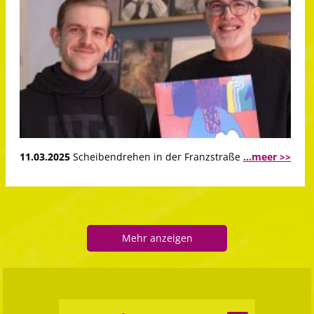
11.03.2025
Scheibendrehen in der Franzstraße
...meer >>
Mehr anzeigen