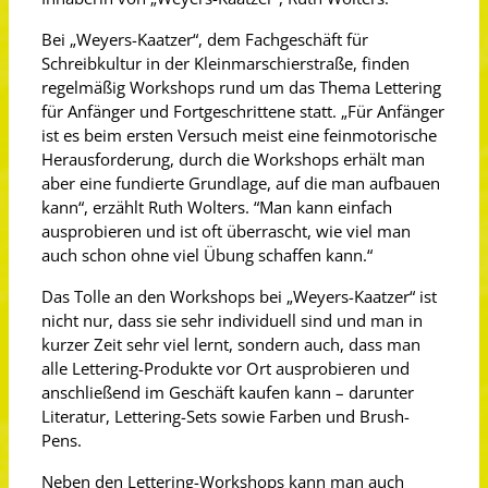
Bei „Weyers-Kaatzer“, dem Fachgeschäft für
Schreibkultur in der Kleinmarschierstraße, finden
regelmäßig Workshops rund um das Thema Lettering
für Anfänger und Fortgeschrittene statt. „Für Anfänger
ist es beim ersten Versuch meist eine feinmotorische
Herausforderung, durch die Workshops erhält man
aber eine fundierte Grundlage, auf die man aufbauen
kann“, erzählt Ruth Wolters. “Man kann einfach
ausprobieren und ist oft überrascht, wie viel man
auch schon ohne viel Übung schaffen kann.“
Das Tolle an den Workshops bei „Weyers-Kaatzer“ ist
nicht nur, dass sie sehr individuell sind und man in
kurzer Zeit sehr viel lernt, sondern auch, dass man
alle Lettering-Produkte vor Ort ausprobieren und
anschließend im Geschäft kaufen kann – darunter
Literatur, Lettering-Sets sowie Farben und Brush-
Pens.
Neben den Lettering-Workshops kann man auch