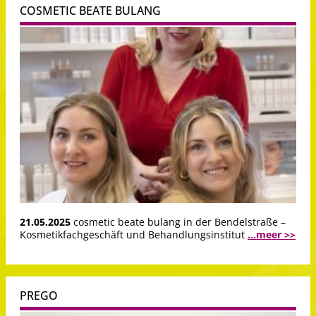
COSMETIC BEATE BULANG
21.05.2025
cosmetic beate bulang in der Bendelstraße –
Kosmetikfachgeschäft und Behandlungsinstitut
...meer >>
PREGO