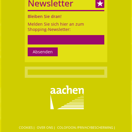
Newsletter
Bleiben Sie dran!
Melden Sie sich hier an zum
Shopping-Newsletter:
COOKIES
OVER ONS
COLOFOON /PRIVACYBESCHERMING