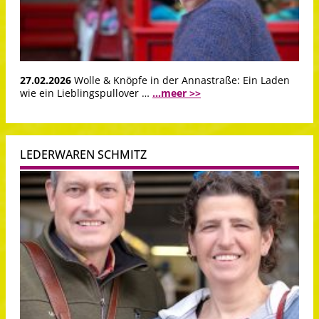
27.02.2026
Wolle & Knöpfe in der Annastraße: Ein Laden
wie ein Lieblingspullover …
...meer >>
LEDERWAREN SCHMITZ