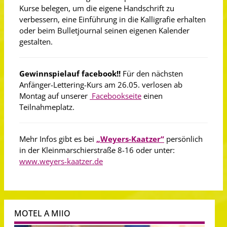
Kurse belegen, um die eigene Handschrift zu
verbessern, eine Einführung in die Kalligrafie erhalten
oder beim Bulletjournal seinen eigenen Kalender
gestalten.
Gewinnspielauf facebook!!
Für den nächsten
Anfänger-Lettering-Kurs am 26.05. verlosen ab
Montag auf unserer
Facebookseite
einen
Teilnahmeplatz.
Mehr Infos gibt es bei
„Weyers-Kaatzer“
persönlich
in der Kleinmarschierstraße 8-16 oder unter:
www.weyers-kaatzer.de
MOTEL A MIIO