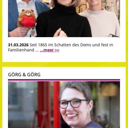
31.03.2026
Seit 1865 im Schatten des Doms und fest in
Familienhand ...
...meer >>
GÖRG & GÖRG