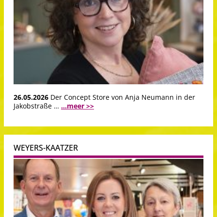
26.05.2026
Der Concept Store von Anja Neumann in der
Jakobstraße …
...meer >>
WEYERS-KAATZER