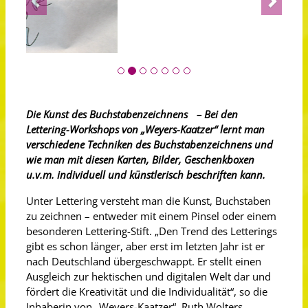
Die Kunst des Buchstabenzeichnens – Bei den
Lettering-Workshops von „Weyers-Kaatzer“ lernt man
verschiedene Techniken des Buchstabenzeichnens und
wie man mit diesen Karten, Bilder, Geschenkboxen
u.v.m. individuell und künstlerisch beschriften kann.
Unter Lettering versteht man die Kunst, Buchstaben
zu zeichnen – entweder mit einem Pinsel oder einem
besonderen Lettering-Stift. „Den Trend des Letterings
gibt es schon länger, aber erst im letzten Jahr ist er
nach Deutschland übergeschwappt. Er stellt einen
Ausgleich zur hektischen und digitalen Welt dar und
fördert die Kreativität und die Individualität“, so die
Inhaberin von „Weyers-Kaatzer“, Ruth Wolters.