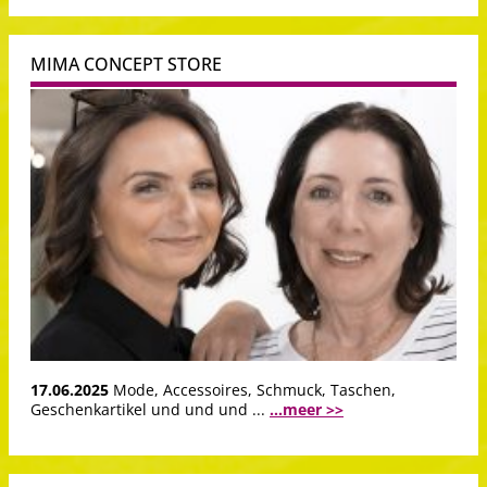
MIMA CONCEPT STORE
17.06.2025
Mode, Accessoires, Schmuck, Taschen,
Geschenkartikel und und und ...
...meer >>