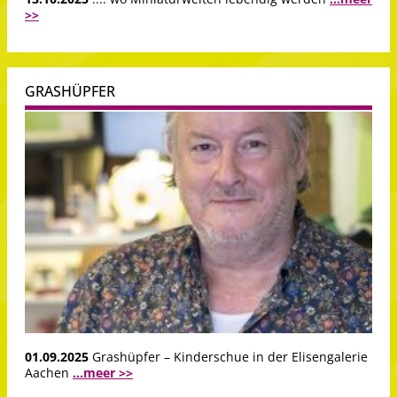
>>
GRASHÜPFER
01.09.2025
Grashüpfer – Kinderschue in der Elisengalerie
Aachen
...meer >>