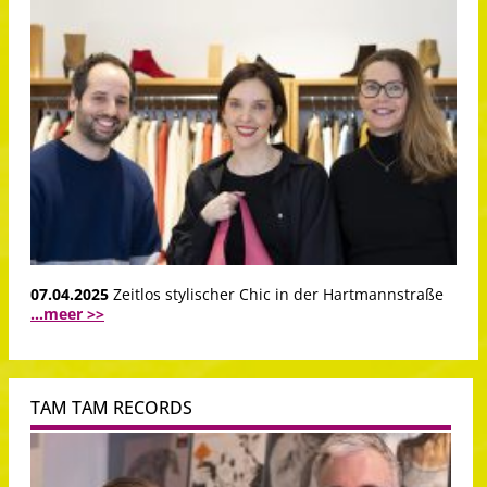
07.04.2025
Zeitlos stylischer Chic in der Hartmannstraße
...meer >>
TAM TAM RECORDS