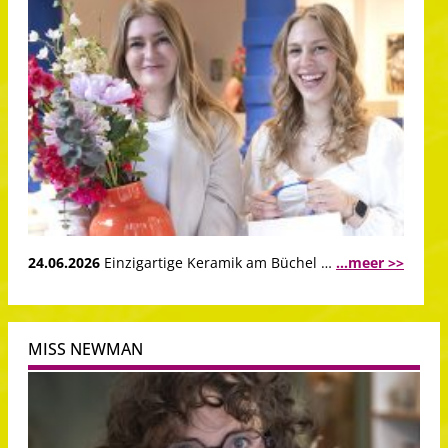
24.06.2026
Einzigartige Keramik am Büchel …
...meer >>
MISS NEWMAN