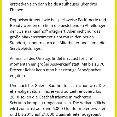
erstrecken sich dann beide Kaufhäuser über drei
Ebenen.
Doppelsortimente wie beispielsweise Parfümerie und
Beauty werden direkt in die bestehenden Abteilungen
der „Galeria Kaufhof“ integriert. Aber nicht nur das
große Markensortiment zieht mit in den neuen
Standort, sondern auch die Mitarbeiter und somit die
Serviceleistungen.
Anlässlich des Umzugs findet im „Lust for Life“
momentan ein großer Ausverkauf statt: Mit bis zu 70
Prozent Rabat kann man hier richtige Schnäppchen
ergattern.
Und auch bei Galeria Kaufhof tut sich schon was: Die
ehemalige Saturn-Fläche wird zurzeit renoviert, bis
2018 sollen die Geschäftsräume in mehreren
Schritten komplett umgebaut sein. Die Verkaufsfläche
wird zunächst auf rund 6.000 Quadratmeter erweitert
und bis 2018 auf 21.000 Quadratmeter ausgebaut.