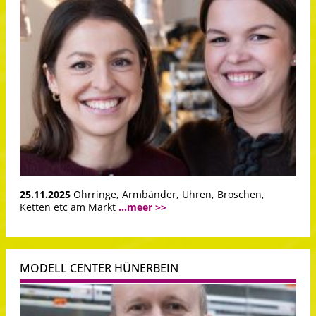
25.11.2025
Ohrringe, Armbänder, Uhren, Broschen,
Ketten etc am Markt
...meer >>
MODELL CENTER HÜNERBEIN