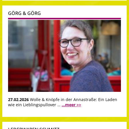
GÖRG & GÖRG
27.02.2026
Wolle & Knöpfe in der Annastraße: Ein Laden
wie ein Lieblingspullover …
...meer >>