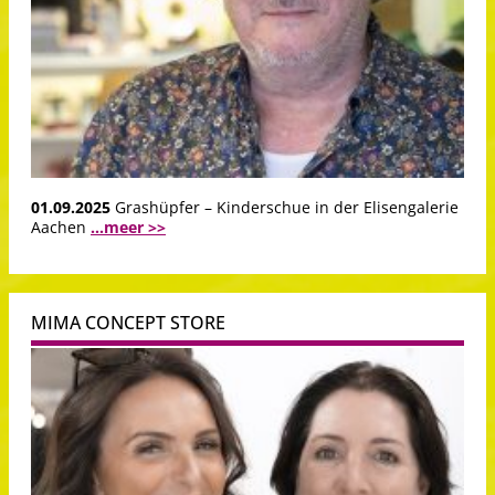
01.09.2025
Grashüpfer – Kinderschue in der Elisengalerie
Aachen
...meer >>
MIMA CONCEPT STORE