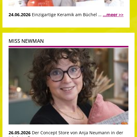
24.06.2026
Einzigartige Keramik am Büchel …
...meer >>
MISS NEWMAN
26.05.2026
Der Concept Store von Anja Neumann in der