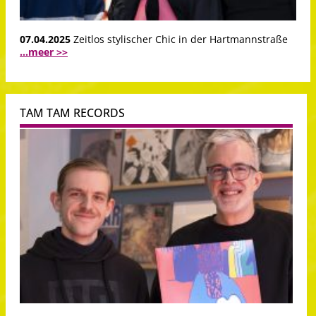
07.04.2025
Zeitlos stylischer Chic in der Hartmannstraße
...meer >>
TAM TAM RECORDS