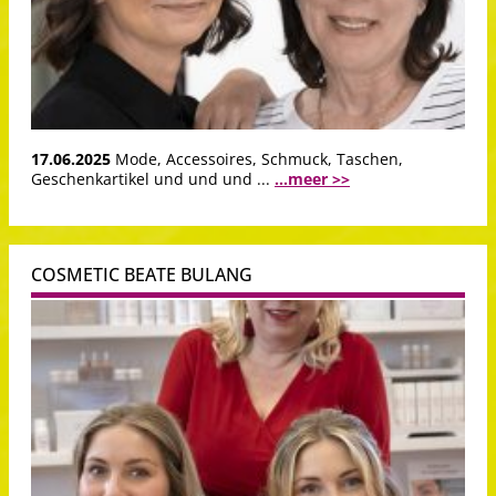
17.06.2025
Mode, Accessoires, Schmuck, Taschen,
Geschenkartikel und und und ...
...meer >>
COSMETIC BEATE BULANG