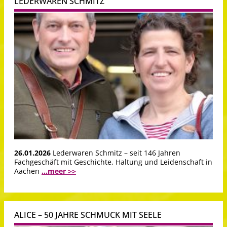
LEDERWAREN SCHMITZ
26.01.2026
Lederwaren Schmitz – seit 146 Jahren
Fachgeschäft mit Geschichte, Haltung und Leidenschaft in
Aachen
...meer >>
ALICE – 50 JAHRE SCHMUCK MIT SEELE