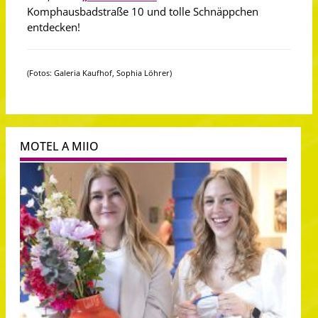
Komphausbadstraße 10 und tolle Schnäppchen
entdecken!
(Fotos: Galeria Kaufhof, Sophia Löhrer)
MOTEL A MIIO