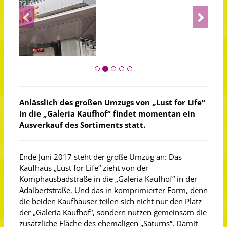
Previous
Next
Anlässlich des großen Umzugs von „Lust for Life“
in die „Galeria Kaufhof“ findet momentan ein
Ausverkauf des Sortiments statt.
Ende Juni 2017 steht der große Umzug an: Das
Kaufhaus „Lust for Life“ zieht von der
Komphausbadstraße in die „Galeria Kaufhof“ in der
Adalbertstraße. Und das in komprimierter Form, denn
die beiden Kaufhäuser teilen sich nicht nur den Platz
der „Galeria Kaufhof“, sondern nutzen gemeinsam die
zusätzliche Fläche des ehemaligen „Saturns“. Damit