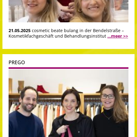
21.05.2025
cosmetic beate bulang in der Bendelstraße –
Kosmetikfachgeschäft und Behandlungsinstitut
...meer >>
PREGO