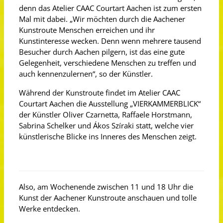
denn das Atelier CAAC Courtart Aachen ist zum ersten
Mal mit dabei. „Wir möchten durch die Aachener
Kunstroute Menschen erreichen und ihr
Kunstinteresse wecken. Denn wenn mehrere tausend
Besucher durch Aachen pilgern, ist das eine gute
Gelegenheit, verschiedene Menschen zu treffen und
auch kennenzulernen“, so der Künstler.
Während der Kunstroute findet im Atelier CAAC
Courtart Aachen die Ausstellung „VIERKAMMERBLICK“
der Künstler Oliver Czarnetta, Raffaele Horstmann,
Sabrina Schelker und Ákos Szíraki statt, welche vier
künstlerische Blicke ins Inneres des Menschen zeigt.
Also, am Wochenende zwischen 11 und 18 Uhr die
Kunst der Aachener Kunstroute anschauen und tolle
Werke entdecken.