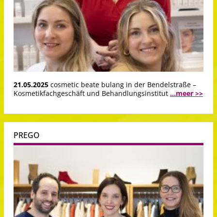
21.05.2025
cosmetic beate bulang in der Bendelstraße –
Kosmetikfachgeschäft und Behandlungsinstitut
...meer >>
PREGO