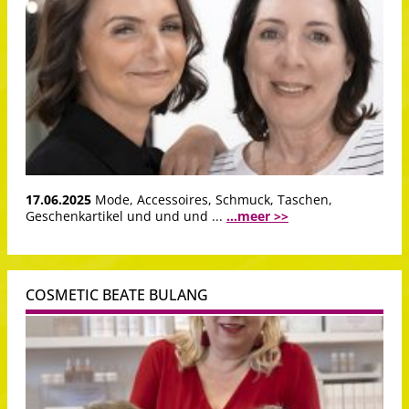
17.06.2025
Mode, Accessoires, Schmuck, Taschen,
Geschenkartikel und und und ...
...meer >>
COSMETIC BEATE BULANG