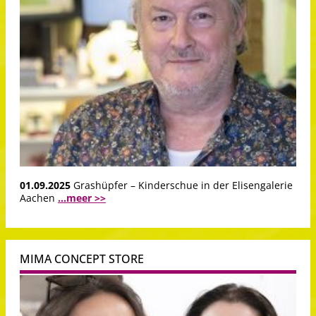
01.09.2025
Grashüpfer – Kinderschue in der Elisengalerie
Aachen
...meer >>
MIMA CONCEPT STORE