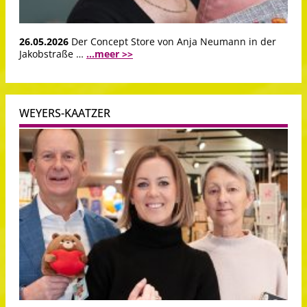
26.05.2026
Der Concept Store von Anja Neumann in der
Jakobstraße …
...meer >>
WEYERS-KAATZER