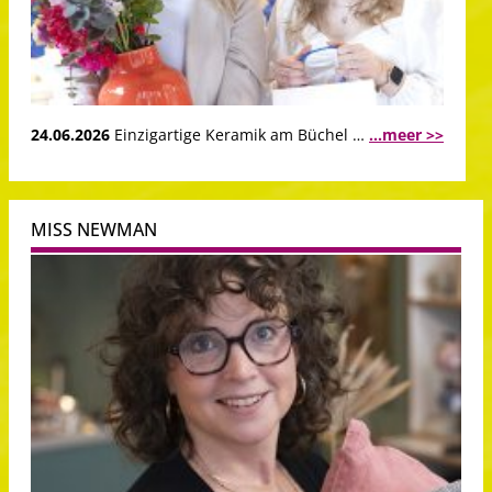
24.06.2026
Einzigartige Keramik am Büchel …
...meer >>
MISS NEWMAN