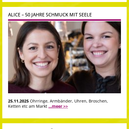
ALICE – 50 JAHRE SCHMUCK MIT SEELE
25.11.2025
Ohrringe, Armbänder, Uhren, Broschen,
Ketten etc am Markt
...meer >>