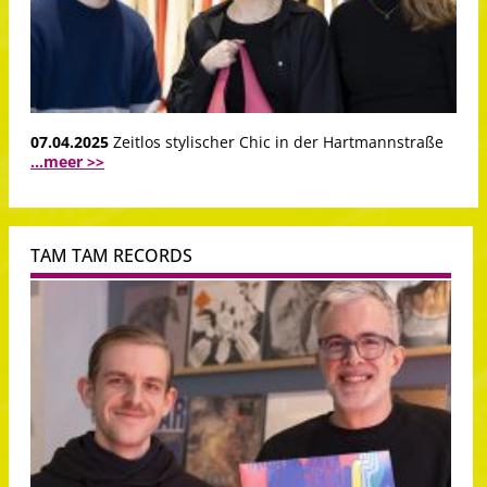
07.04.2025
Zeitlos stylischer Chic in der Hartmannstraße
...meer >>
TAM TAM RECORDS