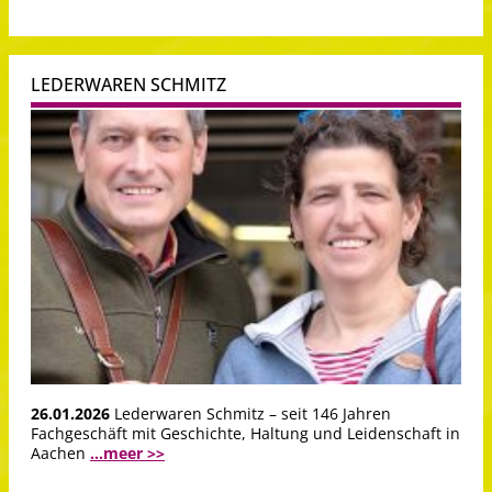
LEDERWAREN SCHMITZ
26.01.2026
Lederwaren Schmitz – seit 146 Jahren
Fachgeschäft mit Geschichte, Haltung und Leidenschaft in
Aachen
...meer >>