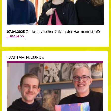
07.04.2025
Zeitlos stylischer Chic in der Hartmannstraße
...more >>
TAM TAM RECORDS