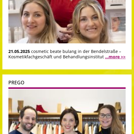
21.05.2025
cosmetic beate bulang in der Bendelstraße –
Kosmetikfachgeschäft und Behandlungsinstitut
...more >>
PREGO