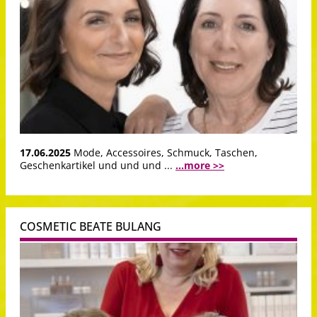
17.06.2025
Mode, Accessoires, Schmuck, Taschen,
Geschenkartikel und und und ...
...more >>
COSMETIC BEATE BULANG