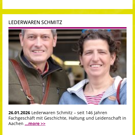
LEDERWAREN SCHMITZ
26.01.2026
Lederwaren Schmitz – seit 146 Jahren
Fachgeschäft mit Geschichte, Haltung und Leidenschaft in
Aachen
...more >>