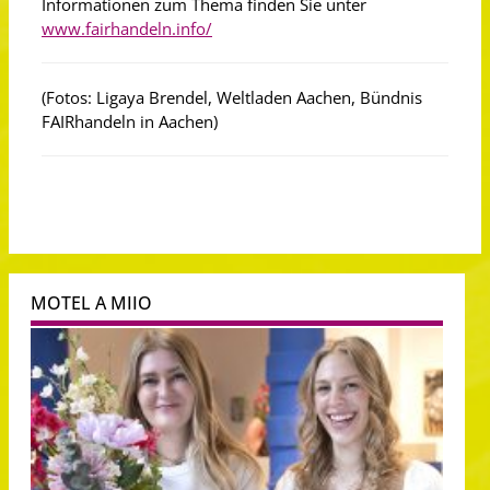
Informationen zum Thema finden Sie unter
www.fairhandeln.info/
(Fotos: Ligaya Brendel, Weltladen Aachen, Bündnis
FAIRhandeln in Aachen)
MOTEL A MIIO