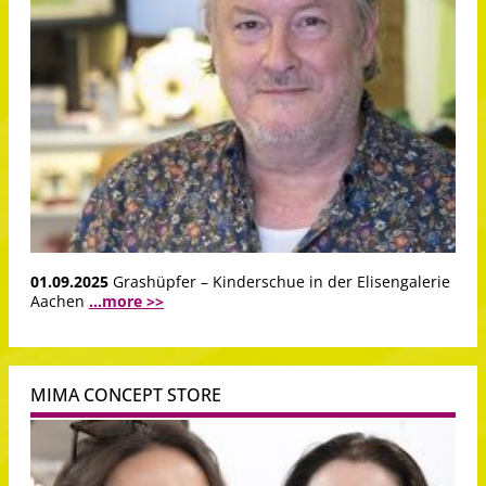
01.09.2025
Grashüpfer – Kinderschue in der Elisengalerie
Aachen
...more >>
MIMA CONCEPT STORE