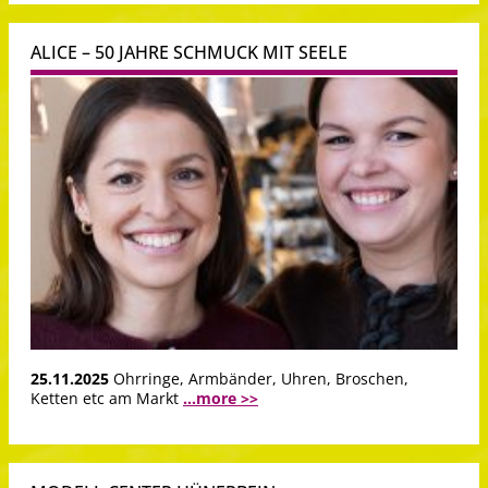
ALICE – 50 JAHRE SCHMUCK MIT SEELE
25.11.2025
Ohrringe, Armbänder, Uhren, Broschen,
Ketten etc am Markt
...more >>