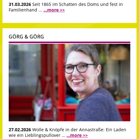
31.03.2026
Seit 1865 im Schatten des Doms und fest in
Familienhand ...
...more >>
GÖRG & GÖRG
27.02.2026
Wolle & Knöpfe in der Annastraße: Ein Laden
wie ein Lieblingspullover …
...more >>