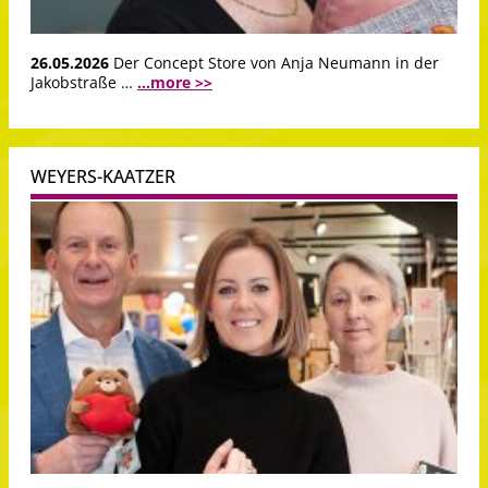
26.05.2026
Der Concept Store von Anja Neumann in der
Jakobstraße …
...more >>
WEYERS-KAATZER