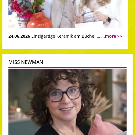
24.06.2026
Einzigartige Keramik am Büchel …
...more >>
MISS NEWMAN