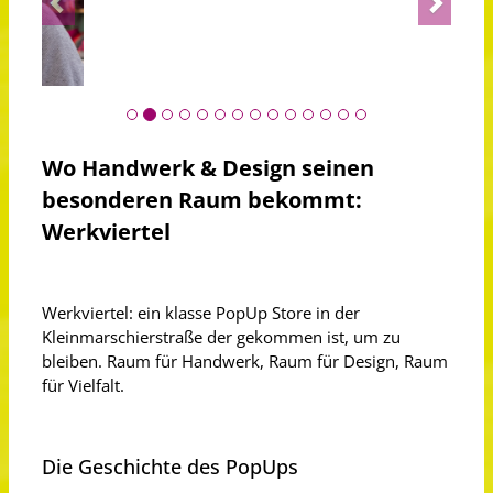
Wo Handwerk & Design seinen
besonderen Raum bekommt:
Werkviertel
Werkviertel: ein klasse PopUp Store in der
Kleinmarschier­straße der gekommen ist, um zu
bleiben. Raum für Handwerk, Raum für Design, Raum
für Vielfalt.
Die Geschichte des PopUps