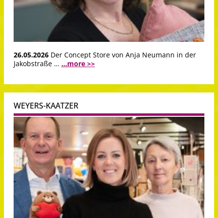
26.05.2026
Der Concept Store von Anja Neumann in der
Jakobstraße …
...more >>
WEYERS-KAATZER