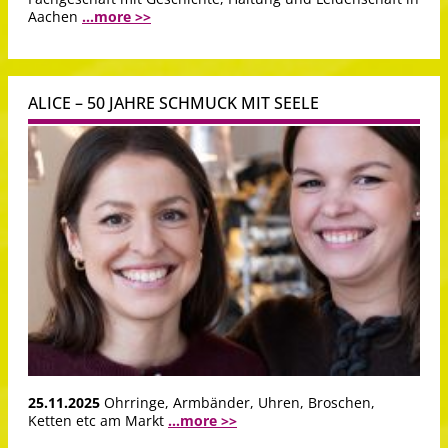
Aachen
...more >>
ALICE – 50 JAHRE SCHMUCK MIT SEELE
25.11.2025
Ohrringe, Armbänder, Uhren, Broschen,
Ketten etc am Markt
...more >>