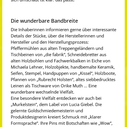
Die wunderbare Bandbreite
Die Inhaberinnen informieren gerne über interessante
Details der Stücke, über die Herstellerinnen und
Hersteller und den Herstellungsprozess:
Pfeffermühlen aus alten Treppengeländern und
Tischbeinen von „die fabrik“, Schneidebretter aus
alten Holzbohlen und Fachwerkbalken in Eiche von
Michaela Lehner, Holzobjekte, handbemalte Keramik,
Seifen, Stempel, Handpuppen von „Kissel“, Holzboote,
Pfannen von „Rubrecht Holsten“, altes siebbedrucktes
Leinen als Tischware von Orike Muth … Eine
wunderbare wechselnde Vielfalt.
Eine besondere Vielfalt entdecken wir auch bei
„Murkelstein“, dem Label von Lucia Giebel. Die
gelernte Goldschmiedemeisterin und
Produktdesignerin kreiert Schmuck mit „klarer
Formsprache“. Ihre Pins mit Botschaften wie „Wow“,