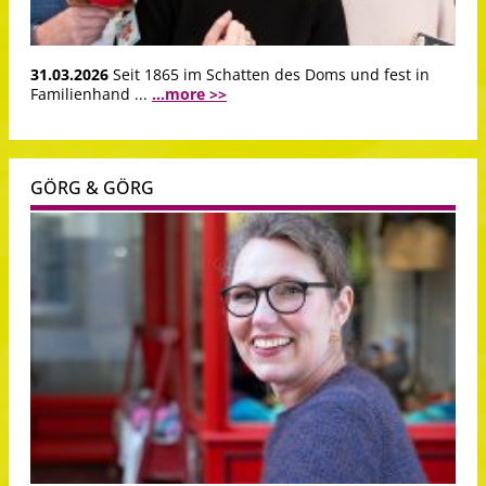
31.03.2026
Seit 1865 im Schatten des Doms und fest in
Familienhand ...
...more >>
GÖRG & GÖRG