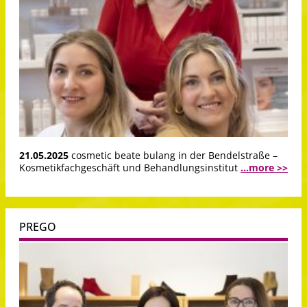
21.05.2025
cosmetic beate bulang in der Bendelstraße –
Kosmetikfachgeschäft und Behandlungsinstitut
...more >>
PREGO