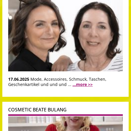
17.06.2025
Mode, Accessoires, Schmuck, Taschen,
Geschenkartikel und und und ...
...more >>
COSMETIC BEATE BULANG