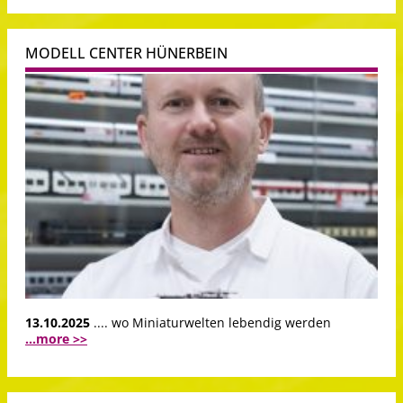
MODELL CENTER HÜNERBEIN
13.10.2025
.... wo Miniaturwelten lebendig werden
...more >>