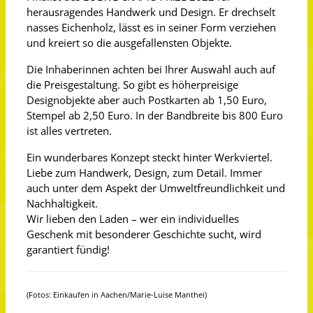
herausragendes Handwerk und Design. Er drechselt
nasses Eichenholz, lässt es in seiner Form verziehen
und kreiert so die ausgefallensten Objekte.
Die Inhaberinnen achten bei Ihrer Auswahl auch auf
die Preisgestaltung. So gibt es höherpreisige
Designobjekte aber auch Postkarten ab 1,50 Euro,
Stempel ab 2,50 Euro. In der Bandbreite bis 800 Euro
ist alles vertreten.
Ein wunderbares Konzept steckt hinter Werkviertel.
Liebe zum Handwerk, Design, zum Detail. Immer
auch unter dem Aspekt der Umweltfreundlichkeit und
Nachhaltigkeit.
Wir lieben den Laden – wer ein individuelles
Geschenk mit besonderer Geschichte sucht, wird
garantiert fündig!
(Fotos: Einkaufen in Aachen/Marie-Luise Manthei)