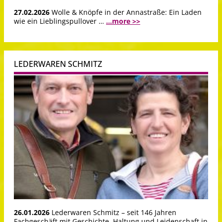
27.02.2026
Wolle & Knöpfe in der Annastraße: Ein Laden
wie ein Lieblingspullover …
...more >>
LEDERWAREN SCHMITZ
26.01.2026
Lederwaren Schmitz – seit 146 Jahren
Fachgeschäft mit Geschichte, Haltung und Leidenschaft in