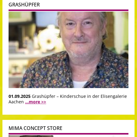
GRASHÜPFER
01.09.2025
Grashüpfer – Kinderschue in der Elisengalerie
Aachen
...more >>
MIMA CONCEPT STORE