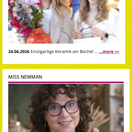
24.06.2026
Einzigartige Keramik am Büchel …
...more >>
MISS NEWMAN