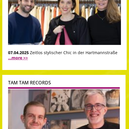
07.04.2025
Zeitlos stylischer Chic in der Hartmannstraße
...more >>
TAM TAM RECORDS