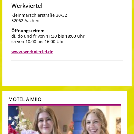
Werkviertel
Kleinmarschierstraße 30/32
52062 Aachen
Öffnungszeiten:
di, do und fr von 11:30 bis 18:00 Uhr
sa von 10:00 bis 16:00 Uhr
www.werkviertel.de
MOTEL A MIIO