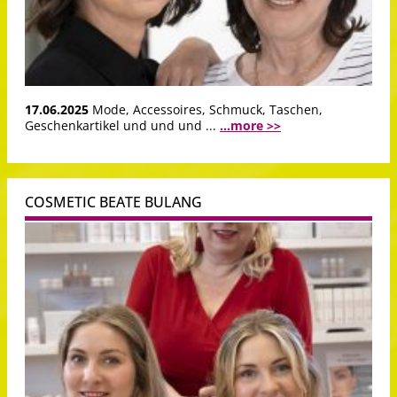
17.06.2025
Mode, Accessoires, Schmuck, Taschen,
Geschenkartikel und und und ...
...more >>
COSMETIC BEATE BULANG