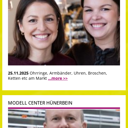
25.11.2025
Ohrringe, Armbänder, Uhren, Broschen,
Ketten etc am Markt
...more >>
MODELL CENTER HÜNERBEIN