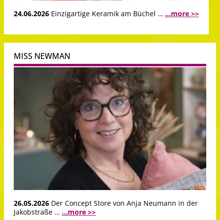
24.06.2026
Einzigartige Keramik am Büchel …
...more >>
MISS NEWMAN
26.05.2026
Der Concept Store von Anja Neumann in der
Jakobstraße …
...more >>