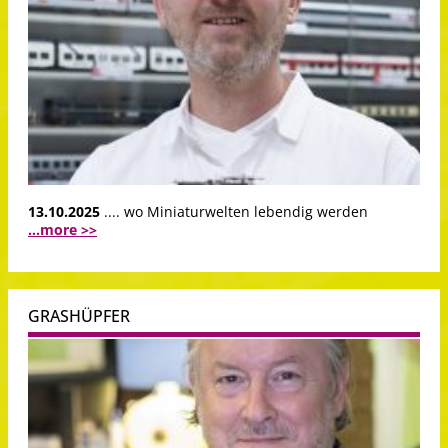
13.10.2025
.... wo Miniaturwelten lebendig werden
...more >>
GRASHÜPFER