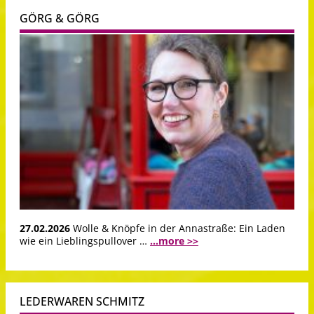
GÖRG & GÖRG
27.02.2026
Wolle & Knöpfe in der Annastraße: Ein Laden
wie ein Lieblingspullover …
...more >>
LEDERWAREN SCHMITZ