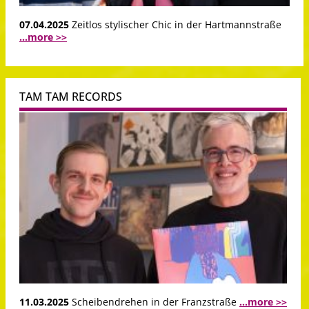
07.04.2025
Zeitlos stylischer Chic in der Hartmannstraße
...more >>
TAM TAM RECORDS
11.03.2025
Scheibendrehen in der Franzstraße
...more >>