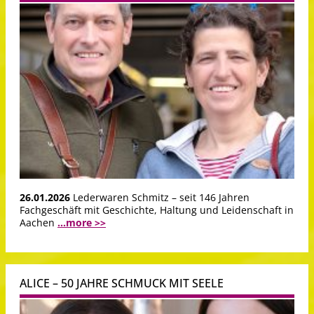
26.01.2026
Lederwaren Schmitz – seit 146 Jahren
Fachgeschäft mit Geschichte, Haltung und Leidenschaft in
Aachen
...more >>
ALICE – 50 JAHRE SCHMUCK MIT SEELE