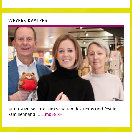
WEYERS-KAATZER
31.03.2026
Seit 1865 im Schatten des Doms und fest in
Familienhand ...
...more >>