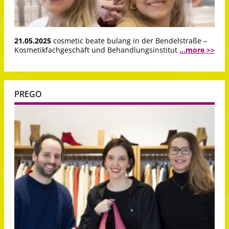
21.05.2025
cosmetic beate bulang in der Bendelstraße –
Kosmetikfachgeschäft und Behandlungsinstitut
...more >>
PREGO