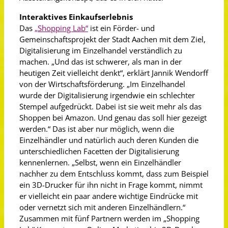
Interaktives Einkaufserlebnis
Das
„Shopping Lab“
ist ein Förder- und
Gemeinschaftsprojekt der Stadt Aachen mit dem Ziel,
Digitalisierung im Einzelhandel verständlich zu
machen. „Und das ist schwerer, als man in der
heutigen Zeit vielleicht denkt“, erklärt Jannik Wendorff
von der Wirtschaftsförderung. „Im Einzelhandel
wurde der Digitalisierung irgendwie ein schlechter
Stempel aufgedrückt. Dabei ist sie weit mehr als das
Shoppen bei Amazon. Und genau das soll hier gezeigt
werden.“ Das ist aber nur möglich, wenn die
Einzelhändler und natürlich auch deren Kunden die
unterschiedlichen Facetten der Digitalisierung
kennenlernen. „Selbst, wenn ein Einzelhändler
nachher zu dem Entschluss kommt, dass zum Beispiel
ein 3D-Drucker für ihn nicht in Frage kommt, nimmt
er vielleicht ein paar andere wichtige Eindrücke mit
oder vernetzt sich mit anderen Einzelhändlern.“
Zusammen mit fünf Partnern werden im „Shopping