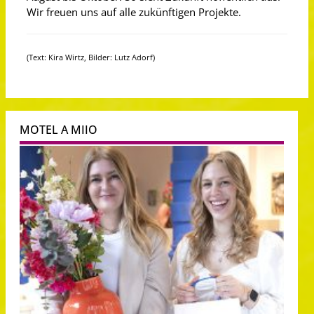
Wir freuen uns auf alle zukünftigen Projekte.
(Text: Kira Wirtz, Bilder: Lutz Adorf)
MOTEL A MIIO