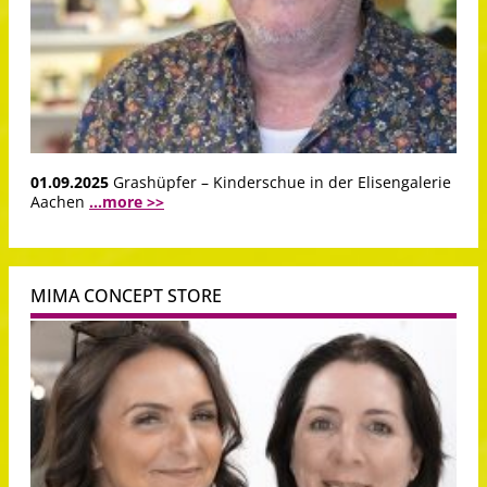
01.09.2025
Grashüpfer – Kinderschue in der Elisengalerie
Aachen
...more >>
MIMA CONCEPT STORE