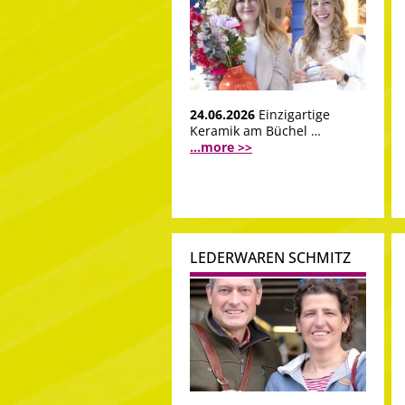
24.06.2026
Einzigartige
Keramik am Büchel …
...more >>
LEDERWAREN SCHMITZ