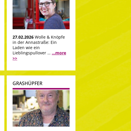
27.02.2026
Wolle & Knöpfe
in der Annastraße: Ein
Laden wie ein
Lieblingspullover …
...more
>>
GRASHÜPFER