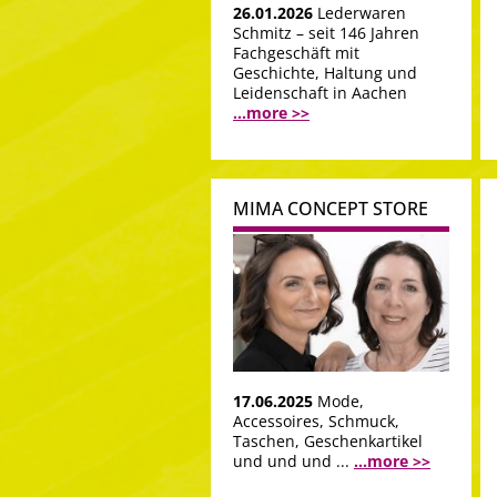
26.01.2026
Lederwaren
Schmitz – seit 146 Jahren
Fachgeschäft mit
Geschichte, Haltung und
Leidenschaft in Aachen
...more >>
MIMA CONCEPT STORE
17.06.2025
Mode,
Accessoires, Schmuck,
Taschen, Geschenkartikel
und und und ...
...more >>