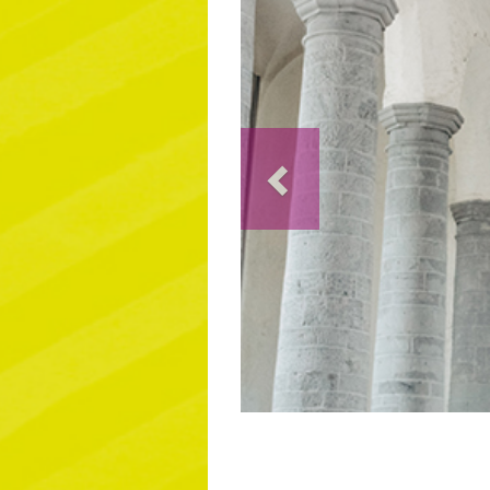
Previous