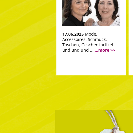
17.06.2025
Mode,
Accessoires, Schmuck,
Taschen, Geschenkartikel
und und und ...
...more >>