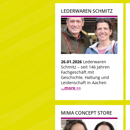
LEDERWAREN SCHMITZ
26.01.2026
Lederwaren
Schmitz – seit 146 Jahren
Fachgeschäft mit
Geschichte, Haltung und
Leidenschaft in Aachen
...more >>
MIMA CONCEPT STORE