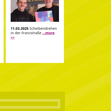
11.03.2025
Scheibendrehen
in der Franzstraße
...more
>>