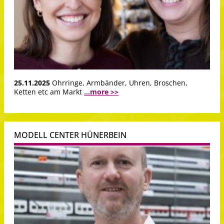
25.11.2025
Ohrringe, Armbänder, Uhren, Broschen,
Ketten etc am Markt
...more >>
MODELL CENTER HÜNERBEIN