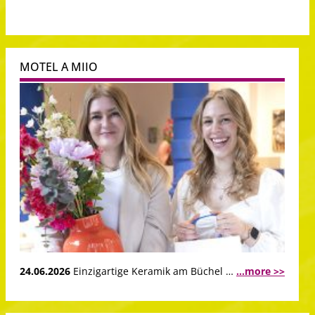
MOTEL A MIIO
24.06.2026
Einzigartige Keramik am Büchel …
...more >>