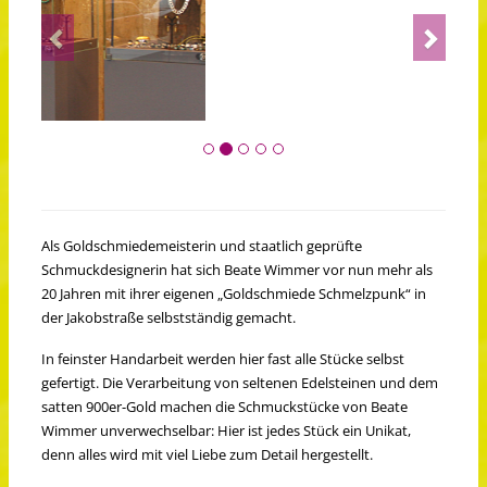
Previous
Next
Als Goldschmiedemeisterin und staatlich geprüfte
Schmuckdesignerin hat sich Beate Wimmer vor nun mehr als
20 Jahren mit ihrer eigenen „Goldschmiede Schmelzpunk“ in
der Jakobstraße selbstständig gemacht.
In feinster Handarbeit werden hier fast alle Stücke selbst
gefertigt. Die Verarbeitung von seltenen Edelsteinen und dem
satten 900er-Gold machen die Schmuckstücke von Beate
Wimmer unverwechselbar: Hier ist jedes Stück ein Unikat,
denn alles wird mit viel Liebe zum Detail hergestellt.