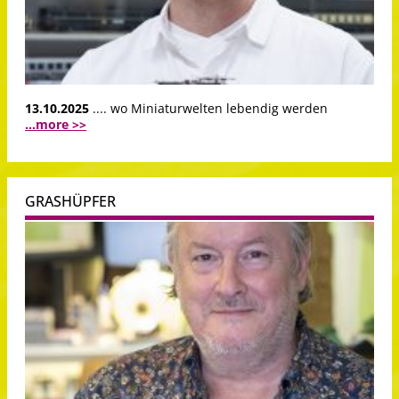
13.10.2025
.... wo Miniaturwelten lebendig werden
...more >>
GRASHÜPFER