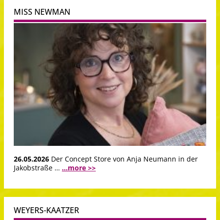
MISS NEWMAN
26.05.2026
Der Concept Store von Anja Neumann in der
Jakobstraße …
...more >>
WEYERS-KAATZER