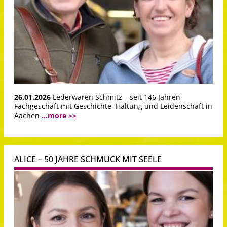
26.01.2026
Lederwaren Schmitz – seit 146 Jahren
Fachgeschäft mit Geschichte, Haltung und Leidenschaft in
Aachen
...more >>
ALICE – 50 JAHRE SCHMUCK MIT SEELE