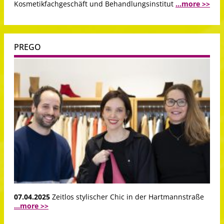
Kosmetikfachgeschäft und Behandlungsinstitut
...more >>
PREGO
07.04.2025
Zeitlos stylischer Chic in der Hartmannstraße
...more >>