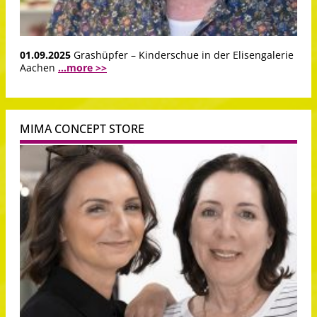
01.09.2025
Grashüpfer – Kinderschue in der Elisengalerie
Aachen
...more >>
MIMA CONCEPT STORE