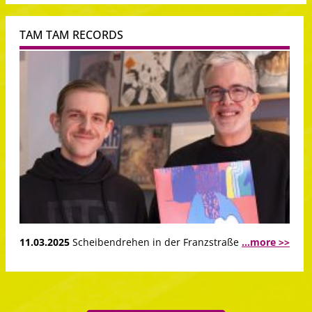
TAM TAM RECORDS
11.03.2025
Scheibendrehen in der Franzstraße
...more >>