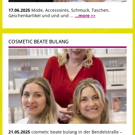
17.06.2025
Mode, Accessoires, Schmuck, Taschen,
Geschenkartikel und und und ...
...more >>
COSMETIC BEATE BULANG
21.05.2025
cosmetic beate bulang in der Bendelstraße –