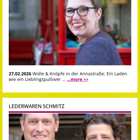
27.02.2026
Wolle & Knöpfe in der Annastraße: Ein Laden
wie ein Lieblingspullover …
...more >>
LEDERWAREN SCHMITZ