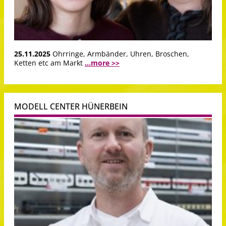
25.11.2025
Ohrringe, Armbänder, Uhren, Broschen,
Ketten etc am Markt
...more >>
MODELL CENTER HÜNERBEIN