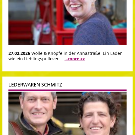
27.02.2026
Wolle & Knöpfe in der Annastraße: Ein Laden
wie ein Lieblingspullover …
...more >>
LEDERWAREN SCHMITZ