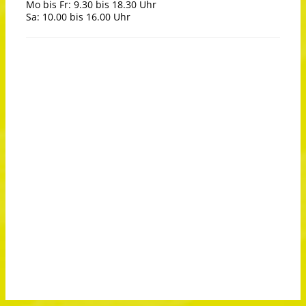
Mo bis Fr: 9.30 bis 18.30 Uhr
Sa: 10.00 bis 16.00 Uhr