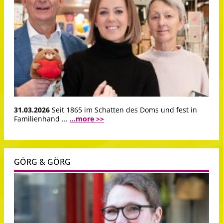
31.03.2026
Seit 1865 im Schatten des Doms und fest in
Familienhand ...
...more >>
GÖRG & GÖRG