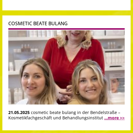
COSMETIC BEATE BULANG
21.05.2025
cosmetic beate bulang in der Bendelstraße –
Kosmetikfachgeschäft und Behandlungsinstitut
...more >>