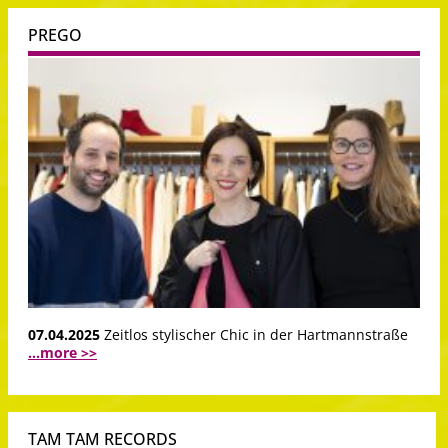
PREGO
07.04.2025
Zeitlos stylischer Chic in der Hartmannstraße
...more >>
TAM TAM RECORDS