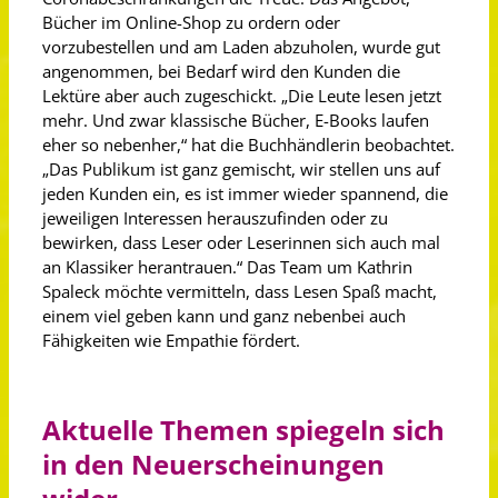
Bücher im Online-Shop zu ordern oder
vorzubestellen und am Laden abzuholen, wurde gut
angenommen, bei Bedarf wird den Kunden die
Lektüre aber auch zugeschickt. „Die Leute lesen jetzt
mehr. Und zwar klassische Bücher, E-Books laufen
eher so nebenher,“ hat die Buchhändlerin beobachtet.
„Das Publikum ist ganz gemischt, wir stellen uns auf
jeden Kunden ein, es ist immer wieder spannend, die
jeweiligen Interessen herauszufinden oder zu
bewirken, dass Leser oder Leserinnen sich auch mal
an Klassiker herantrauen.“ Das Team um Kathrin
Spaleck möchte vermitteln, dass Lesen Spaß macht,
einem viel geben kann und ganz nebenbei auch
Fähigkeiten wie Empathie fördert.
Aktuelle Themen spiegeln sich
in den Neuerscheinungen