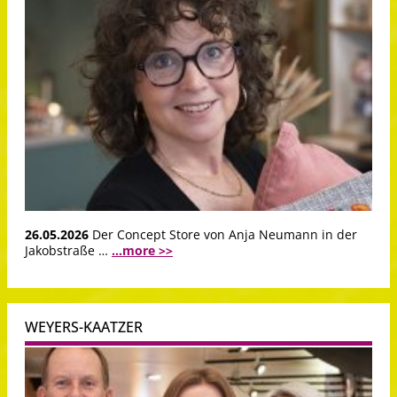
26.05.2026
Der Concept Store von Anja Neumann in der
Jakobstraße …
...more >>
WEYERS-KAATZER