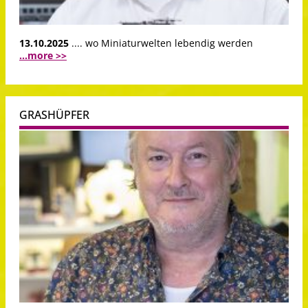
13.10.2025
.... wo Miniaturwelten lebendig werden
...more >>
GRASHÜPFER