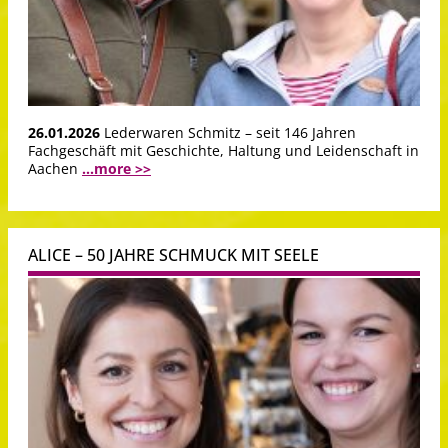
26.01.2026
Lederwaren Schmitz – seit 146 Jahren
Fachgeschäft mit Geschichte, Haltung und Leidenschaft in
Aachen
...more >>
ALICE – 50 JAHRE SCHMUCK MIT SEELE