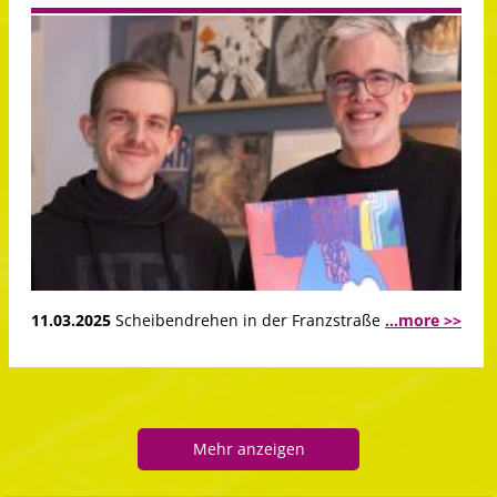
11.03.2025
Scheibendrehen in der Franzstraße
...more >>
Mehr anzeigen