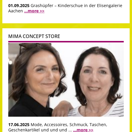
01.09.2025
Grashüpfer – Kinderschue in der Elisengalerie
Aachen
...more >>
MIMA CONCEPT STORE
17.06.2025
Mode, Accessoires, Schmuck, Taschen,
Geschenkartikel und und und ...
...more >>