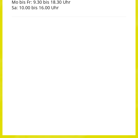
Mo bis Fr: 9.30 bis 18.30 Uhr
Sa: 10.00 bis 16.00 Uhr