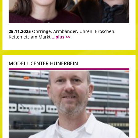
25.11.2025
Ohrringe, Armbänder, Uhren, Broschen,
Ketten etc am Markt
...plus >>
MODELL CENTER HÜNERBEIN