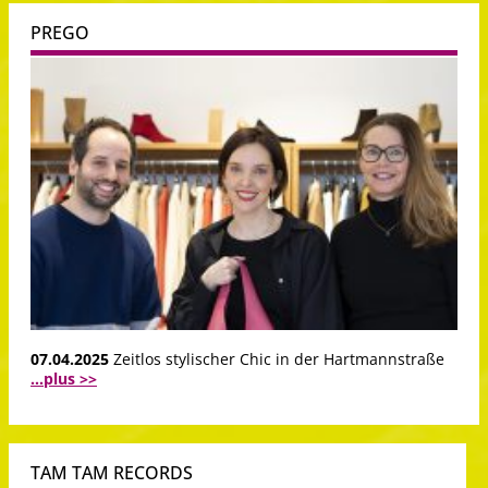
PREGO
07.04.2025
Zeitlos stylischer Chic in der Hartmannstraße
...plus >>
TAM TAM RECORDS