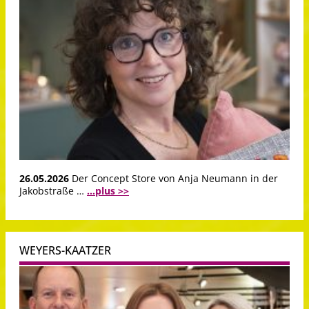
26.05.2026
Der Concept Store von Anja Neumann in der
Jakobstraße …
...plus >>
WEYERS-KAATZER