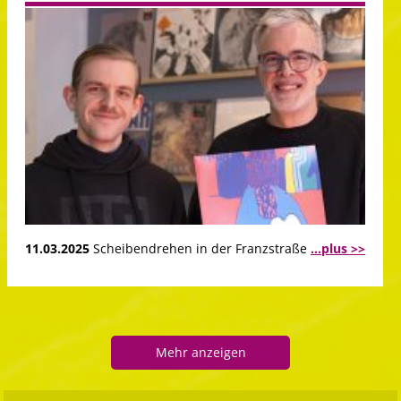
11.03.2025
Scheibendrehen in der Franzstraße
...plus >>
Mehr anzeigen