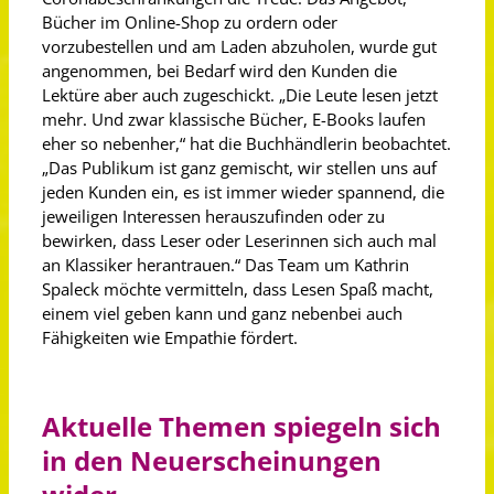
Bücher im Online-Shop zu ordern oder
vorzubestellen und am Laden abzuholen, wurde gut
angenommen, bei Bedarf wird den Kunden die
Lektüre aber auch zugeschickt. „Die Leute lesen jetzt
mehr. Und zwar klassische Bücher, E-Books laufen
eher so nebenher,“ hat die Buchhändlerin beobachtet.
„Das Publikum ist ganz gemischt, wir stellen uns auf
jeden Kunden ein, es ist immer wieder spannend, die
jeweiligen Interessen herauszufinden oder zu
bewirken, dass Leser oder Leserinnen sich auch mal
an Klassiker herantrauen.“ Das Team um Kathrin
Spaleck möchte vermitteln, dass Lesen Spaß macht,
einem viel geben kann und ganz nebenbei auch
Fähigkeiten wie Empathie fördert.
Aktuelle Themen spiegeln sich
in den Neuerscheinungen