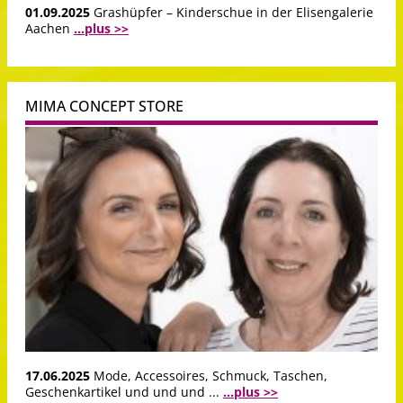
01.09.2025
Grashüpfer – Kinderschue in der Elisengalerie
Aachen
...plus >>
MIMA CONCEPT STORE
17.06.2025
Mode, Accessoires, Schmuck, Taschen,
Geschenkartikel und und und ...
...plus >>