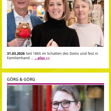
31.03.2026
Seit 1865 im Schatten des Doms und fest in
Familienhand ...
...plus >>
GÖRG & GÖRG