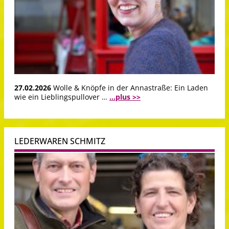
27.02.2026
Wolle & Knöpfe in der Annastraße: Ein Laden
wie ein Lieblingspullover …
...plus >>
LEDERWAREN SCHMITZ