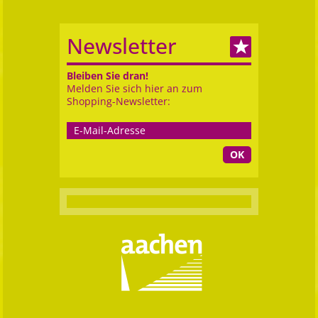
Newsletter
Bleiben Sie dran!
Melden Sie sich hier an zum
Shopping-Newsletter:
OK