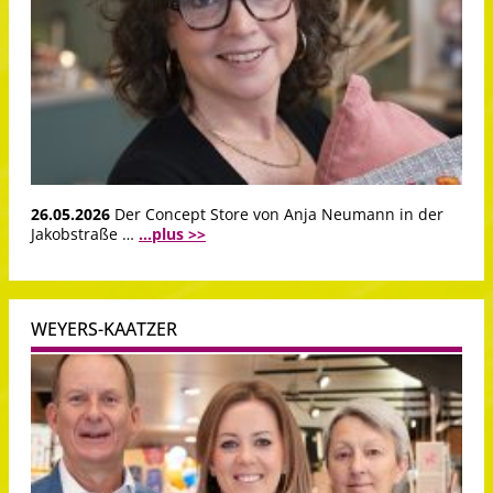
26.05.2026
Der Concept Store von Anja Neumann in der
Jakobstraße …
...plus >>
WEYERS-KAATZER