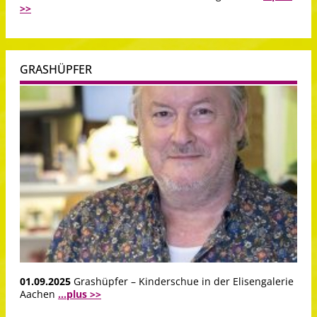
>>
GRASHÜPFER
01.09.2025
Grashüpfer – Kinderschue in der Elisengalerie
Aachen
...plus >>