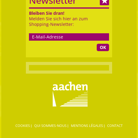
Newsletter
Bleiben Sie dran!
Melden Sie sich hier an zum
Shopping-Newsletter:
OK
COOKIES
QUI SOMMES-NOUS
MENTIONS LÉGALES
CONTACT