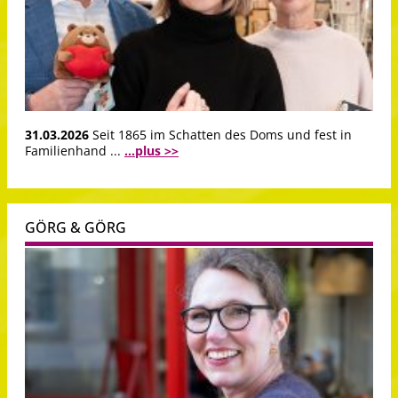
31.03.2026
Seit 1865 im Schatten des Doms und fest in
Familienhand ...
...plus >>
GÖRG & GÖRG