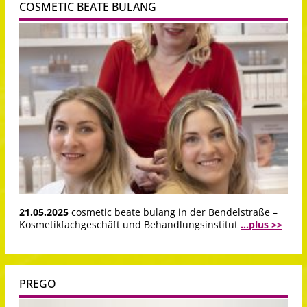
COSMETIC BEATE BULANG
21.05.2025
cosmetic beate bulang in der Bendelstraße –
Kosmetikfachgeschäft und Behandlungsinstitut
...plus >>
PREGO