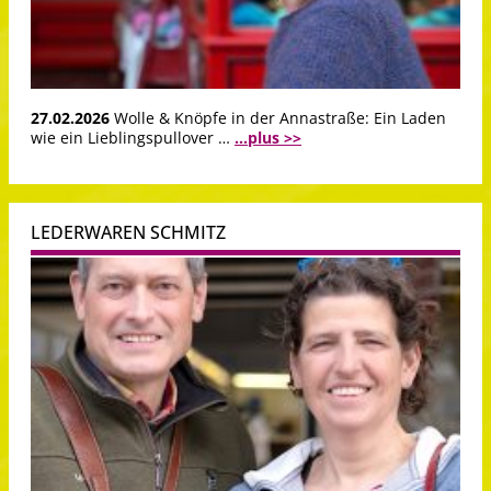
27.02.2026
Wolle & Knöpfe in der Annastraße: Ein Laden
wie ein Lieblingspullover …
...plus >>
LEDERWAREN SCHMITZ