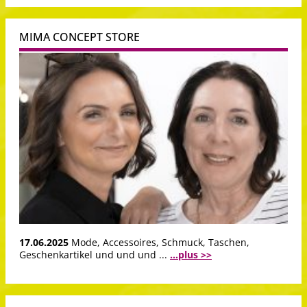
MIMA CONCEPT STORE
17.06.2025
Mode, Accessoires, Schmuck, Taschen,
Geschenkartikel und und und ...
...plus >>