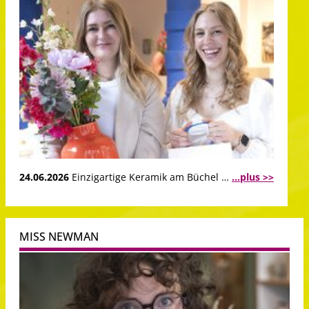
24.06.2026
Einzigartige Keramik am Büchel …
...plus >>
MISS NEWMAN