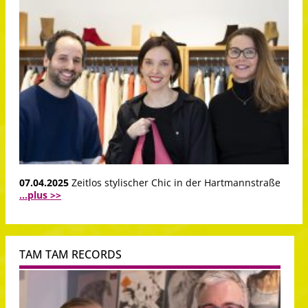
07.04.2025
Zeitlos stylischer Chic in der Hartmannstraße
...plus >>
TAM TAM RECORDS