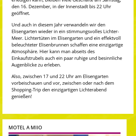
den 16. Dezember, in der Innenstadt bis 22 Uhr
geöffnet.
Und auch in diesem Jahr verwandeln wir den
Elisengarten wieder in ein stimmungsvolles Lichter-
Meer. Lichtertüten im Elisengarten und ein effektvoll
beleuchteter Elisenbrunnen schaffen eine einzigartige
Atmosphäre. Hier kann man abseits des
Einkaufstrubels auch ein paar ruhige und besinnliche
Augenblicke zu erleben.
Also, zwischen 17 und 22 Uhr am Elisengarten
vorbeischauen und vor, zwischen oder nach dem
Shopping-Trip den einzigartigen Lichterabend
genießen!
MOTEL A MIIO