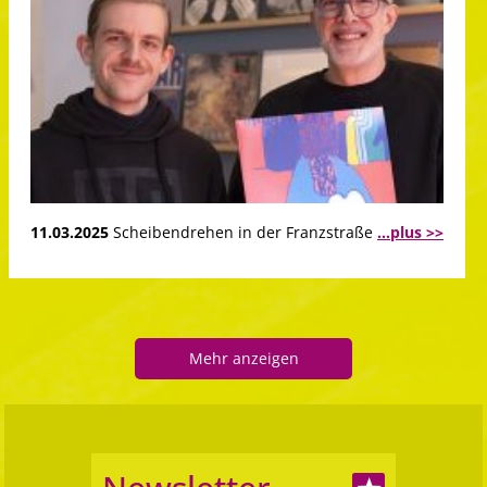
11.03.2025
Scheibendrehen in der Franzstraße
...plus >>
Mehr anzeigen