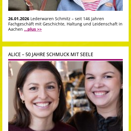
26.01.2026
Lederwaren Schmitz – seit 146 Jahren
Fachgeschäft mit Geschichte, Haltung und Leidenschaft in
Aachen
...plus >>
ALICE – 50 JAHRE SCHMUCK MIT SEELE