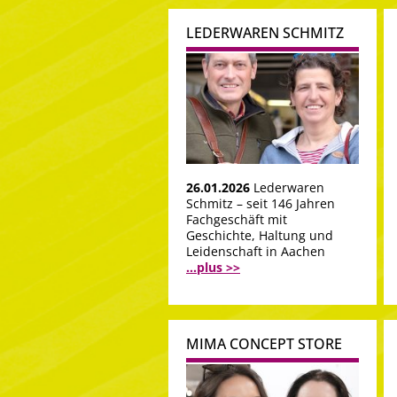
LEDERWAREN SCHMITZ
26.01.2026
Lederwaren
Schmitz – seit 146 Jahren
Fachgeschäft mit
Geschichte, Haltung und
Leidenschaft in Aachen
...plus >>
MIMA CONCEPT STORE