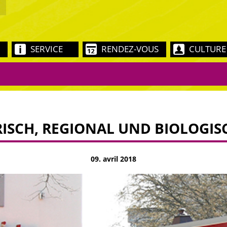
SERVICE
RENDEZ-VOUS
CULTURE
RISCH, REGIONAL UND BIOLOGIS
09. avril 2018