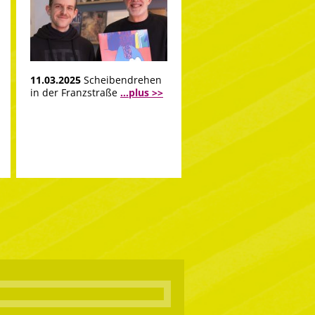
11.03.2025
Scheibendrehen
in der Franzstraße
...plus >>