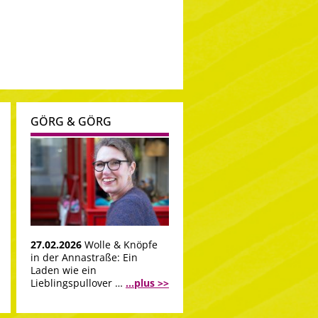
GÖRG & GÖRG
27.02.2026
Wolle & Knöpfe
in der Annastraße: Ein
Laden wie ein
Lieblingspullover …
...plus >>