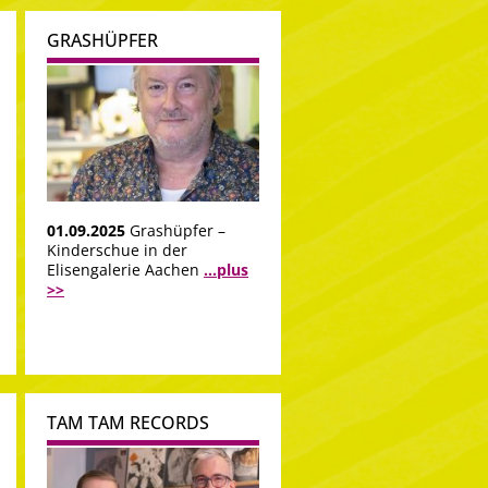
GRASHÜPFER
01.09.2025
Grashüpfer –
Kinderschue in der
Elisengalerie Aachen
...plus
>>
TAM TAM RECORDS