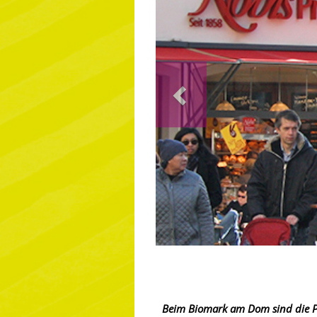
Previous
Beim Biomark am Dom sind die Pro