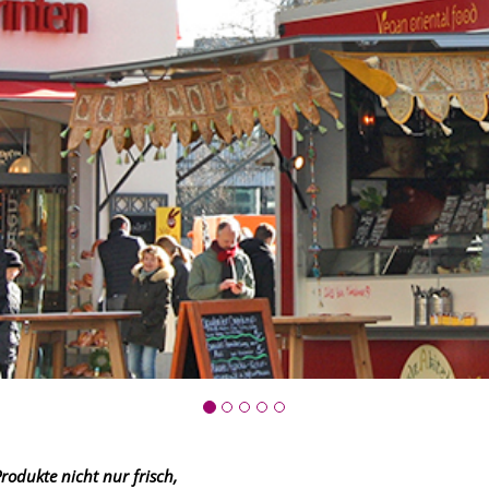
dukte nicht nur frisch,