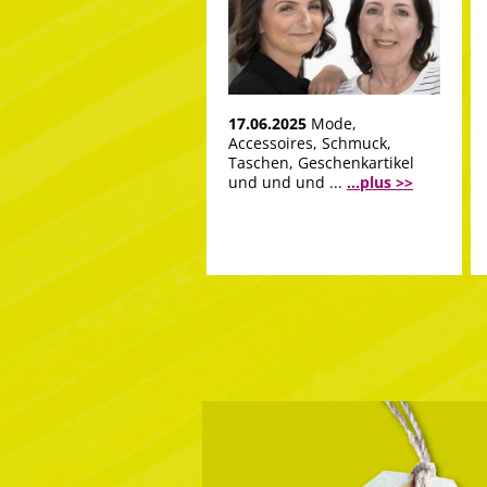
17.06.2025
Mode,
Accessoires, Schmuck,
Taschen, Geschenkartikel
und und und ...
...plus >>