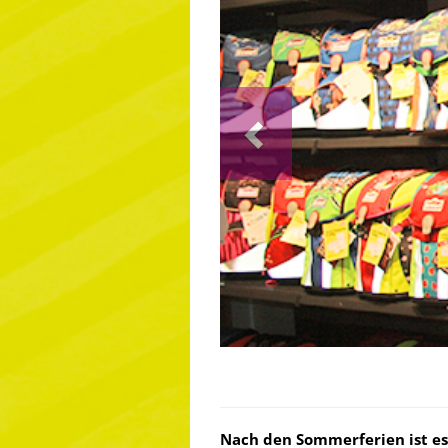
Previous
Nach den Sommerferien ist es 