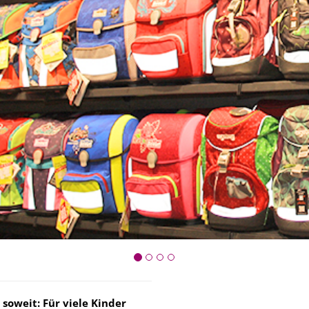
soweit: Für viele Kinder