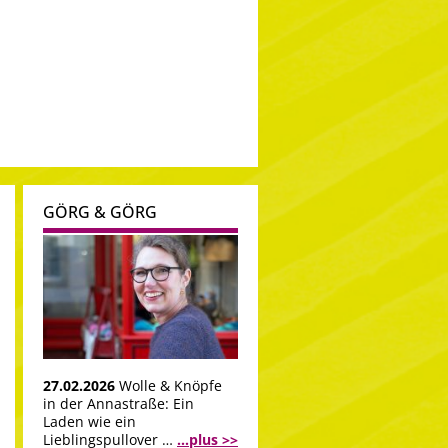
GÖRG & GÖRG
27.02.2026
Wolle & Knöpfe
in der Annastraße: Ein
Laden wie ein
Lieblingspullover …
...plus >>