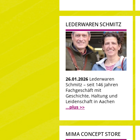
LEDERWAREN SCHMITZ
26.01.2026
Lederwaren
Schmitz – seit 146 Jahren
Fachgeschäft mit
Geschichte, Haltung und
Leidenschaft in Aachen
...plus >>
MIMA CONCEPT STORE