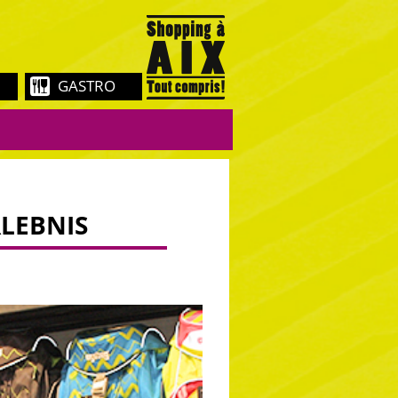
GASTRO
LEBNIS