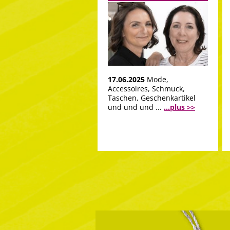
17.06.2025
Mode,
Accessoires, Schmuck,
Taschen, Geschenkartikel
und und und ...
...plus >>