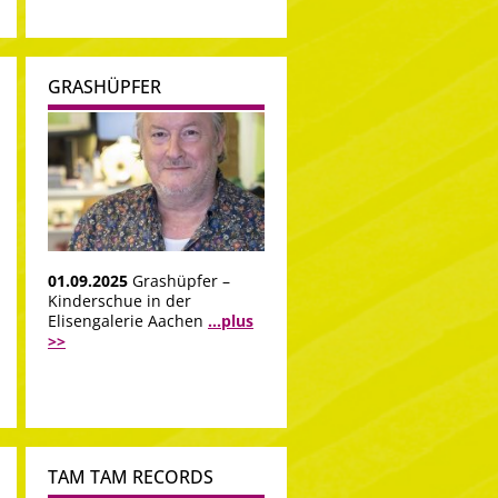
GRASHÜPFER
01.09.2025
Grashüpfer –
Kinderschue in der
Elisengalerie Aachen
...plus
>>
TAM TAM RECORDS