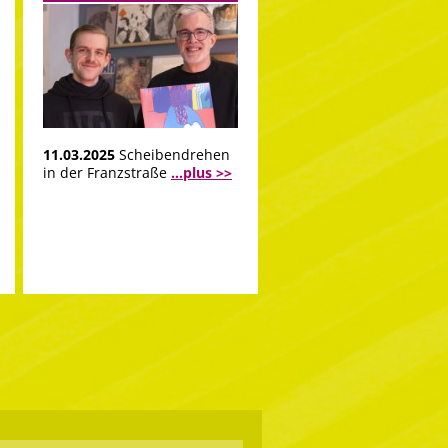
11.03.2025
Scheibendrehen
in der Franzstraße
...plus >>