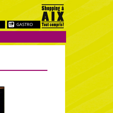
GASTRO