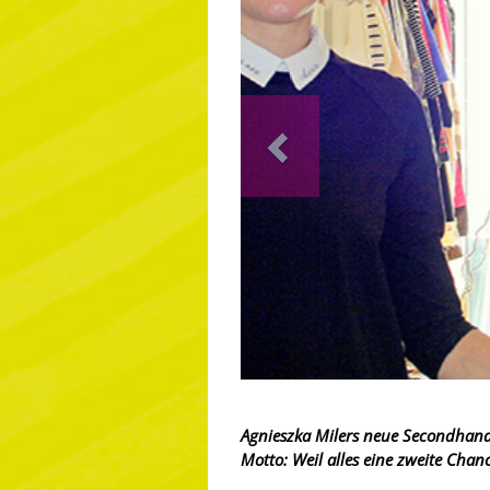
Previous
Agnieszka Milers neue Secondhan
Motto: Weil alles eine zweite Chanc