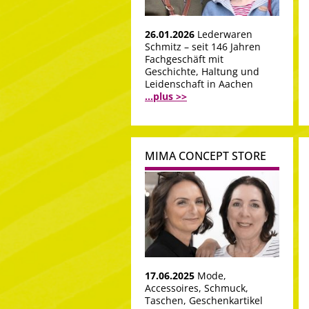
26.01.2026
Lederwaren
Schmitz – seit 146 Jahren
Fachgeschäft mit
Geschichte, Haltung und
Leidenschaft in Aachen
...plus >>
MIMA CONCEPT STORE
17.06.2025
Mode,
Accessoires, Schmuck,
Taschen, Geschenkartikel