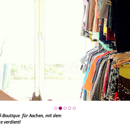
d-Boutique für Aachen, mit dem
e verdient!