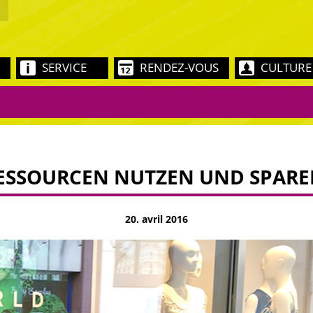
SERVICE
RENDEZ-VOUS
CULTURE
ESSOURCEN NUTZEN UND SPARE
20. avril 2016