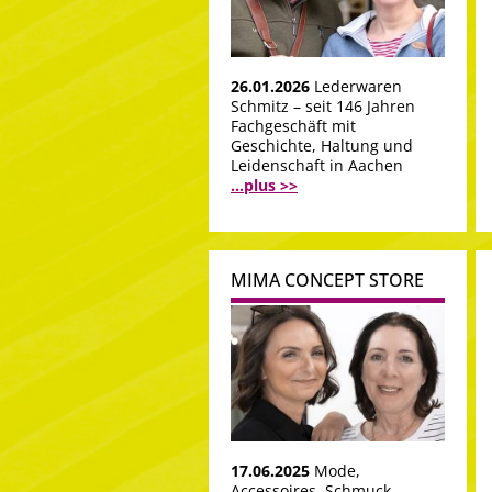
26.01.2026
Lederwaren
Schmitz – seit 146 Jahren
Fachgeschäft mit
Geschichte, Haltung und
Leidenschaft in Aachen
...plus >>
MIMA CONCEPT STORE
17.06.2025
Mode,
Accessoires, Schmuck,