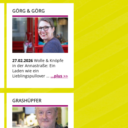
GÖRG & GÖRG
27.02.2026
Wolle & Knöpfe
in der Annastraße: Ein
Laden wie ein
Lieblingspullover …
...plus >>
GRASHÜPFER