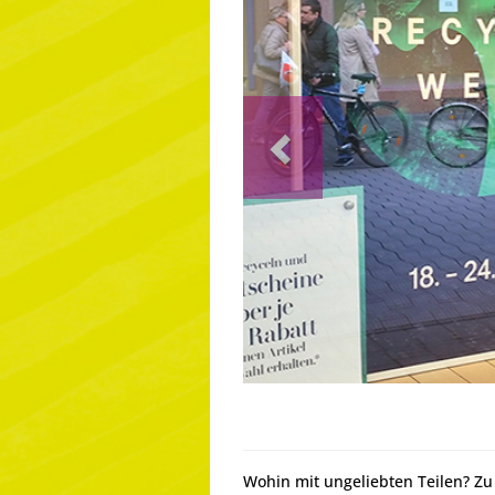
Previous
Wohin mit ungeliebten Teilen? Z