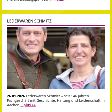
LEDERWAREN SCHMITZ
26.01.2026
Lederwaren Schmitz – seit 146 Jahren
Fachgeschäft mit Geschichte, Haltung und Leidenschaft in
Aachen
...plus >>