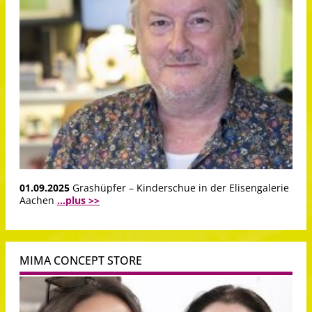
01.09.2025
Grashüpfer – Kinderschue in der Elisengalerie
Aachen
...plus >>
MIMA CONCEPT STORE