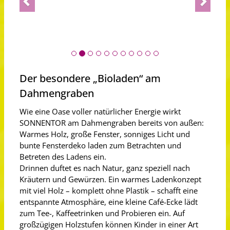
Der besondere „Bioladen“ am
Dahmengraben
Wie eine Oase voller natürlicher Energie wirkt
SONNENTOR am Dahmengraben bereits von außen:
Warmes Holz, große Fenster, sonniges Licht und
bunte Fensterdeko laden zum Betrachten und
Betreten des Ladens ein.
Drinnen duftet es nach Natur, ganz speziell nach
Kräutern und Gewürzen. Ein warmes Ladenkonzept
mit viel Holz – komplett ohne Plastik – schafft eine
entspannte Atmosphäre, eine kleine Café-Ecke lädt
zum Tee-, Kaffeetrinken und Probieren ein. Auf
großzügigen Holzstufen können Kinder in einer Art