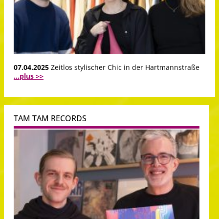
07.04.2025
Zeitlos stylischer Chic in der Hartmannstraße
...plus >>
TAM TAM RECORDS