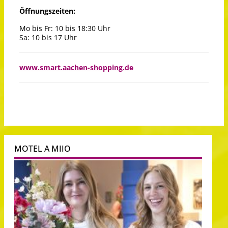
Öffnungszeiten:
Mo bis Fr: 10 bis 18:30 Uhr
Sa: 10 bis 17 Uhr
www.smart.aachen-shopping.de
MOTEL A MIIO