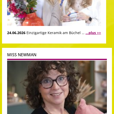
24.06.2026
Einzigartige Keramik am Büchel …
...plus >>
MISS NEWMAN