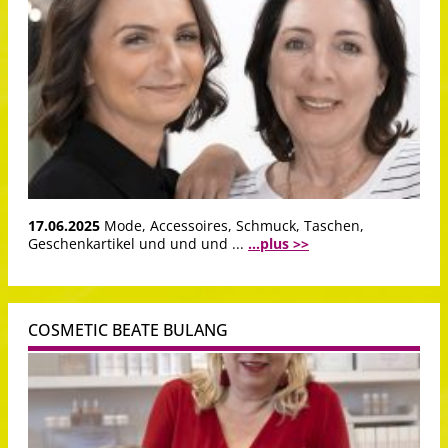
17.06.2025
Mode, Accessoires, Schmuck, Taschen,
Geschenkartikel und und und ...
...plus >>
COSMETIC BEATE BULANG