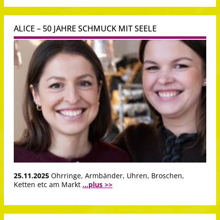
ALICE – 50 JAHRE SCHMUCK MIT SEELE
25.11.2025
Ohrringe, Armbänder, Uhren, Broschen,
Ketten etc am Markt
...plus >>