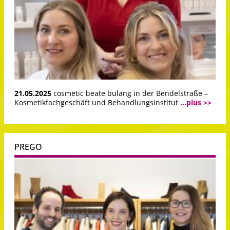
21.05.2025
cosmetic beate bulang in der Bendelstraße –
Kosmetikfachgeschäft und Behandlungsinstitut
...plus >>
PREGO