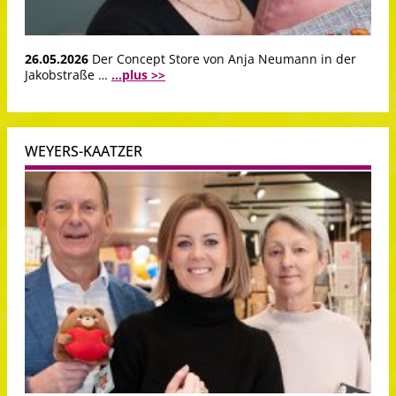
26.05.2026
Der Concept Store von Anja Neumann in der
Jakobstraße …
...plus >>
WEYERS-KAATZER