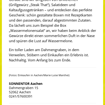
(Grillgewürz „Steak That“), Salatideen und
Kaltaufgussgetränken – und entdecken das perfekte
Geschenk: schön gestaltete Boxen mit Rezeptkarten
und den passenden, darauf abgestimmten Zutaten.
Da lächelt uns zum Beispiel die Box
„Wassermelonensalat“ an, wir haben beim Anblick der
Gewürze direkt einen sommerlichen Duft in der Nase
und spüren die Lust auf Wassermelone.
Ein toller Laden am Dahmengraben, in dem
Verweilen, Stöbern und Einkaufen ein Erlebnis ist.
Nachhaltig. Vom Anfang bis zum Ende.
(Fotos: Einkaufen in Aachen/Marie-Luise Manthei)
SONNENTOR Aachen
Dahmengraben 15
52062 Aachen
0241/57600391