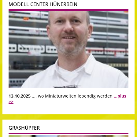
MODELL CENTER HÜNERBEIN
13.10.2025
.... wo Miniaturwelten lebendig werden
...plus
>>
GRASHÜPFER