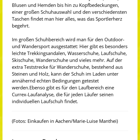
Blusen und Hemden bis hin zu Kopfbedeckungen,
einer großen Schuhauswahl und den verschiedensten
Taschen findet man hier alles, was das Sportlerherz
begehrt.
Im großen Schuhbereich wird man für den Outdoor-
und Wandersport ausgestattet: Hier gibt es besonders
leichte Trekkingsandalen, Wasserschuhe, Laufschuhe,
Skischuhe, Wanderschuhe und vieles mehr. Auf der
extra Teststrecke für Wanderschuhe, bestehend aus
Steinen und Holz, kann der Schuh im Laden unter
annähernd echten Bedingungen getestet
werden.Ebenso gibt es für den Laufbereich eine
Currex-Laufanalyse, die für jeden Läufer seinen
individuellen Laufschuh findet.
(Fotos: Einkaufen in Aachen/Marie-Luise Manthei)