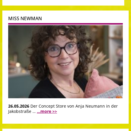
MISS NEWMAN
26.05.2026
Der Concept Store von Anja Neumann in der
Jakobstraße …
...more >>