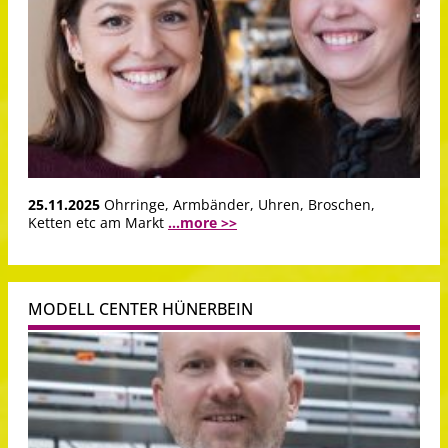
25.11.2025
Ohrringe, Armbänder, Uhren, Broschen,
Ketten etc am Markt
...more >>
MODELL CENTER HÜNERBEIN