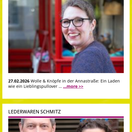
27.02.2026
Wolle & Knöpfe in der Annastraße: Ein Laden
wie ein Lieblingspullover …
...more >>
LEDERWAREN SCHMITZ