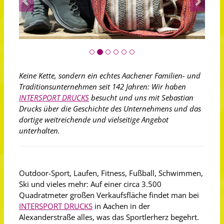
Keine Kette, sondern ein echtes Aachener Familien- und
Traditionsunternehmen seit 142 Jahren: Wir haben
INTERSPORT DRUCKS
besucht und uns mit Sebastian
Drucks über die Geschichte des Unternehmens und das
dortige weitreichende und vielseitige Angebot
unterhalten.
Outdoor-Sport, Laufen, Fitness, Fußball, Schwimmen,
Ski und vieles mehr: Auf einer circa 3.500
Quadratmeter großen Verkaufsfläche findet man bei
INTERSPORT DRUCKS
in Aachen in der
Alexanderstraße alles, was das Sportlerherz begehrt.