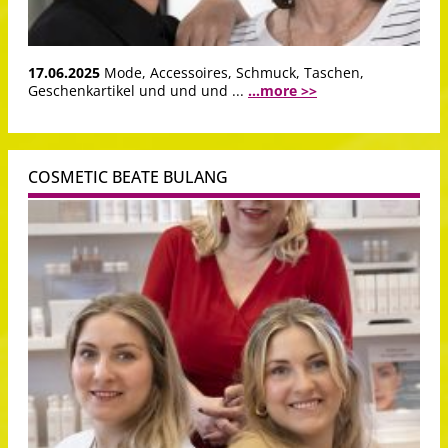
17.06.2025
Mode, Accessoires, Schmuck, Taschen,
Geschenkartikel und und und ...
...more >>
COSMETIC BEATE BULANG