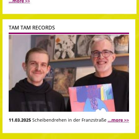
...more >>
TAM TAM RECORDS
11.03.2025
Scheibendrehen in der Franzstraße
...more >>