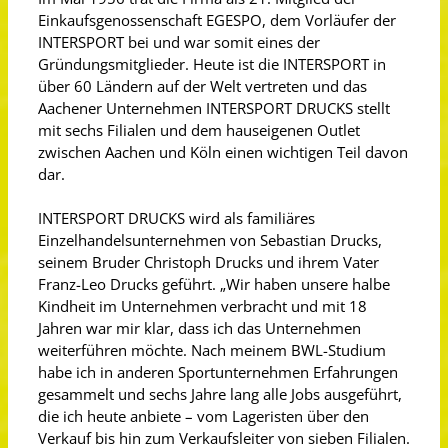
Einkaufsgenossenschaft EGESPO, dem Vorläufer der
INTERSPORT bei und war somit eines der
Gründungsmitglieder. Heute ist die INTERSPORT in
über 60 Ländern auf der Welt vertreten und das
Aachener Unternehmen INTERSPORT DRUCKS stellt
mit sechs Filialen und dem hauseigenen Outlet
zwischen Aachen und Köln einen wichtigen Teil davon
dar.
INTERSPORT DRUCKS wird als familiäres
Einzelhandelsunternehmen von Sebastian Drucks,
seinem Bruder Christoph Drucks und ihrem Vater
Franz-Leo Drucks geführt. „Wir haben unsere halbe
Kindheit im Unternehmen verbracht und mit 18
Jahren war mir klar, dass ich das Unternehmen
weiterführen möchte. Nach meinem BWL-Studium
habe ich in anderen Sportunternehmen Erfahrungen
gesammelt und sechs Jahre lang alle Jobs ausgeführt,
die ich heute anbiete – vom Lageristen über den
Verkauf bis hin zum Verkaufsleiter von sieben Filialen.