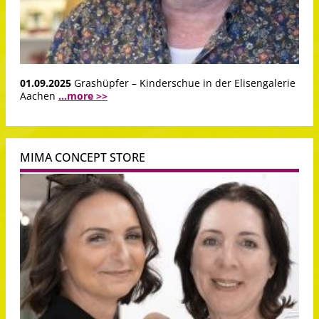
01.09.2025
Grashüpfer – Kinderschue in der Elisengalerie
Aachen
...more >>
MIMA CONCEPT STORE