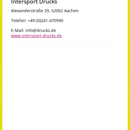
Intersport Drucks
Alexanderstraße 29, 52062 Aachen
Telefon: +49-(0)241-470990
E-Mail:
info@drucks.de
www.intersport-drucks.de