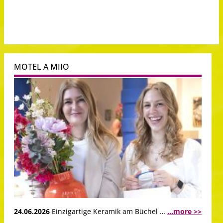
MOTEL A MIIO
24.06.2026
Einzigartige Keramik am Büchel …
...more >>