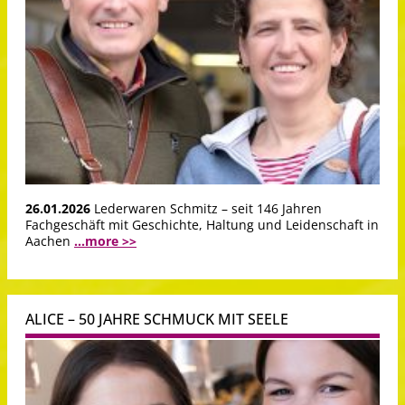
26.01.2026
Lederwaren Schmitz – seit 146 Jahren
Fachgeschäft mit Geschichte, Haltung und Leidenschaft in
Aachen
...more >>
ALICE – 50 JAHRE SCHMUCK MIT SEELE