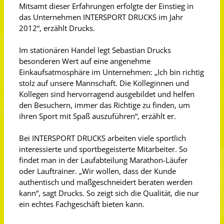
Mitsamt dieser Erfahrungen erfolgte der Einstieg in
das Unternehmen INTERSPORT DRUCKS im Jahr
2012“, erzählt Drucks.
Im stationären Handel legt Sebastian Drucks
besonderen Wert auf eine angenehme
Einkaufsatmosphäre im Unternehmen: „Ich bin richtig
stolz auf unsere Mannschaft. Die Kolleginnen und
Kollegen sind hervorragend ausgebildet und helfen
den Besuchern, immer das Richtige zu finden, um
ihren Sport mit Spaß auszuführen“, erzählt er.
Bei INTERSPORT DRUCKS arbeiten viele sportlich
interessierte und sportbegeisterte Mitarbeiter. So
findet man in der Laufabteilung Marathon-Läufer
oder Lauftrainer. „Wir wollen, dass der Kunde
authentisch und maßgeschneidert beraten werden
kann“, sagt Drucks. So zeigt sich die Qualität, die nur
ein echtes Fachgeschäft bieten kann.