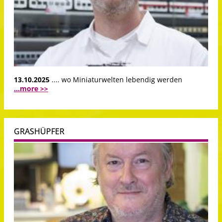
13.10.2025
.... wo Miniaturwelten lebendig werden
...more >>
GRASHÜPFER