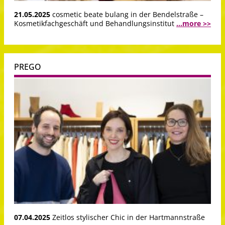
21.05.2025
cosmetic beate bulang in der Bendelstraße –
Kosmetikfachgeschäft und Behandlungsinstitut
...more >>
PREGO
07.04.2025
Zeitlos stylischer Chic in der Hartmannstraße