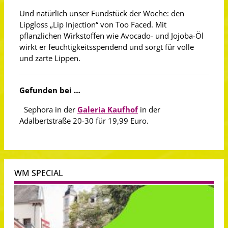
Und natürlich unser Fundstück der Woche: den
Lipgloss „Lip Injection“ von Too Faced. Mit
pflanzlichen Wirkstoffen wie Avocado- und Jojoba-Öl
wirkt er feuchtigkeitsspendend und sorgt für volle
und zarte Lippen.
Gefunden bei …
Sephora in der
Galeria Kaufhof
in der
Adalbertstraße 20-30 für 19,99 Euro.
WM SPECIAL