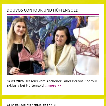
DOUVOS CONTOUR UND HÜFTENGOLD
02.03.2026
Dessous vom Aachener Label Douvos Contour
exklusiv bei Hüftengold
...more >>
AUGENWEIDE VENNEMANN