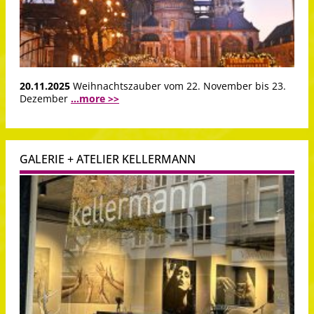
20.11.2025
Weihnachtszauber vom 22. November bis 23.
Dezember
...more >>
GALERIE + ATELIER KELLERMANN