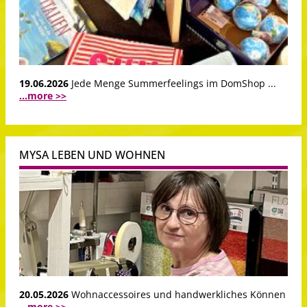
19.06.2026
Jede Menge Summerfeelings im DomShop ...
...more >>
MYSA LEBEN UND WOHNEN
20.05.2026
Wohnaccessoires und handwerkliches Können
...more >>