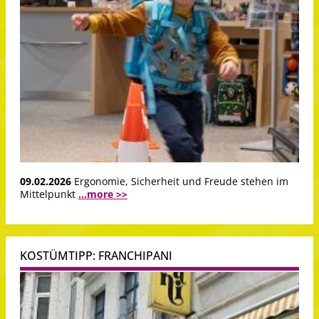
09.02.2026
Ergonomie, Sicherheit und Freude stehen im
Mittelpunkt
...more >>
KOSTÜMTIPP: FRANCHIPANI