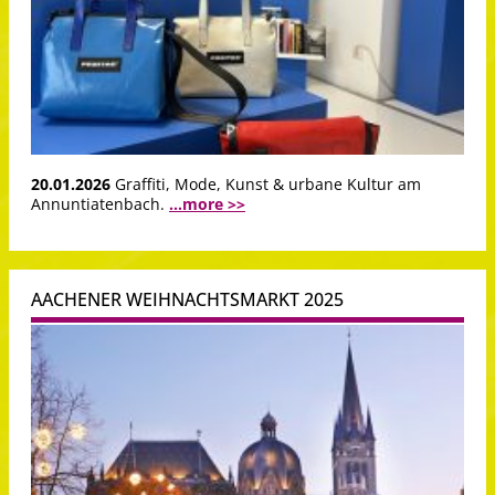
20.01.2026
Graffiti, Mode, Kunst & urbane Kultur am
Annuntiatenbach.
...more >>
AACHENER WEIHNACHTSMARKT 2025