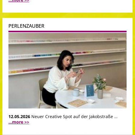
PERLENZAUBER
12.05.2026
Neuer Creative Spot auf der Jakobstraße …
...more >>