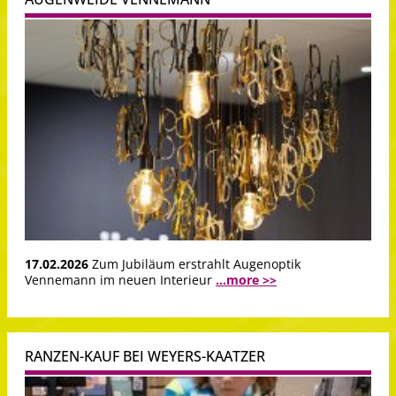
17.02.2026
Zum Jubiläum erstrahlt Augenoptik
Vennemann im neuen Interieur
...more >>
RANZEN-KAUF BEI WEYERS-KAATZER