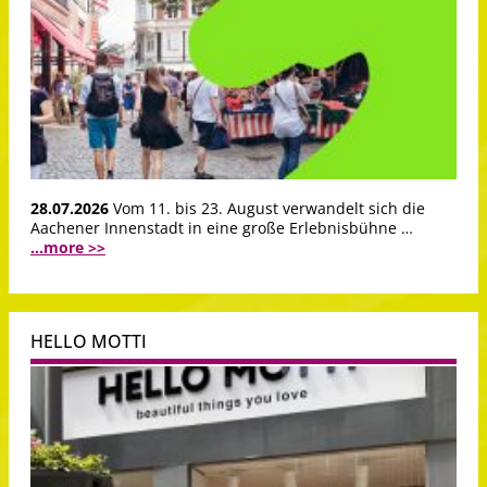
28.07.2026
Vom 11. bis 23. August verwandelt sich die
Aachener Innenstadt in eine große Erlebnisbühne …
...more >>
HELLO MOTTI