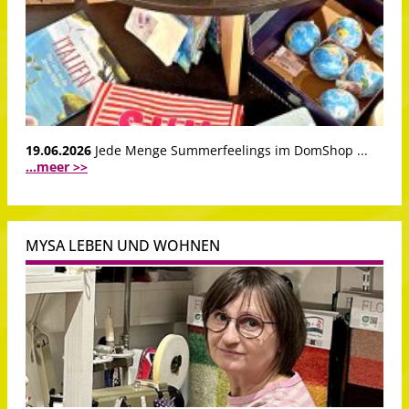
19.06.2026
Jede Menge Summerfeelings im DomShop ...
...meer >>
MYSA LEBEN UND WOHNEN