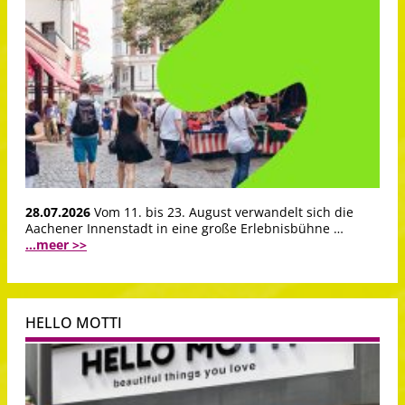
28.07.2026
Vom 11. bis 23. August verwandelt sich die
Aachener Innenstadt in eine große Erlebnisbühne …
...meer >>
HELLO MOTTI