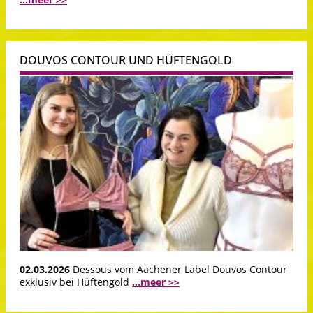
DOUVOS CONTOUR UND HÜFTENGOLD
02.03.2026
Dessous vom Aachener Label Douvos Contour
exklusiv bei Hüftengold
...meer >>