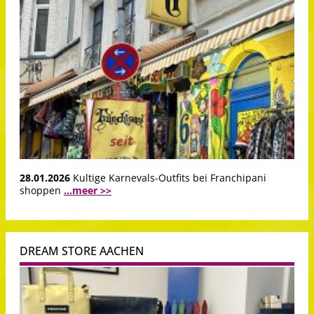
28.01.2026
Kultige Karnevals-Outfits bei Franchipani
shoppen
...meer >>
DREAM STORE AACHEN