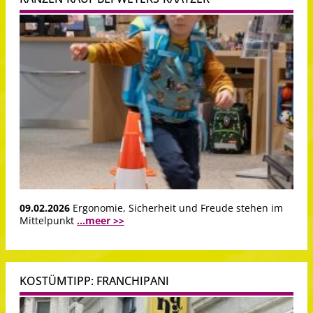
09.02.2026
Ergonomie, Sicherheit und Freude stehen im
Mittelpunkt
...meer >>
KOSTÜMTIPP: FRANCHIPANI