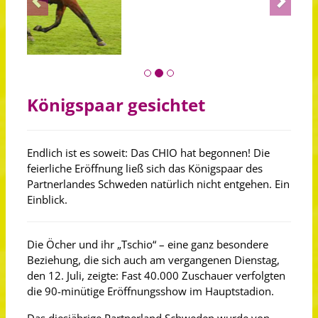
Königspaar gesichtet
Endlich ist es soweit: Das CHIO hat begonnen! Die
feierliche Eröffnung ließ sich das Königspaar des
Partnerlandes Schweden natürlich nicht entgehen. Ein
Einblick.
Die Öcher und ihr „Tschio“ – eine ganz besondere
Beziehung, die sich auch am vergangenen Dienstag,
den 12. Juli, zeigte: Fast 40.000 Zuschauer verfolgten
die 90-minütige Eröffnungsshow im Hauptstadion.