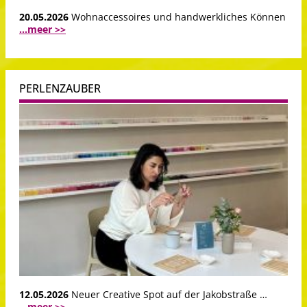
20.05.2026
Wohnaccessoires und handwerkliches Können
...meer >>
PERLENZAUBER
12.05.2026
Neuer Creative Spot auf der Jakobstraße …
...meer >>