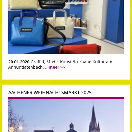
20.01.2026
Graffiti, Mode, Kunst & urbane Kultur am
Annuntiatenbach.
...meer >>
AACHENER WEIHNACHTSMARKT 2025