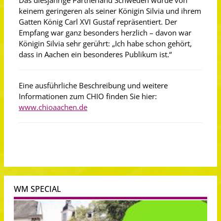
Das diesjährige Partnerland Schweden wurde von
keinem geringeren als seiner Königin Silvia und ihrem
Gatten König Carl XVI Gustaf repräsentiert. Der
Empfang war ganz besonders herzlich – davon war
Königin Silvia sehr gerührt: „Ich habe schon gehört,
dass in Aachen ein besonderes Publikum ist.“
Eine ausführliche Beschreibung und weitere
Informationen zum CHIO finden Sie hier:
www.chioaachen.de
WM SPECIAL