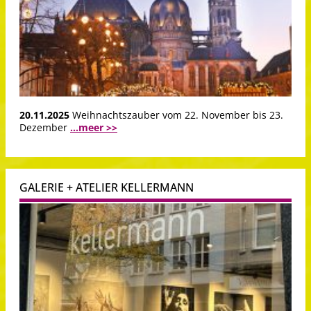
20.11.2025
Weihnachtszauber vom 22. November bis 23.
Dezember
...meer >>
GALERIE + ATELIER KELLERMANN