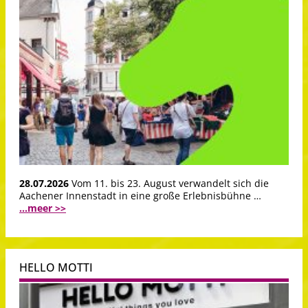
28.07.2026
Vom 11. bis 23. August verwandelt sich die
Aachener Innenstadt in eine große Erlebnisbühne …
...meer >>
HELLO MOTTI