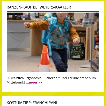
RANZEN-KAUF BEI WEYERS-KAATZER
09.02.2026
Ergonomie, Sicherheit und Freude stehen im
Mittelpunkt
...meer >>
KOSTÜMTIPP: FRANCHIPANI