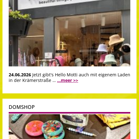
24.06.2026
Jetzt gibt's Hello Motti auch mit eigenem Laden
in der Krämerstraße …
...meer >>
DOMSHOP