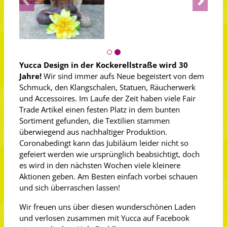
Yucca Design in der Kockerellstraße wird 30
Jahre!
Wir sind immer aufs Neue begeistert von dem
Schmuck, den Klangschalen, Statuen, Räucherwerk
und Accessoires. Im Laufe der Zeit haben viele Fair
Trade Artikel einen festen Platz in dem bunten
Sortiment gefunden, die Textilien stammen
überwiegend aus nachhaltiger Produktion.
Coronabedingt kann das Jubiläum leider nicht so
gefeiert werden wie ursprünglich beabsichtigt, doch
es wird in den nächsten Wochen viele kleinere
Aktionen geben. Am Besten einfach vorbei schauen
und sich überraschen lassen!
Wir freuen uns über diesen wunderschönen Laden
und verlosen zusammen mit Yucca auf Facebook