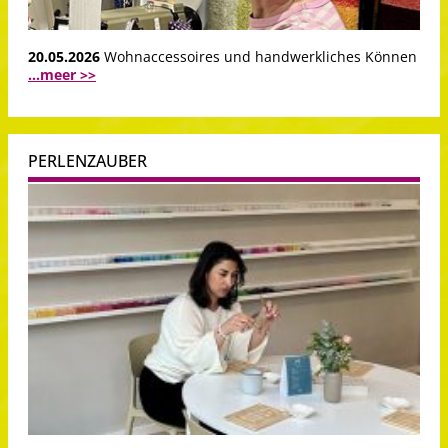
20.05.2026
Wohnaccessoires und handwerkliches Können
...meer >>
PERLENZAUBER