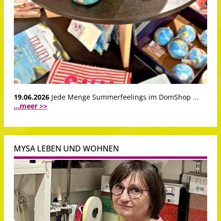
19.06.2026
Jede Menge Summerfeelings im DomShop ...
...meer >>
MYSA LEBEN UND WOHNEN