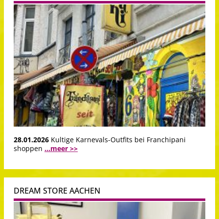
28.01.2026
Kultige Karnevals-Outfits bei Franchipani
shoppen
...meer >>
DREAM STORE AACHEN