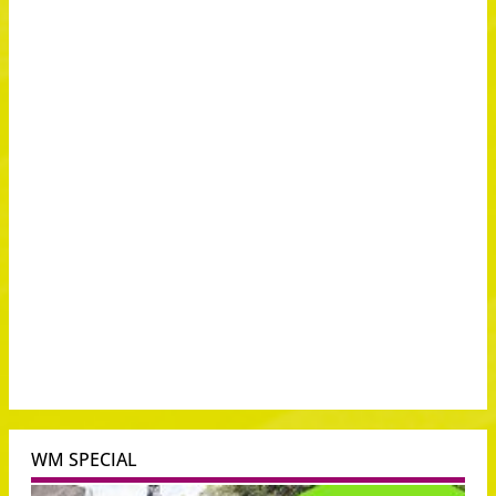
WM SPECIAL