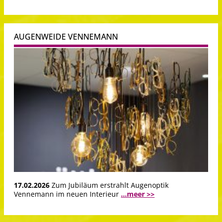
AUGENWEIDE VENNEMANN
17.02.2026
Zum Jubiläum erstrahlt Augenoptik
Vennemann im neuen Interieur
...meer >>