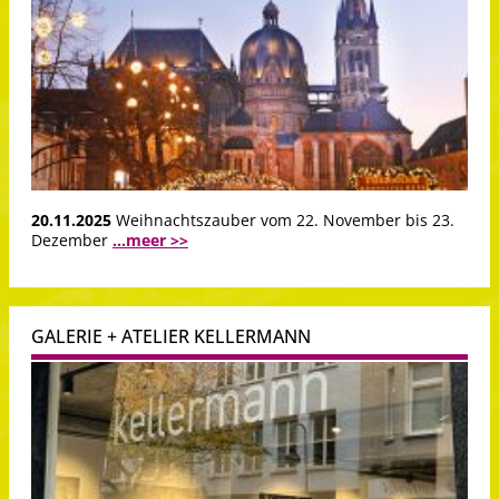
20.11.2025
Weihnachtszauber vom 22. November bis 23.
Dezember
...meer >>
GALERIE + ATELIER KELLERMANN