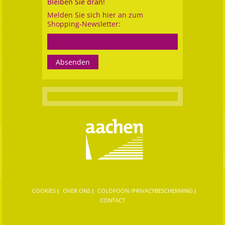
Bleiben Sie dran!
Melden Sie sich hier an zum
Shopping-Newsletter:
COOKIES
OVER ONS
COLOFOON /PRIVACYBESCHERMING
CONTACT