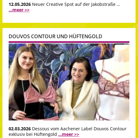
12.05.2026
Neuer Creative Spot auf der Jakobstraße …
...meer >>
DOUVOS CONTOUR UND HÜFTENGOLD
02.03.2026
Dessous vom Aachener Label Douvos Contour
exklusiv bei Hüftengold
...meer >>