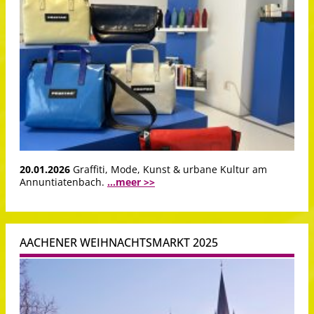
20.01.2026
Graffiti, Mode, Kunst & urbane Kultur am
Annuntiatenbach.
...meer >>
AACHENER WEIHNACHTSMARKT 2025