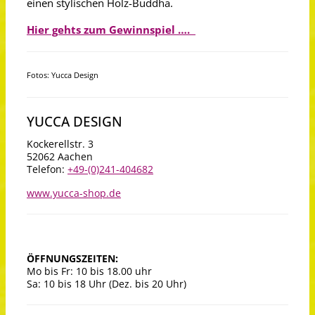
einen stylischen Holz-Buddha.
Hier gehts zum Gewinnspiel ….
Fotos: Yucca Design
YUCCA DESIGN
Kockerellstr. 3
52062 Aachen
Telefon:
+49-(0)241-404682
www.yucca-shop.de
ÖFFNUNGSZEITEN:
Mo bis Fr: 10 bis 18.00 uhr
Sa: 10 bis 18 Uhr (Dez. bis 20 Uhr)