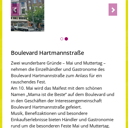
Previous
Next
Boulevard Hartmannstraße
Zwei wunderbare Gründe – Mai und Muttertag –
nehmen die Einzelhändler und Gastronome des
Boulevard Hartmannstraße zum Anlass für ein
rauschendes Fest.
Am 10. Mai wird das Maifest mit dem schönen
Namen „Mama ist die Beste“ auf dem Boulevard und
in den Geschäften der Interessengemeinschaft
Boulevard Hartmannstraße gefeiert.
Musik, Benefizaktionen und besondere
Einkaufserlebnisse bieten Händler und Gastronomie
rund um die besonderen Feste Mai und Muttertag.