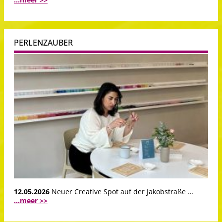
PERLENZAUBER
12.05.2026
Neuer Creative Spot auf der Jakobstraße …
...meer >>