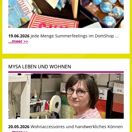
19.06.2026
Jede Menge Summerfeelings im DomShop ...
...meer >>
MYSA LEBEN UND WOHNEN
20.05.2026
Wohnaccessoires und handwerkliches Können
...meer >>