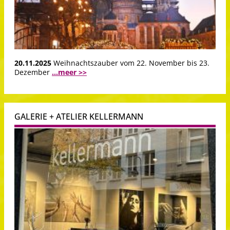
20.11.2025
Weihnachtszauber vom 22. November bis 23.
Dezember
...meer >>
GALERIE + ATELIER KELLERMANN