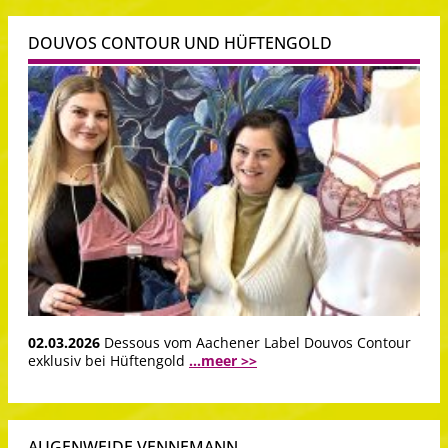
DOUVOS CONTOUR UND HÜFTENGOLD
02.03.2026
Dessous vom Aachener Label Douvos Contour
exklusiv bei Hüftengold
...meer >>
AUGENWEIDE VENNEMANN