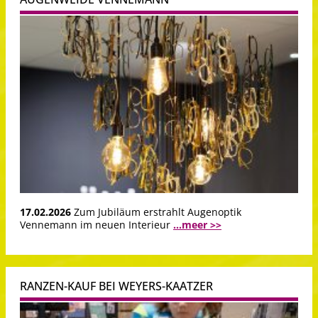
17.02.2026
Zum Jubiläum erstrahlt Augenoptik
Vennemann im neuen Interieur
...meer >>
RANZEN-KAUF BEI WEYERS-KAATZER