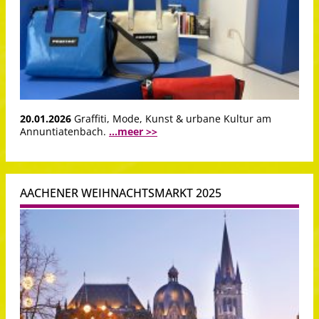
20.01.2026
Graffiti, Mode, Kunst & urbane Kultur am
Annuntiatenbach.
...meer >>
AACHENER WEIHNACHTSMARKT 2025