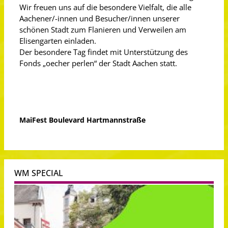
Wir freuen uns auf die besondere Vielfalt, die alle
Aachener/-innen und Besucher/innen unserer
schönen Stadt zum Flanieren und Verweilen am
Elisengarten einladen.
Der besondere Tag findet mit Unterstützung des
Fonds „oecher perlen“ der Stadt Aachen statt.
MaiFest Boulevard Hartmannstraße
WM SPECIAL