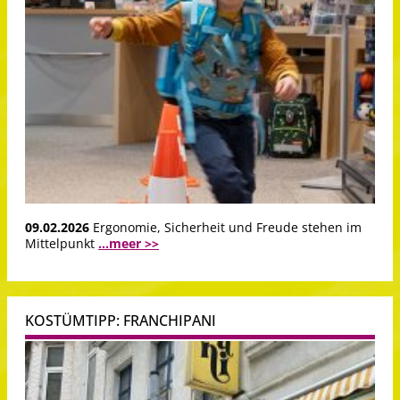
09.02.2026
Ergonomie, Sicherheit und Freude stehen im
Mittelpunkt
...meer >>
KOSTÜMTIPP: FRANCHIPANI