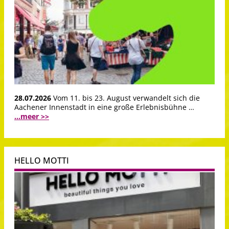
28.07.2026
Vom 11. bis 23. August verwandelt sich die
Aachener Innenstadt in eine große Erlebnisbühne …
...meer >>
HELLO MOTTI