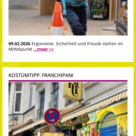
09.02.2026
Ergonomie, Sicherheit und Freude stehen im
Mittelpunkt
...meer >>
KOSTÜMTIPP: FRANCHIPANI