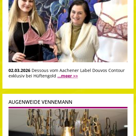
02.03.2026
Dessous vom Aachener Label Douvos Contour
exklusiv bei Hüftengold
...meer >>
AUGENWEIDE VENNEMANN