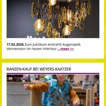
17.02.2026
Zum Jubiläum erstrahlt Augenoptik
Vennemann im neuen Interieur
...meer >>
RANZEN-KAUF BEI WEYERS-KAATZER