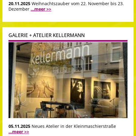
20.11.2025
Weihnachtszauber vom 22. November bis 23.
Dezember
...meer >>
GALERIE + ATELIER KELLERMANN
05.11.2025
Neues Atelier in der Kleinmaschierstraße
...meer >>