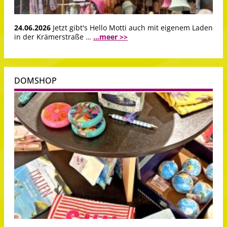
24.06.2026
Jetzt gibt's Hello Motti auch mit eigenem Laden
in der Krämerstraße …
...meer >>
DOMSHOP