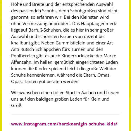
Höhe und Breite und der entsprechenden Auswahl
des passenden Schuhs, denn Schuhgrößen sind nicht
genormt, so erfahren wir. Bei den Kleinsten wird
ohne Vermessung anprobiert. Das Hauptaugenmerk
liegt auf Barfuß-Schuhen, die es hier in sehr großer
Auswahl und schönsten Farben von dezent bis
knallbunt gibt. Neben Gummistiefeln und einer Art
Anti-Rutsch-Schläppchen fürs Turnen und den
Poolbereich gibt es auch Kinderrucksäcke der Marke
Affenzahn. Im hellen, gemütlich eingerichteten Laden
können die Kinder spielend leicht die große Welt der
Schuhe kennenlernen, während die Eltern, Omas,
Opas, Tanten gut beraten werden.
Wir wünschen einen tollen Start in Aachen und freuen
uns auf den baldigen großen Laden für Klein und
Groß!
www.instagram.com/herzkoenigin_schuhe_kids/