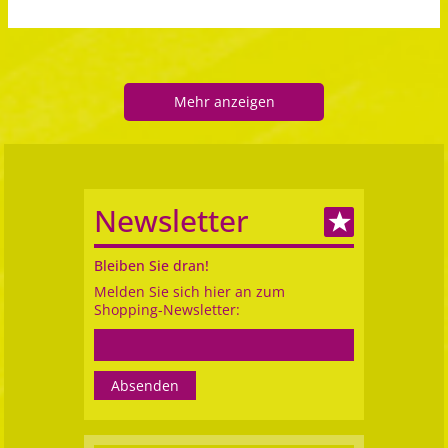
Mehr anzeigen
Newsletter
Bleiben Sie dran!
Melden Sie sich hier an zum
Shopping-Newsletter: