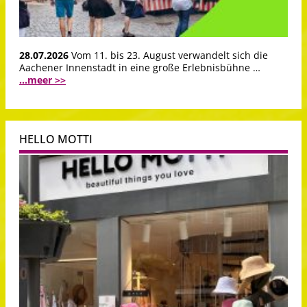
28.07.2026
Vom 11. bis 23. August verwandelt sich die
Aachener Innenstadt in eine große Erlebnisbühne …
...meer >>
HELLO MOTTI