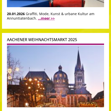
20.01.2026
Graffiti, Mode, Kunst & urbane Kultur am
Annuntiatenbach.
...meer >>
AACHENER WEIHNACHTSMARKT 2025