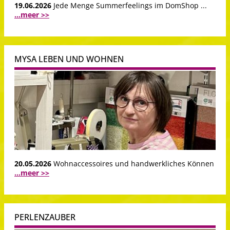
19.06.2026
Jede Menge Summerfeelings im DomShop ...
...meer >>
MYSA LEBEN UND WOHNEN
20.05.2026
Wohnaccessoires und handwerkliches Können
...meer >>
PERLENZAUBER