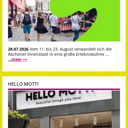
28.07.2026
Vom 11. bis 23. August verwandelt sich die
Aachener Innenstadt in eine große Erlebnisbühne …
...meer >>
HELLO MOTTI