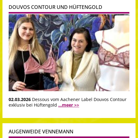
DOUVOS CONTOUR UND HÜFTENGOLD
02.03.2026
Dessous vom Aachener Label Douvos Contour
exklusiv bei Hüftengold
...meer >>
AUGENWEIDE VENNEMANN