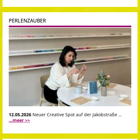
PERLENZAUBER
12.05.2026
Neuer Creative Spot auf der Jakobstraße …
...meer >>