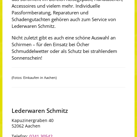
Accessoires und vielem mehr. Individuelle
Passformberatung, Reparaturen und
Schadengutachten gehören auch zum Service von
Lederwaren Schmitz.
Nicht zuletzt gibt es auch eine schöne Auswahl an
Schirmen – für den Einsatz bei Öcher
Schmuddelwetter oder als Schutz bei strahlendem
Sonnenschein!
(Fotos: Einkaufen in Aachen)
Lederwaren Schmitz
Kapuzinergraben 40
52062 Aachen
Telefon:
0241 30542