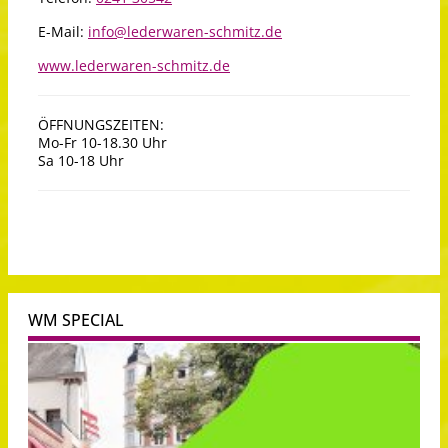
E-Mail:
info@lederwaren-schmitz.de
www.lederwaren-schmitz.de
ÖFFNUNGSZEITEN:
Mo-Fr 10-18.30 Uhr
Sa 10-18 Uhr
WM SPECIAL