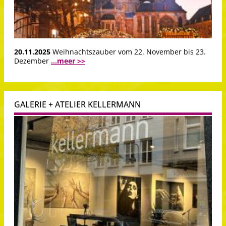
20.11.2025
Weihnachtszauber vom 22. November bis 23.
Dezember
...meer >>
GALERIE + ATELIER KELLERMANN