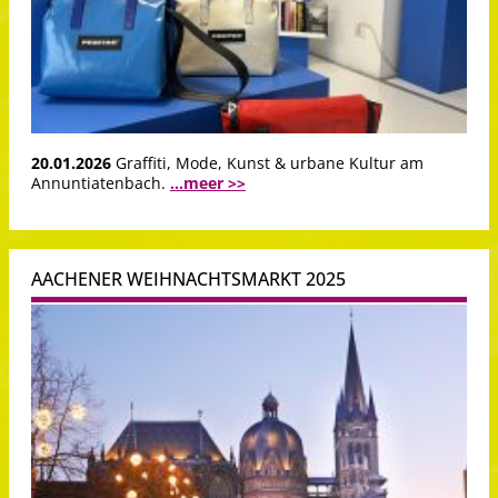
20.01.2026
Graffiti, Mode, Kunst & urbane Kultur am
Annuntiatenbach.
...meer >>
AACHENER WEIHNACHTSMARKT 2025