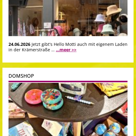
24.06.2026
Jetzt gibt's Hello Motti auch mit eigenem Laden
in der Krämerstraße …
...meer >>
DOMSHOP