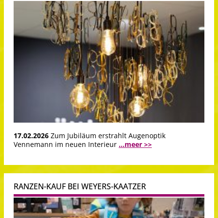
17.02.2026
Zum Jubiläum erstrahlt Augenoptik
Vennemann im neuen Interieur
...meer >>
RANZEN-KAUF BEI WEYERS-KAATZER