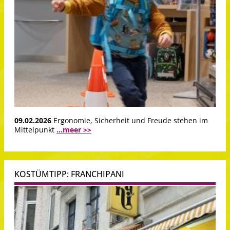
09.02.2026
Ergonomie, Sicherheit und Freude stehen im
Mittelpunkt
...meer >>
KOSTÜMTIPP: FRANCHIPANI