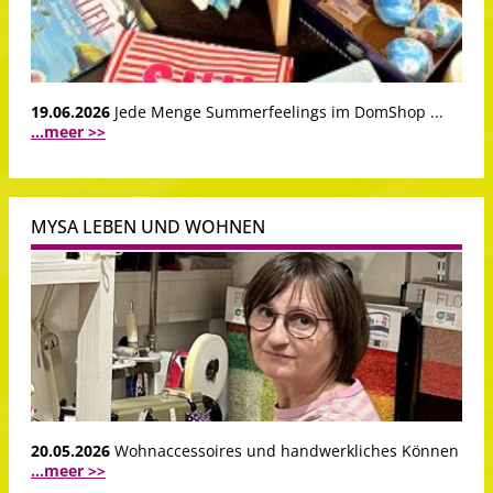
19.06.2026
Jede Menge Summerfeelings im DomShop ...
...meer >>
MYSA LEBEN UND WOHNEN
20.05.2026
Wohnaccessoires und handwerkliches Können
...meer >>