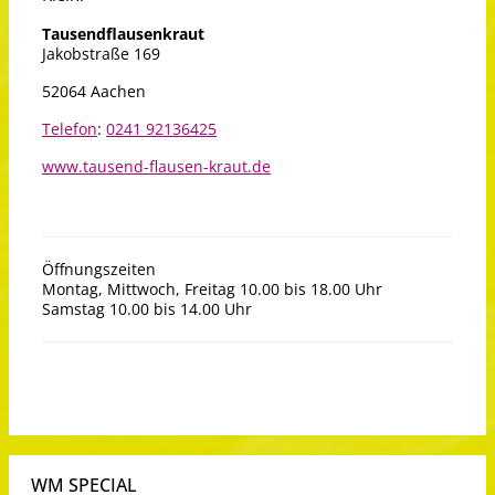
Tausendflausenkraut
Jakobstraße 169
52064 Aachen
Telefon
:
0241 92136425
www.tausend-flausen-kraut.de
Öffnungszeiten
Montag, Mittwoch, Freitag 10.00 bis 18.00 Uhr
Samstag 10.00 bis 14.00 Uhr
WM SPECIAL