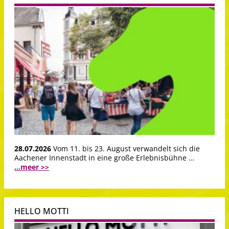
28.07.2026
Vom 11. bis 23. August verwandelt sich die
Aachener Innenstadt in eine große Erlebnisbühne …
...meer >>
HELLO MOTTI