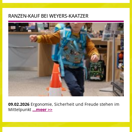
RANZEN-KAUF BEI WEYERS-KAATZER
09.02.2026
Ergonomie, Sicherheit und Freude stehen im
Mittelpunkt
...meer >>