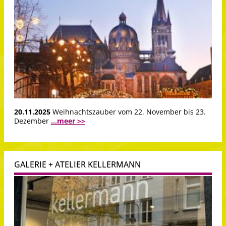
20.11.2025
Weihnachtszauber vom 22. November bis 23.
Dezember
...meer >>
GALERIE + ATELIER KELLERMANN