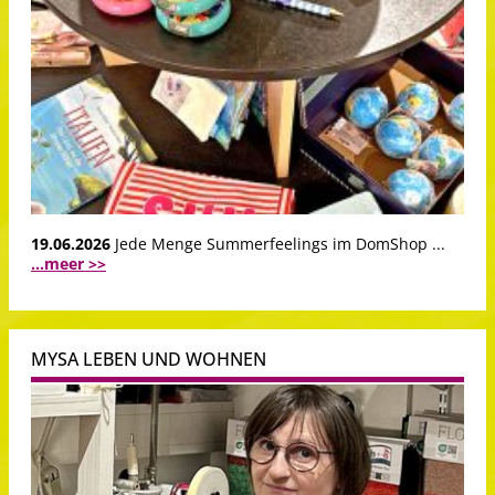
19.06.2026
Jede Menge Summerfeelings im DomShop ...
...meer >>
MYSA LEBEN UND WOHNEN