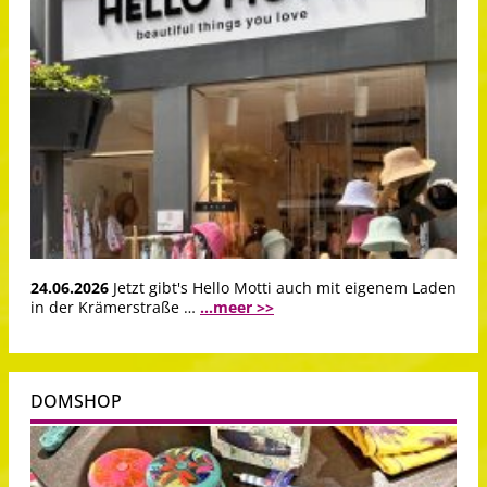
24.06.2026
Jetzt gibt's Hello Motti auch mit eigenem Laden
in der Krämerstraße …
...meer >>
DOMSHOP