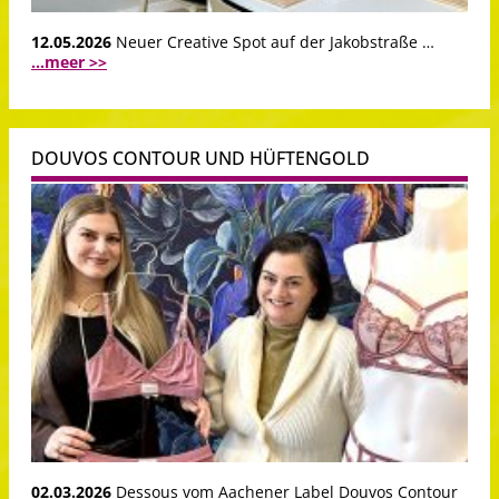
12.05.2026
Neuer Creative Spot auf der Jakobstraße …
...meer >>
DOUVOS CONTOUR UND HÜFTENGOLD
02.03.2026
Dessous vom Aachener Label Douvos Contour