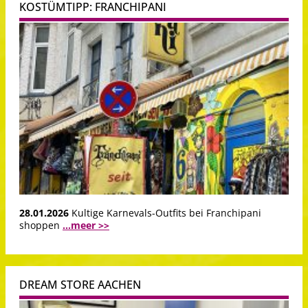
KOSTÜMTIPP: FRANCHIPANI
28.01.2026
Kultige Karnevals-Outfits bei Franchipani
shoppen
...meer >>
DREAM STORE AACHEN