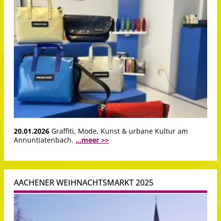
20.01.2026
Graffiti, Mode, Kunst & urbane Kultur am
Annuntiatenbach.
...meer >>
AACHENER WEIHNACHTSMARKT 2025