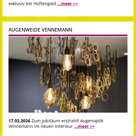
exklusiv bei Hüftengold
...meer >>
AUGENWEIDE VENNEMANN
17.02.2026
Zum Jubiläum erstrahlt Augenoptik
Vennemann im neuen Interieur
...meer >>