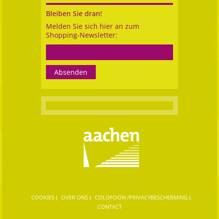
Bleiben Sie dran!
Melden Sie sich hier an zum
Shopping-Newsletter:
COOKIES
OVER ONS
COLOFOON /PRIVACYBESCHERMING
CONTACT