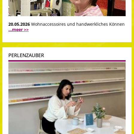
20.05.2026
Wohnaccessoires und handwerkliches Können
...meer >>
PERLENZAUBER