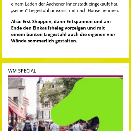
einem Laden der Aachener Innenstadt eingekauft hat,
„seinen“ Liegestuhl umsonst mit nach Hause nehmen.
Also: Erst Shoppen, dann Entspannen und am
Ende den Einkaufsbeleg vorzeigen und mit
einem bunten Liegestuhl auch die eigenen vier
Wände sommerlich gestalten.
WM SPECIAL