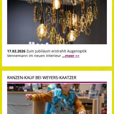
17.02.2026
Zum Jubiläum erstrahlt Augenoptik
Vennemann im neuen Interieur
...meer >>
RANZEN-KAUF BEI WEYERS-KAATZER