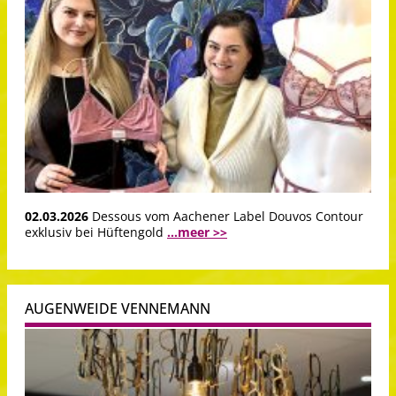
02.03.2026
Dessous vom Aachener Label Douvos Contour
exklusiv bei Hüftengold
...meer >>
AUGENWEIDE VENNEMANN