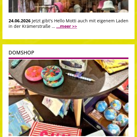
24.06.2026
Jetzt gibt's Hello Motti auch mit eigenem Laden
in der Krämerstraße …
...meer >>
DOMSHOP