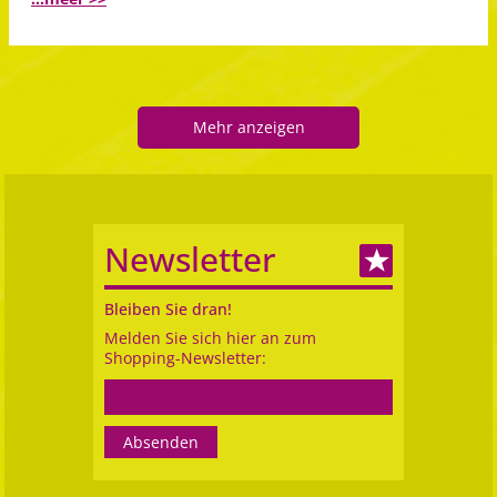
Mehr anzeigen
Newsletter
Bleiben Sie dran!
Melden Sie sich hier an zum
Shopping-Newsletter: