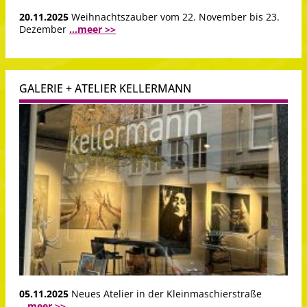
20.11.2025
Weihnachtszauber vom 22. November bis 23.
Dezember
...meer >>
GALERIE + ATELIER KELLERMANN
05.11.2025
Neues Atelier in der Kleinmaschierstraße
...meer >>