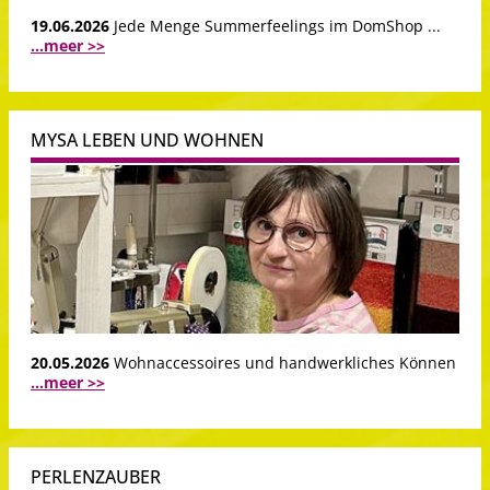
19.06.2026
Jede Menge Summerfeelings im DomShop ...
...meer >>
MYSA LEBEN UND WOHNEN
20.05.2026
Wohnaccessoires und handwerkliches Können
...meer >>
PERLENZAUBER