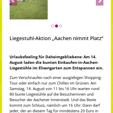
Liegestuhl-Aktion „Aachen nimmt Platz“
Urlaubsfeeling für Daheimgebliebene: Am 14.
August laden die bunten Einkaufen-in-Aachen-
Liegestühle im Elisengarten zum Entspannen ein.
Zum Verschnaufen nach einer ausgiebigen Shopping-
Tour oder einfach nur zum Chillen im Grünen: Am
Samstag, 14. August von 11 bis 16 Uhr warten rund
80 bunte Liegestühle auf die Besucherinnen und
Besucher der Aachener Innenstadt. Und das Beste
kommt zum Schluss, nämlich um 16 Uhr: Dann darf
jeder, der an diesem Tag für mindestens 20 Euro in