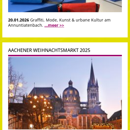
20.01.2026
Graffiti, Mode, Kunst & urbane Kultur am
Annuntiatenbach.
...meer >>
AACHENER WEIHNACHTSMARKT 2025