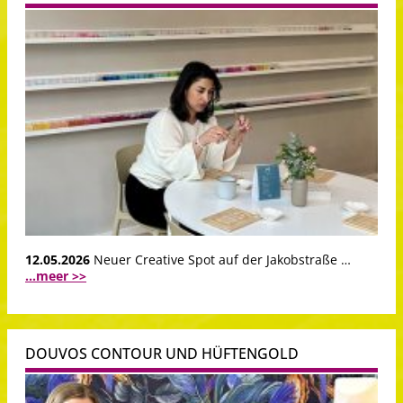
12.05.2026
Neuer Creative Spot auf der Jakobstraße …
...meer >>
DOUVOS CONTOUR UND HÜFTENGOLD