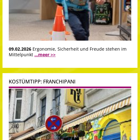
09.02.2026
Ergonomie, Sicherheit und Freude stehen im
Mittelpunkt
...meer >>
KOSTÜMTIPP: FRANCHIPANI