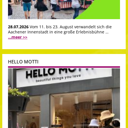
28.07.2026
Vom 11. bis 23. August verwandelt sich die
Aachener Innenstadt in eine große Erlebnisbühne …
...meer >>
HELLO MOTTI