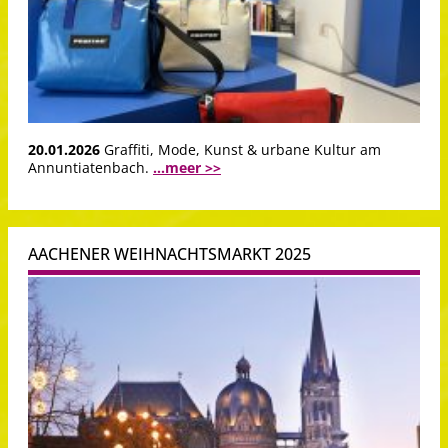
20.01.2026
Graffiti, Mode, Kunst & urbane Kultur am
Annuntiatenbach.
...meer >>
AACHENER WEIHNACHTSMARKT 2025