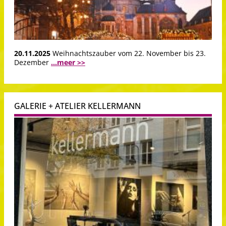
20.11.2025
Weihnachtszauber vom 22. November bis 23.
Dezember
...meer >>
GALERIE + ATELIER KELLERMANN