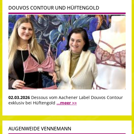
DOUVOS CONTOUR UND HÜFTENGOLD
02.03.2026
Dessous vom Aachener Label Douvos Contour
exklusiv bei Hüftengold
...meer >>
AUGENWEIDE VENNEMANN