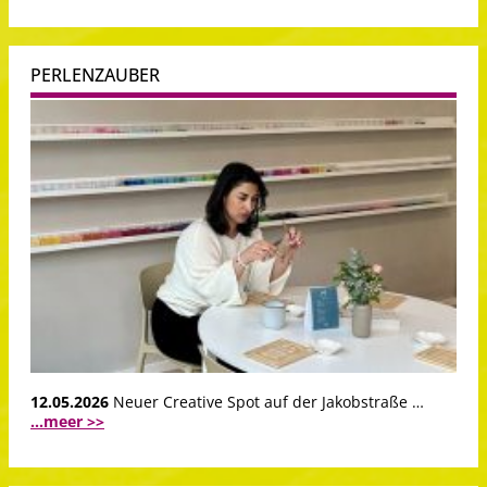
PERLENZAUBER
12.05.2026
Neuer Creative Spot auf der Jakobstraße …
...meer >>