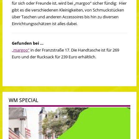
für sich oder Freunde ist, wird bei „margoo“ sicher fündig: Hier
gibt es die verschiedenen Kleinigkeiten, von Schmuckstücken
über Taschen und anderen Accessoires bis hin zu diversen
Einrichtungsschätzen ist alles dabei.
Gefunden bei …
„margoo“
in der Franzstraße 17. Die Handtasche ist für 269
Euro und der Rucksack für 239 Euro erhältlich.
WM SPECIAL