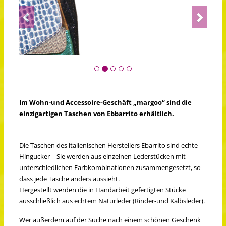
Previous
Next
Im Wohn-und Accessoire-Geschäft „margoo“ sind die
einzigartigen Taschen von Ebbarrito erhältlich.
Die Taschen des italienischen Herstellers Ebarrito sind echte
Hingucker – Sie werden aus einzelnen Lederstücken mit
unterschiedlichen Farbkombinationen zusammengesetzt, so
dass jede Tasche anders aussieht.
Hergestellt werden die in Handarbeit gefertigten Stücke
ausschließlich aus echtem Naturleder (Rinder-und Kalbsleder).
Wer außerdem auf der Suche nach einem schönen Geschenk