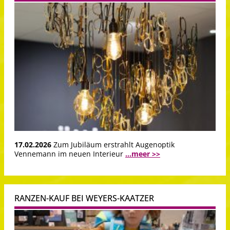
17.02.2026
Zum Jubiläum erstrahlt Augenoptik
Vennemann im neuen Interieur
...meer >>
RANZEN-KAUF BEI WEYERS-KAATZER