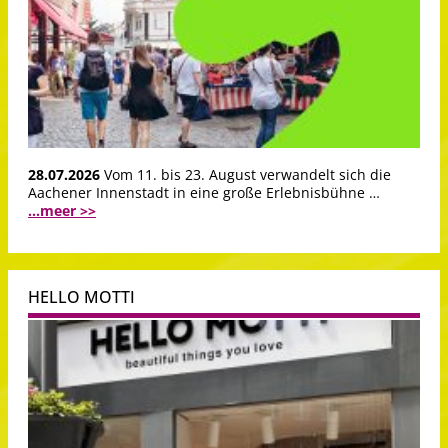
28.07.2026
Vom 11. bis 23. August verwandelt sich die
Aachener Innenstadt in eine große Erlebnisbühne …
...meer >>
HELLO MOTTI