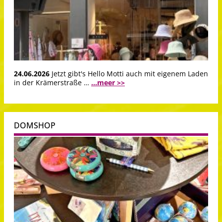
24.06.2026
Jetzt gibt's Hello Motti auch mit eigenem Laden
in der Krämerstraße …
...meer >>
DOMSHOP