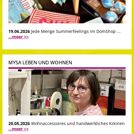
19.06.2026
Jede Menge Summerfeelings im DomShop ...
...meer >>
MYSA LEBEN UND WOHNEN
20.05.2026
Wohnaccessoires und handwerkliches Können
...meer >>