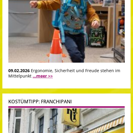
09.02.2026
Ergonomie, Sicherheit und Freude stehen im
Mittelpunkt
...meer >>
KOSTÜMTIPP: FRANCHIPANI