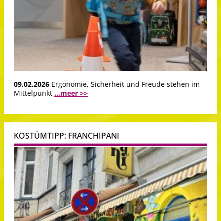
09.02.2026
Ergonomie, Sicherheit und Freude stehen im
Mittelpunkt
...meer >>
KOSTÜMTIPP: FRANCHIPANI