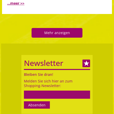
...meer >>
Mehr anzeigen
Newsletter
Bleiben Sie dran!
Melden Sie sich hier an zum
Shopping-Newsletter: