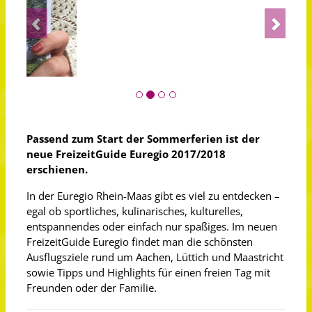
Previous
Next
Passend zum Start der Sommerferien ist der
neue FreizeitGuide Euregio 2017/2018
erschienen.
In der Euregio Rhein-Maas gibt es viel zu entdecken –
egal ob sportliches, kulinarisches, kulturelles,
entspannendes oder einfach nur spaßiges. Im neuen
FreizeitGuide Euregio findet man die schönsten
Ausflugsziele rund um Aachen, Lüttich und Maastricht
sowie Tipps und Highlights für einen freien Tag mit
Freunden oder der Familie.