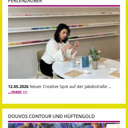
PERLENZAUBER
12.05.2026
Neuer Creative Spot auf der Jakobstraße …
...meer >>
DOUVOS CONTOUR UND HÜFTENGOLD