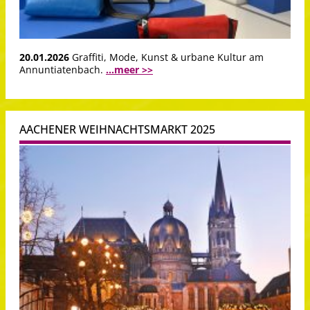
20.01.2026
Graffiti, Mode, Kunst & urbane Kultur am
Annuntiatenbach.
...meer >>
AACHENER WEIHNACHTSMARKT 2025