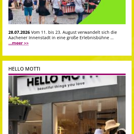
28.07.2026
Vom 11. bis 23. August verwandelt sich die
Aachener Innenstadt in eine große Erlebnisbühne …
...meer >>
HELLO MOTTI