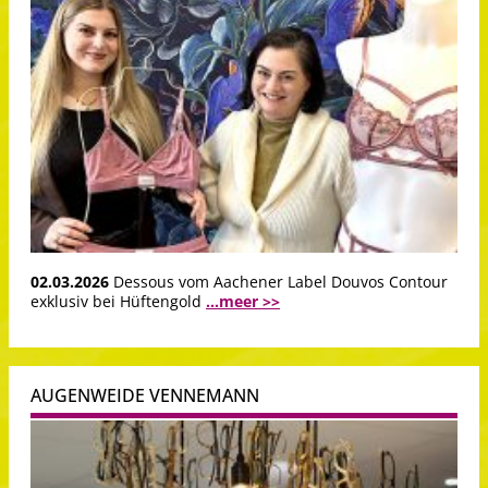
02.03.2026
Dessous vom Aachener Label Douvos Contour
exklusiv bei Hüftengold
...meer >>
AUGENWEIDE VENNEMANN