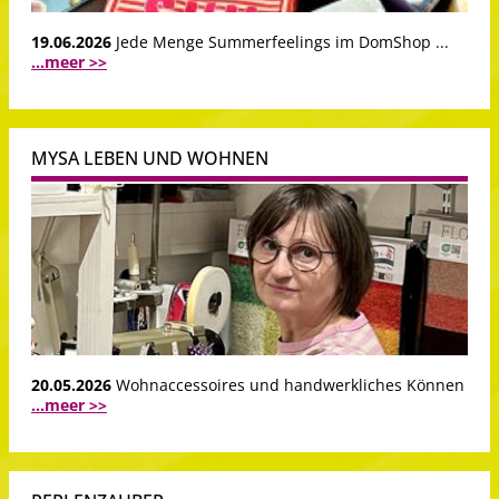
19.06.2026
Jede Menge Summerfeelings im DomShop ...
...meer >>
MYSA LEBEN UND WOHNEN
20.05.2026
Wohnaccessoires und handwerkliches Können
...meer >>