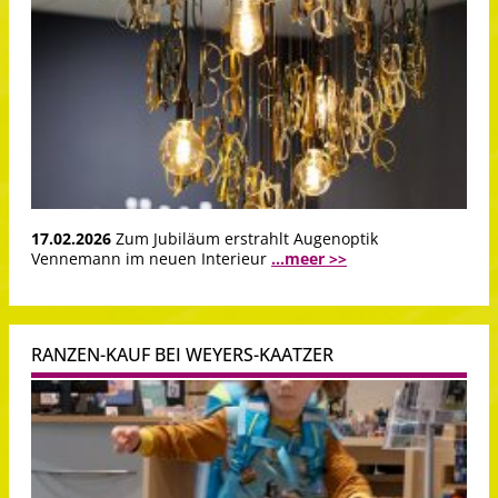
17.02.2026
Zum Jubiläum erstrahlt Augenoptik
Vennemann im neuen Interieur
...meer >>
RANZEN-KAUF BEI WEYERS-KAATZER