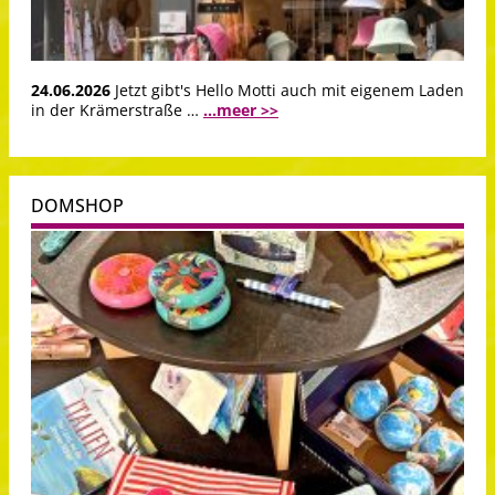
24.06.2026
Jetzt gibt's Hello Motti auch mit eigenem Laden
in der Krämerstraße …
...meer >>
DOMSHOP