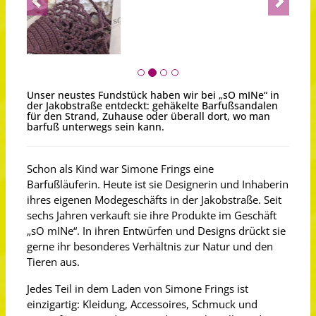
Unser neustes Fundstück haben wir bei „sO mINe“ in
der Jakobstraße entdeckt: gehäkelte Barfußsandalen
für den Strand, Zuhause oder überall dort, wo man
barfuß unterwegs sein kann.
Schon als Kind war Simone Frings eine
Barfußläuferin. Heute ist sie Designerin und Inhaberin
ihres eigenen Modegeschäfts in der Jakobstraße. Seit
sechs Jahren verkauft sie ihre Produkte im Geschäft
„sO mINe“. In ihren Entwürfen und Designs drückt sie
gerne ihr besonderes Verhältnis zur Natur und den
Tieren aus.
Jedes Teil in dem Laden von Simone Frings ist
einzigartig: Kleidung, Accessoires, Schmuck und