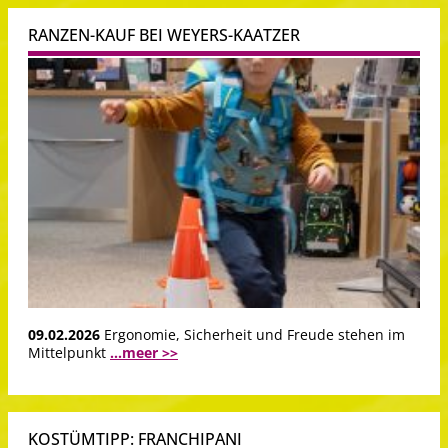
RANZEN-KAUF BEI WEYERS-KAATZER
09.02.2026
Ergonomie, Sicherheit und Freude stehen im
Mittelpunkt
...meer >>
KOSTÜMTIPP: FRANCHIPANI