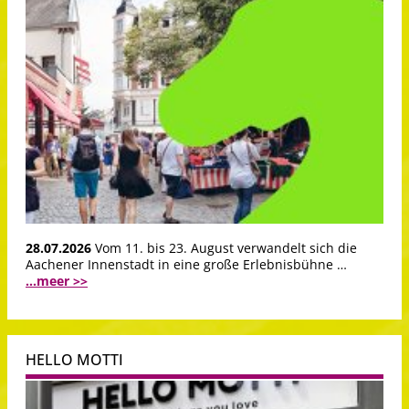
28.07.2026
Vom 11. bis 23. August verwandelt sich die
Aachener Innenstadt in eine große Erlebnisbühne …
...meer >>
HELLO MOTTI