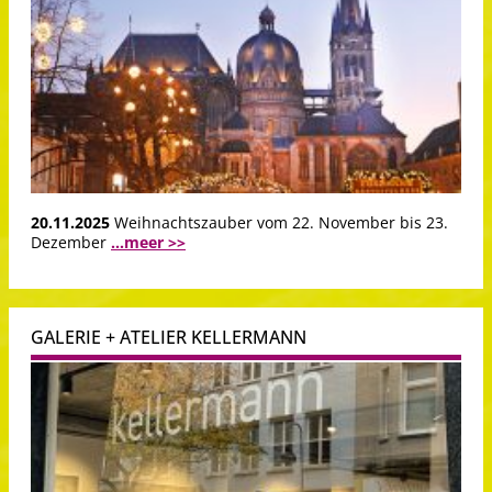
20.11.2025
Weihnachtszauber vom 22. November bis 23.
Dezember
...meer >>
GALERIE + ATELIER KELLERMANN