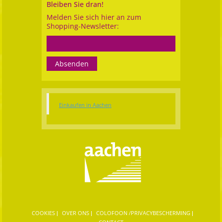
Bleiben Sie dran!
Melden Sie sich hier an zum
Shopping-Newsletter:
Einkaufen in Aachen
COOKIES
OVER ONS
COLOFOON /PRIVACYBESCHERMING