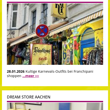
28.01.2026
Kultige Karnevals-Outfits bei Franchipani
shoppen
...meer >>
DREAM STORE AACHEN