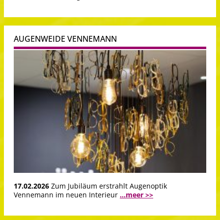
AUGENWEIDE VENNEMANN
17.02.2026
Zum Jubiläum erstrahlt Augenoptik
Vennemann im neuen Interieur
...meer >>