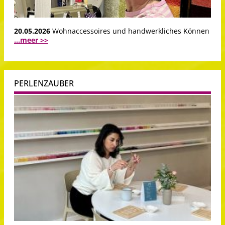
20.05.2026
Wohnaccessoires und handwerkliches Können
...meer >>
PERLENZAUBER