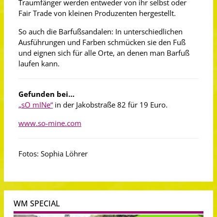
Traumfänger werden entweder von ihr selbst oder
Fair Trade von kleinen Produzenten hergestellt.
So auch die Barfußsandalen: In unterschiedlichen
Ausführungen und Farben schmücken sie den Fuß
und eignen sich für alle Orte, an denen man Barfuß
laufen kann.
Gefunden bei…
„sO mINe“
in der Jakobstraße 82 für 19 Euro.
www.so-mine.com
Fotos: Sophia Löhrer
WM SPECIAL