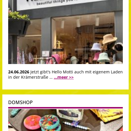
24.06.2026
Jetzt gibt's Hello Motti auch mit eigenem Laden
in der Krämerstraße …
...meer >>
DOMSHOP