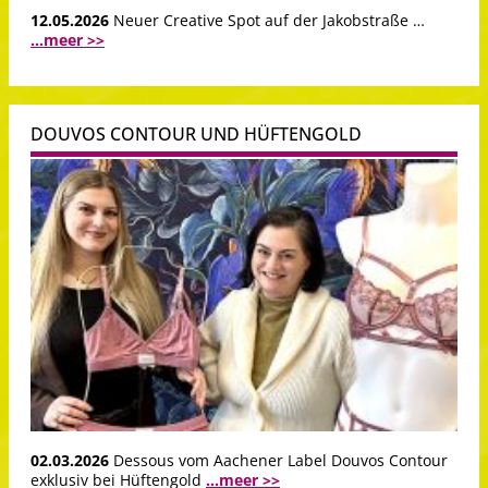
12.05.2026
Neuer Creative Spot auf der Jakobstraße …
...meer >>
DOUVOS CONTOUR UND HÜFTENGOLD
02.03.2026
Dessous vom Aachener Label Douvos Contour
exklusiv bei Hüftengold
...meer >>