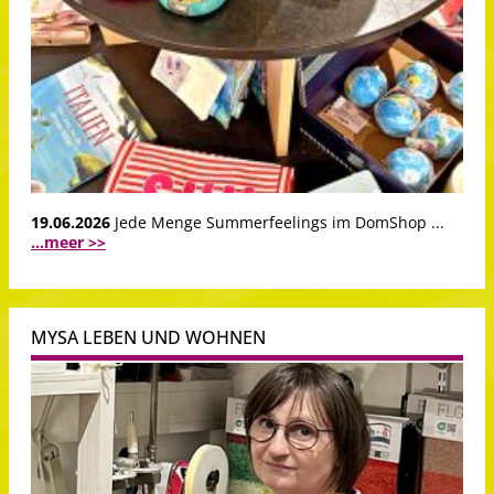
19.06.2026
Jede Menge Summerfeelings im DomShop ...
...meer >>
MYSA LEBEN UND WOHNEN