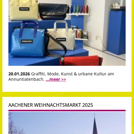
20.01.2026
Graffiti, Mode, Kunst & urbane Kultur am
Annuntiatenbach.
...meer >>
AACHENER WEIHNACHTSMARKT 2025