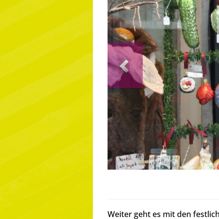
Previous
Weiter geht es mit den festli