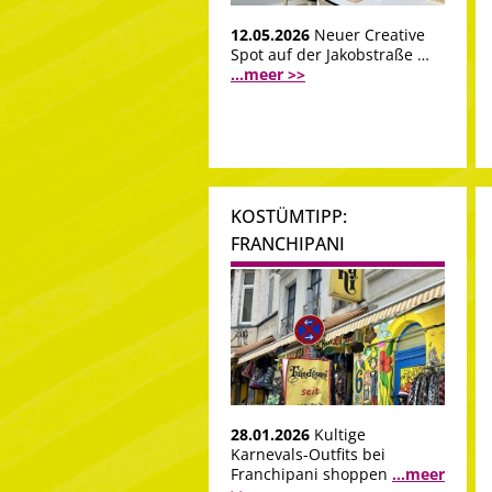
12.05.2026
Neuer Creative
Spot auf der Jakobstraße …
...meer >>
KOSTÜMTIPP:
FRANCHIPANI
28.01.2026
Kultige
Karnevals-Outfits bei
Franchipani shoppen
...meer