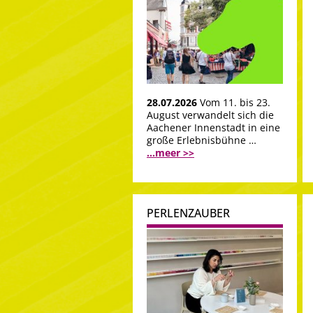
28.07.2026
Vom 11. bis 23.
August verwandelt sich die
Aachener Innenstadt in eine
große Erlebnisbühne …
...meer >>
PERLENZAUBER