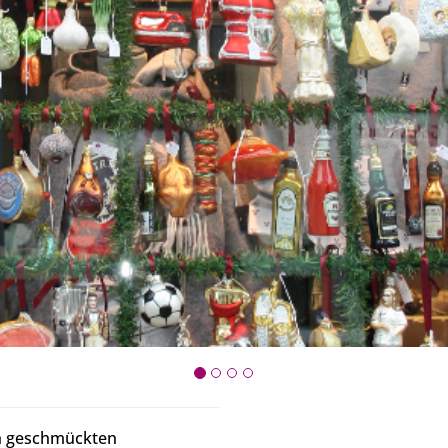
ch geschmückten