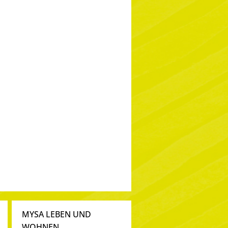
MYSA LEBEN UND
WOHNEN