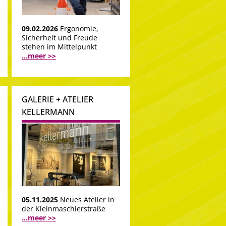
09.02.2026
Ergonomie,
Sicherheit und Freude
stehen im Mittelpunkt
...meer >>
GALERIE + ATELIER
KELLERMANN
05.11.2025
Neues Atelier in
der Kleinmaschierstraße
...meer >>