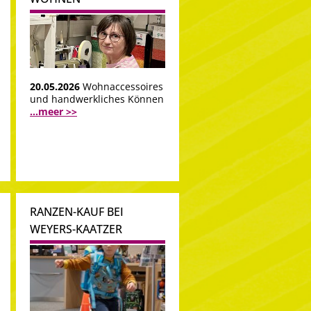
20.05.2026
Wohnaccessoires
und handwerkliches Können
...meer >>
RANZEN-KAUF BEI
WEYERS-KAATZER