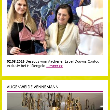
02.03.2026
Dessous vom Aachener Label Douvos Contour
exklusiv bei Hüftengold
...meer >>
AUGENWEIDE VENNEMANN