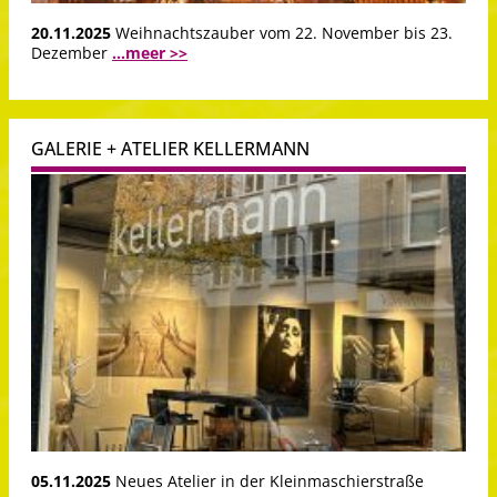
20.11.2025
Weihnachtszauber vom 22. November bis 23.
Dezember
...meer >>
GALERIE + ATELIER KELLERMANN
05.11.2025
Neues Atelier in der Kleinmaschierstraße