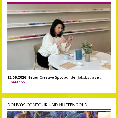
12.05.2026
Neuer Creative Spot auf der Jakobstraße …
...meer >>
DOUVOS CONTOUR UND HÜFTENGOLD