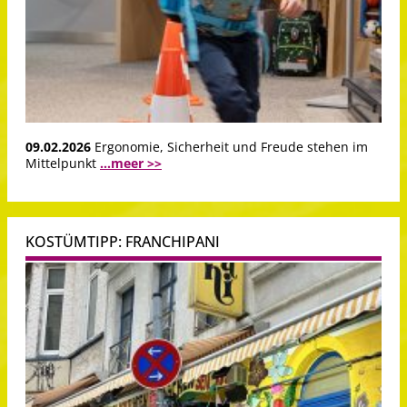
09.02.2026
Ergonomie, Sicherheit und Freude stehen im
Mittelpunkt
...meer >>
KOSTÜMTIPP: FRANCHIPANI