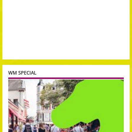
WM SPECIAL