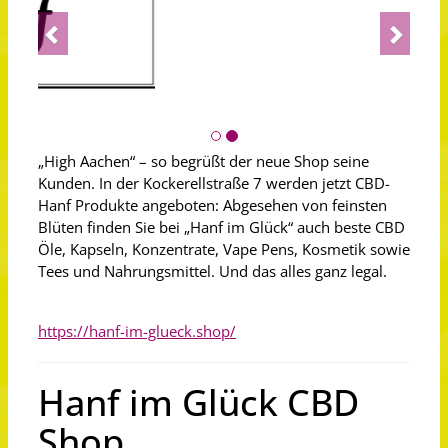
Previous
Next
„High Aachen“ – so begrüßt der neue Shop seine
Kunden. In der Kockerellstraße 7 werden jetzt CBD-
Hanf Produkte angeboten: Abgesehen von feinsten
Blüten finden Sie bei „Hanf im Glück“ auch beste CBD
Öle, Kapseln, Konzentrate, Vape Pens, Kosmetik sowie
Tees und Nahrungsmittel. Und das alles ganz legal.
https://hanf-im-glueck.shop/
Hanf im Glück CBD
Shop