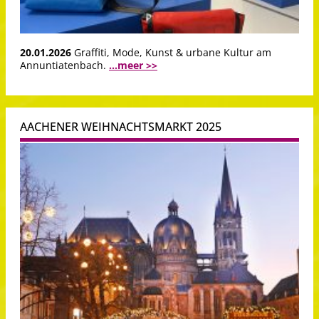
20.01.2026
Graffiti, Mode, Kunst & urbane Kultur am
Annuntiatenbach.
...meer >>
AACHENER WEIHNACHTSMARKT 2025