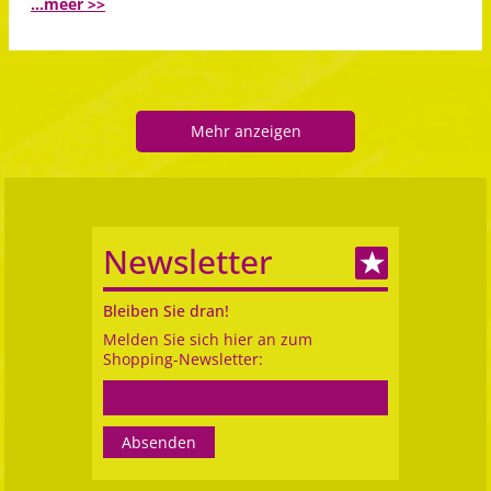
...meer >>
Mehr anzeigen
Newsletter
Bleiben Sie dran!
Melden Sie sich hier an zum
Shopping-Newsletter: