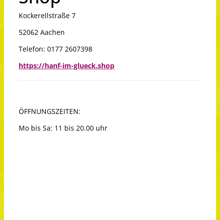
Kockerellstraße 7
52062 Aachen
Telefon: 0177 2607398
https://hanf-im-glueck.shop
ÖFFNUNGSZEITEN:
Mo bis Sa: 11 bis 20.00 uhr