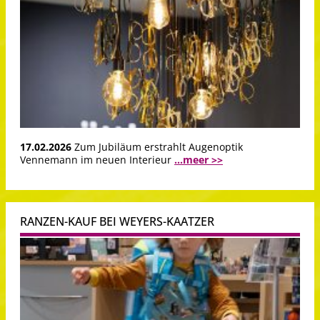
17.02.2026
Zum Jubiläum erstrahlt Augenoptik
Vennemann im neuen Interieur
...meer >>
RANZEN-KAUF BEI WEYERS-KAATZER