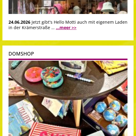
24.06.2026
Jetzt gibt's Hello Motti auch mit eigenem Laden
in der Krämerstraße …
...meer >>
DOMSHOP