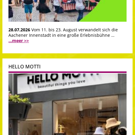
28.07.2026
Vom 11. bis 23. August verwandelt sich die
Aachener Innenstadt in eine große Erlebnisbühne …
...meer >>
HELLO MOTTI