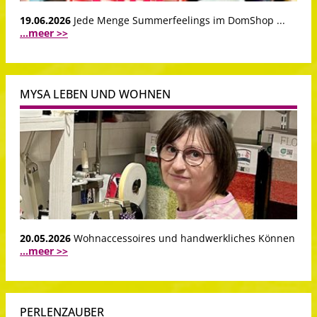
19.06.2026
Jede Menge Summerfeelings im DomShop ...
...meer >>
MYSA LEBEN UND WOHNEN
20.05.2026
Wohnaccessoires und handwerkliches Können
...meer >>
PERLENZAUBER